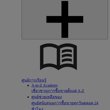
ศูนย์การเรียนรู้
A-to-Z Academy
เชี่ยวชาญการซื้อขายตั้งแต่ A-Z
ศูนย์ช่วยเหลือของ
ศูนย์สนับสนุนการซื้อขายทุกวันตลอด 24
ชั่วโมง