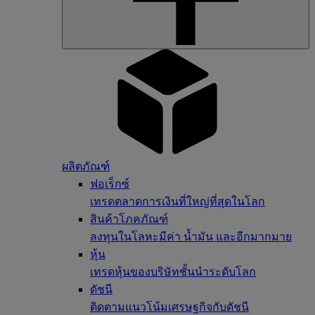
ผลิตภัณฑ์
ฟอเร็กซ์
เทรดตลาดการเงินที่ใหญ่ที่สุดในโลก
สินค้าโภคภัณฑ์
ลงทุนในโลหะมีค่า น้ำมัน และอีกมากมาย
หุ้น
เทรดหุ้นของบริษัทชั้นนำระดับโลก
ดัชนี
ติดตามแนวโน้มเศรษฐกิจกับดัชนี