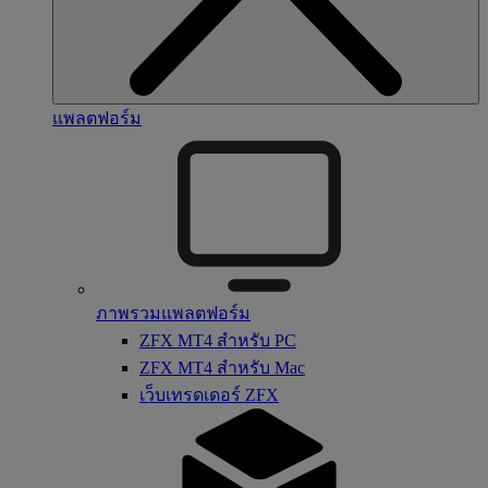
แพลตฟอร์ม
ภาพรวมแพลตฟอร์ม
ZFX MT4 สำหรับ PC
ZFX MT4 สำหรับ Mac
เว็บเทรดเดอร์ ZFX