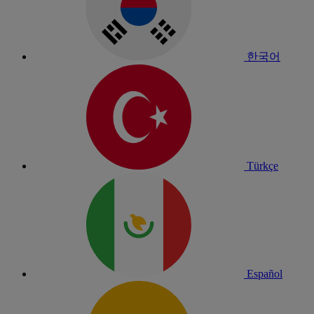
한국어
Türkçe
Español