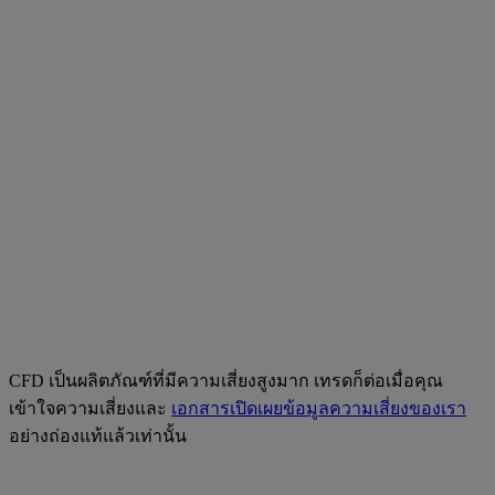
CFD เป็นผลิตภัณฑ์ที่มีความเสี่ยงสูงมาก เทรดก็ต่อเมื่อคุณ
เข้าใจความเสี่ยงและ
เอกสารเปิดเผยข้อมูลความเสี่ยงของเรา
อย่างถ่องแท้แล้วเท่านั้น