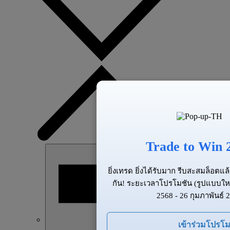
Trade to Win 
ยิ่งเทรด ยิ่งได้รับมาก รีบสะสมล็อต
กัน! ระยะเวลาโปรโมชัน (รูปแบบให
2568 - 26 กุมภาพันธ์ 
เข้าร่วมโปรโม