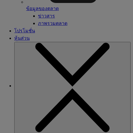
ข้อมูลของตลาด
ข่าวสาร
ภาพรวมตลาด
โปรโมชั่น
หุ้นส่วน