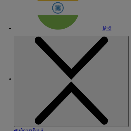
हिन्दी
ศูนย์การเรียนรู้