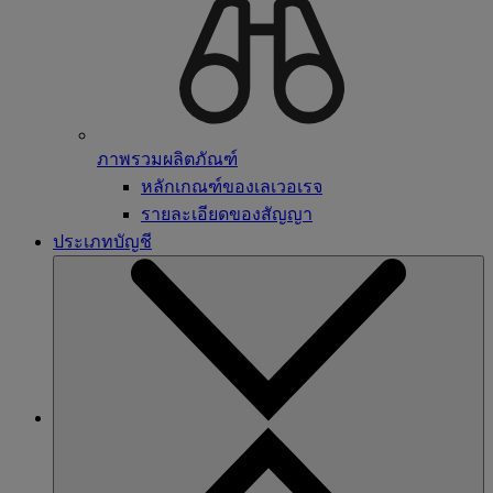
ภาพรวมผลิตภัณฑ์
หลักเกณฑ์ของเลเวอเรจ
รายละเอียดของสัญญา
ประเภทบัญชี