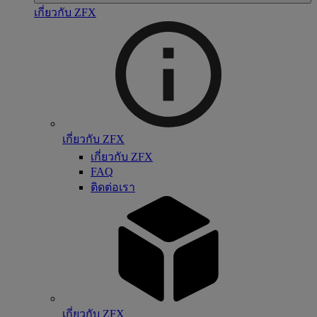
เกี่ยวกับ ZFX
เกี่ยวกับ ZFX
เกี่ยวกับ ZFX
FAQ
ติดต่อเรา
เกี่ยวกับ ZFX