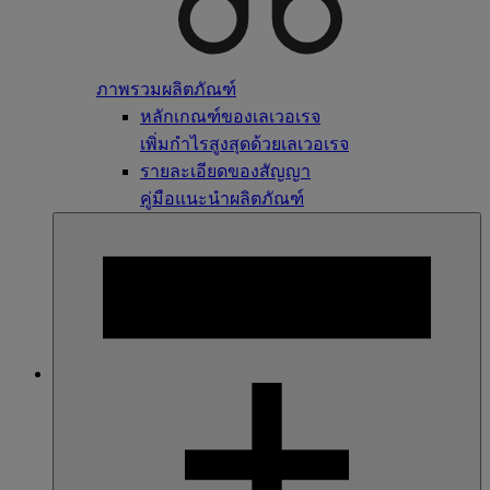
ภาพรวมผลิตภัณฑ์
หลักเกณฑ์ของเลเวอเรจ
เพิ่มกำไรสูงสุดด้วยเลเวอเรจ
รายละเอียดของสัญญา
คู่มือแนะนำผลิตภัณฑ์