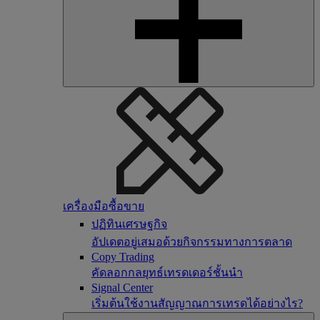
เครื่องมือซื้อขาย
ปฏิทินเศรษฐกิจ
อัปเดตอยู่เสมอด้วยกิจกรรมทางการตลาด
Copy Trading
คัดลอกกลยุทธ์เทรดเดอร์ชั้นนำ
Signal Center
เริ่มต้นใช้งานสัญญาณการเทรดได้อย่างไร?