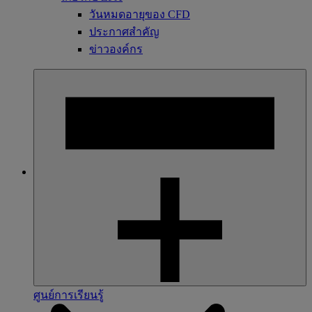
วันหมดอายุของ CFD
ประกาศสำคัญ
ข่าวองค์กร
ศูนย์การเรียนรู้