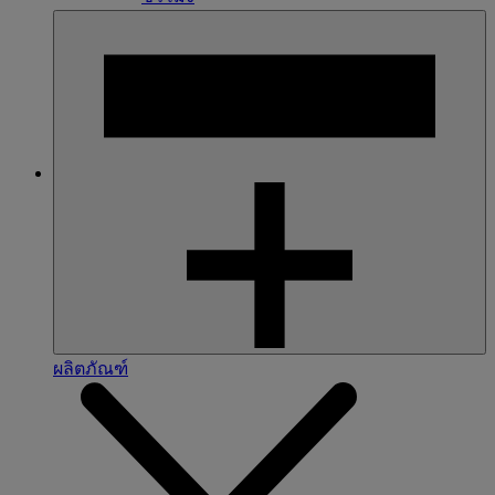
ผลิตภัณฑ์