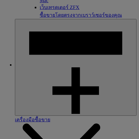
Mac
เว็บเทรดเดอร์ ZFX
ซื้อขายโดยตรงจากเบราว์เซอร์ของคุณ
เครื่องมือซื้อขาย