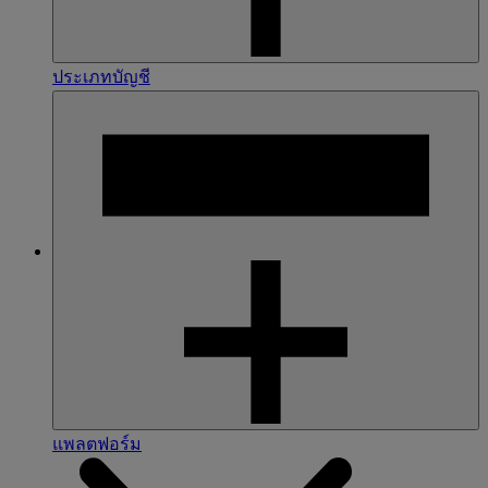
ประเภทบัญชี
แพลตฟอร์ม