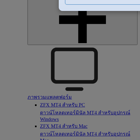
ภาพรวมแพลตฟอร์ม
ZFX MT4 สำหรับ PC
ดาวน์โหลดเทอร์มินัล MT4 สำหรับอุปกรณ์
Windows
ZFX MT4 สำหรับ Mac
ดาวน์โหลดเทอร์มินัล MT4 สำหรับอุปกรณ์