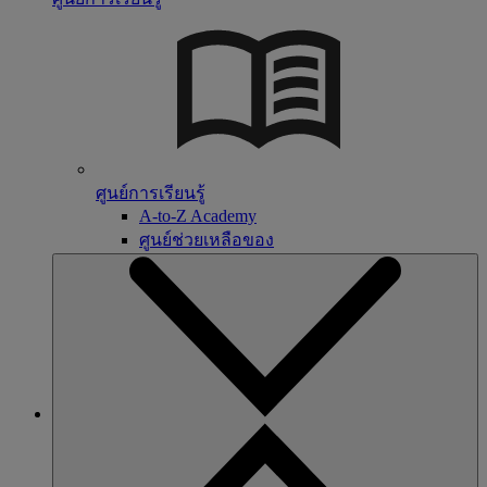
ศูนย์การเรียนรู้
A-to-Z Academy
ศูนย์ช่วยเหลือของ