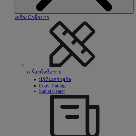
เครื่องมือซื้อขาย
เครื่องมือซื้อขาย
ปฏิทินเศรษฐกิจ
Copy Trading
Signal Center