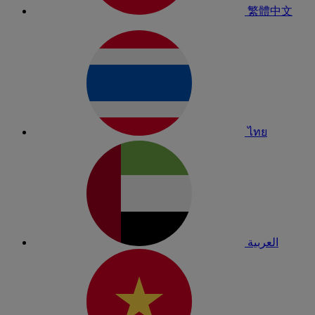
繁體中文
ไทย
العربية