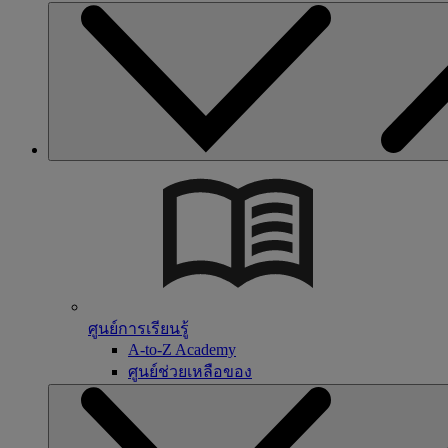
ศูนย์การเรียนรู้
A-to-Z Academy
ศูนย์ช่วยเหลือของ