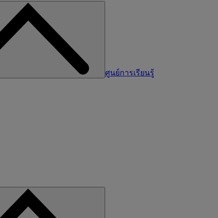
ศูนย์การเรียนรู้