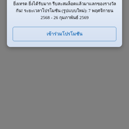
ยิ่งเทรด ยิ่งได้รับมาก รีบสะสมล็อตแล้วมาแลกของรางวัล
กัน! ระยะเวลาโปรโมชัน (รูปแบบใหม่): 7 พฤศจิกายน
2568 - 26 กุมภาพันธ์ 2569
เข้าร่วมโปรโมชัน