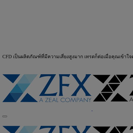
CFD เป็นผลิตภัณฑ์ที่มีความเสี่ยงสูงมาก เทรดก็ต่อเมื่อคุณเข้าใ