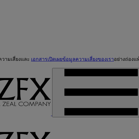
จความเสี่ยงและ
เอกสารเปิดเผยข้อมูลความเสี่ยงของเรา
อย่างถ่องแท้