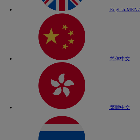
English-MEN
简体中文
繁體中文