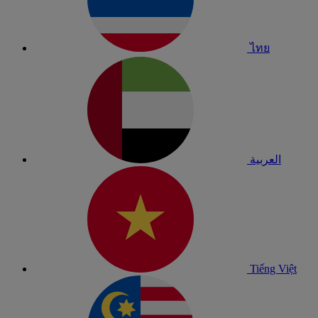
ไทย
العربية
Tiếng Việt