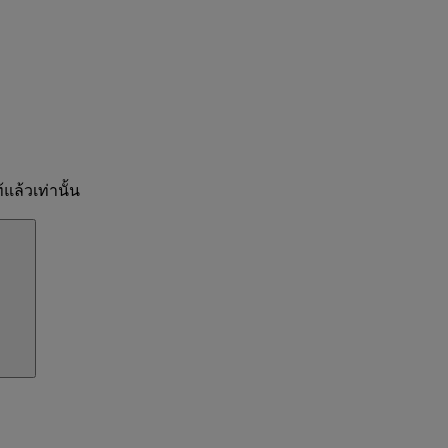
แล้วเท่านั้น