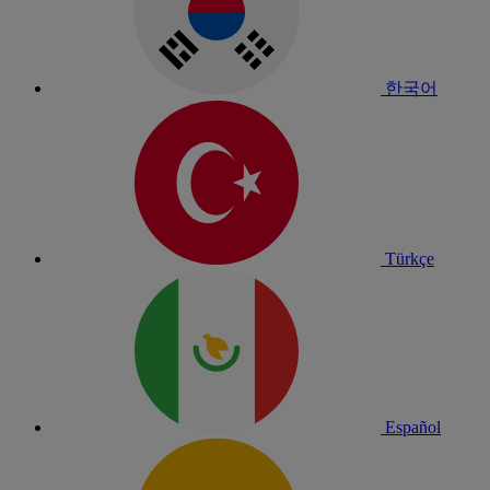
한국어
Türkçe
Español