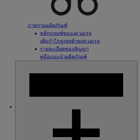
ภาพรวมผลิตภัณฑ์
หลักเกณฑ์ของเลเวอเรจ
เพิ่มกำไรสูงสุดด้วยเลเวอเรจ
รายละเอียดของสัญญา
คู่มือแนะนำผลิตภัณฑ์