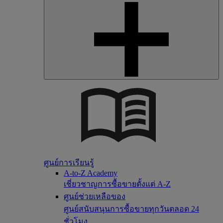
ศูนย์การเรียนรู้
A-to-Z Academy
เชี่ยวชาญการซื้อขายตั้งแต่ A-Z
ศูนย์ช่วยเหลือของ
ศูนย์สนับสนุนการซื้อขายทุกวันตลอด 24
ชั่วโมง