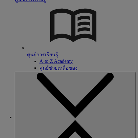
ศูนย์การเรียนรู้
A-to-Z Academy
ศูนย์ช่วยเหลือของ