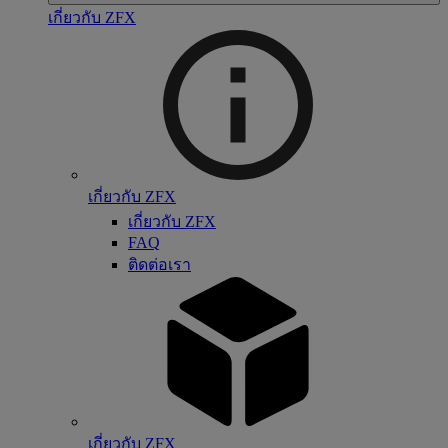
เกี่ยวกับ ZFX
เกี่ยวกับ ZFX
เกี่ยวกับ ZFX
FAQ
ติดต่อเรา
เกี่ยวกับ ZFX