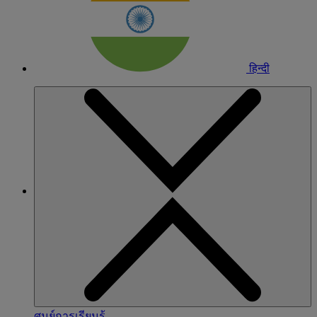
हिन्दी
ศูนย์การเรียนรู้