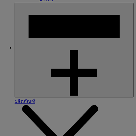
ผลิตภัณฑ์