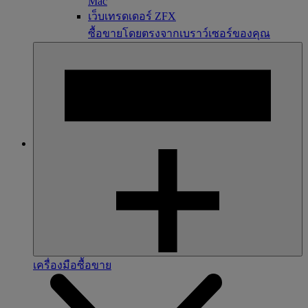
Mac
เว็บเทรดเดอร์ ZFX
ซื้อขายโดยตรงจากเบราว์เซอร์ของคุณ
เครื่องมือซื้อขาย