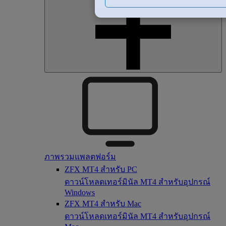
ภาพรวมแพลตฟอร์ม
ZFX MT4 สำหรับ PC
ดาวน์โหลดเทอร์มินัล MT4 สำหรับอุปกรณ์
Windows
ZFX MT4 สำหรับ Mac
ดาวน์โหลดเทอร์มินัล MT4 สำหรับอุปกรณ์