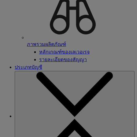
ภาพรวมผลิตภัณฑ์
หลักเกณฑ์ของเลเวอเรจ
รายละเอียดของสัญญา
ประเภทบัญชี