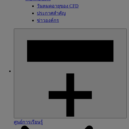
วันหมดอายุของ CFD
ประกาศสำคัญ
ข่าวองค์กร
ศูนย์การเรียนรู้