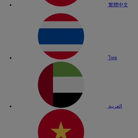
繁體中文
ไทย
العربية