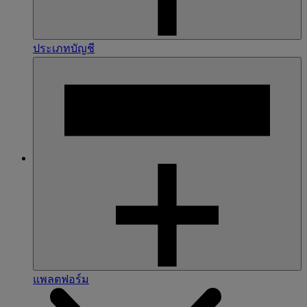
ประเภทบัญชี
แพลตฟอร์ม