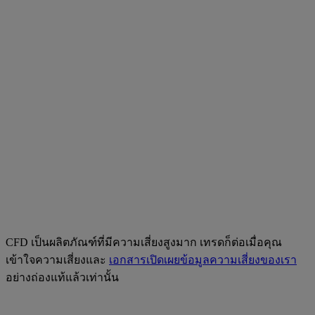
CFD เป็นผลิตภัณฑ์ที่มีความเสี่ยงสูงมาก เทรดก็ต่อเมื่อคุณ
เข้าใจความเสี่ยงและ
เอกสารเปิดเผยข้อมูลความเสี่ยงของเรา
อย่างถ่องแท้แล้วเท่านั้น