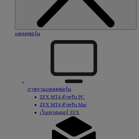
แพลตฟอร์ม
ภาพรวมแพลตฟอร์ม
ZFX MT4 สำหรับ PC
ZFX MT4 สำหรับ Mac
เว็บเทรดเดอร์ ZFX