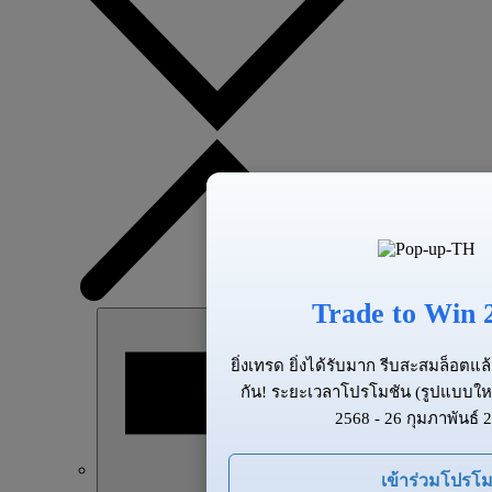
Trade to Win 
ยิ่งเทรด ยิ่งได้รับมาก รีบสะสมล็อต
กัน! ระยะเวลาโปรโมชัน (รูปแบบให
2568 - 26 กุมภาพันธ์ 
เข้าร่วมโปรโม