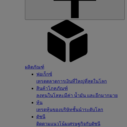
ผลิตภัณฑ์
ฟอเร็กซ์
เทรดตลาดการเงินที่ใหญ่ที่สุดในโลก
สินค้าโภคภัณฑ์
ลงทุนในโลหะมีค่า น้ำมัน และอีกมากมาย
หุ้น
เทรดหุ้นของบริษัทชั้นนำระดับโลก
ดัชนี
ติดตามแนวโน้มเศรษฐกิจกับดัชนี