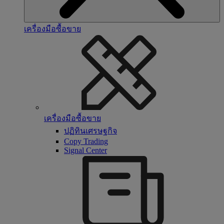
เครื่องมือซื้อขาย
เครื่องมือซื้อขาย
ปฏิทินเศรษฐกิจ
Copy Trading
Signal Center