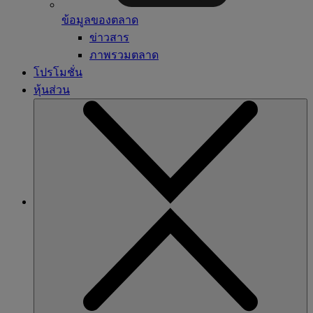
ข้อมูลของตลาด
ข่าวสาร
ภาพรวมตลาด
โปรโมชั่น
หุ้นส่วน