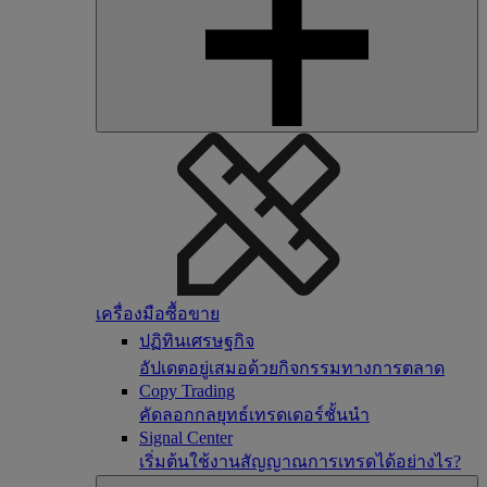
เครื่องมือซื้อขาย
ปฏิทินเศรษฐกิจ
อัปเดตอยู่เสมอด้วยกิจกรรมทางการตลาด
Copy Trading
คัดลอกกลยุทธ์เทรดเดอร์ชั้นนำ
Signal Center
เริ่มต้นใช้งานสัญญาณการเทรดได้อย่างไร?