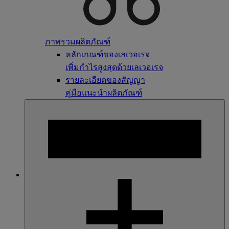
ภาพรวมผลิตภัณฑ์
หลักเกณฑ์ของเลเวอเรจ
เพิ่มกำไรสูงสุดด้วยเลเวอเรจ
รายละเอียดของสัญญา
คู่มือแนะนำผลิตภัณฑ์