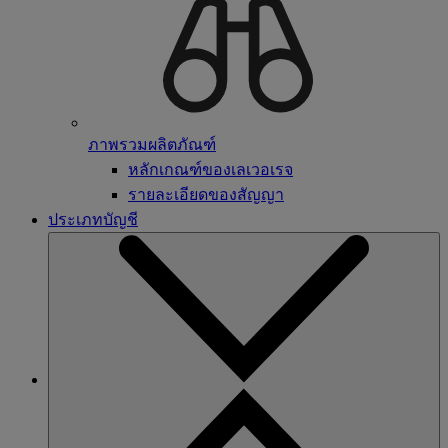
ภาพรวมผลิตภัณฑ์
หลักเกณฑ์ของเลเวอเรจ
รายละเอียดของสัญญา
ประเภทบัญชี