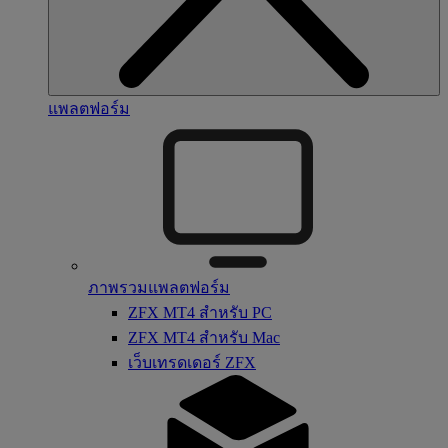
แพลตฟอร์ม
ภาพรวมแพลตฟอร์ม
ZFX MT4 สำหรับ PC
ZFX MT4 สำหรับ Mac
เว็บเทรดเดอร์ ZFX