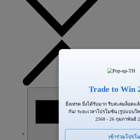
Trade to Win 
ยิ่งเทรด ยิ่งได้รับมาก รีบสะสมล็อต
กัน! ระยะเวลาโปรโมชัน (รูปแบบให
2568 - 26 กุมภาพันธ์ 
เข้าร่วมโปรโม