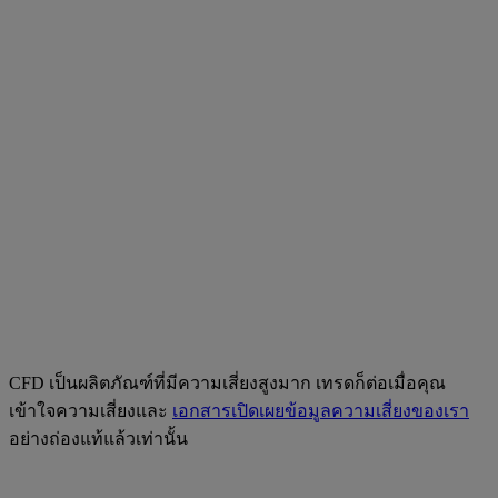
CFD เป็นผลิตภัณฑ์ที่มีความเสี่ยงสูงมาก เทรดก็ต่อเมื่อคุณ
เข้าใจความเสี่ยงและ
เอกสารเปิดเผยข้อมูลความเสี่ยงของเรา
อย่างถ่องแท้แล้วเท่านั้น