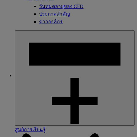
วันหมดอายุของ CFD
ประกาศสำคัญ
ข่าวองค์กร
ศูนย์การเรียนรู้