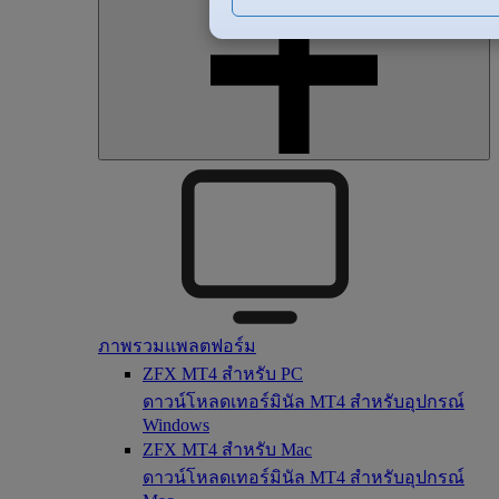
ภาพรวมแพลตฟอร์ม
ZFX MT4 สำหรับ PC
ดาวน์โหลดเทอร์มินัล MT4 สำหรับอุปกรณ์
Windows
ZFX MT4 สำหรับ Mac
ดาวน์โหลดเทอร์มินัล MT4 สำหรับอุปกรณ์