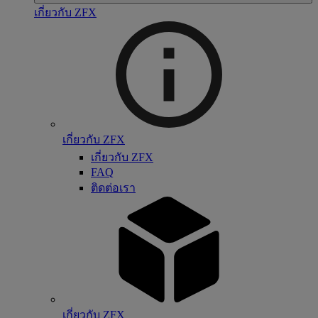
เกี่ยวกับ ZFX
เกี่ยวกับ ZFX
เกี่ยวกับ ZFX
FAQ
ติดต่อเรา
เกี่ยวกับ ZFX