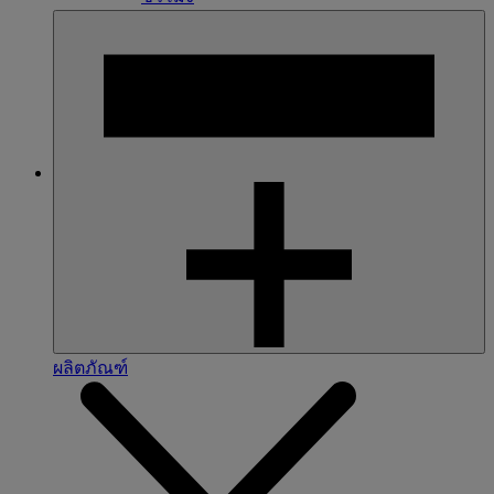
ผลิตภัณฑ์