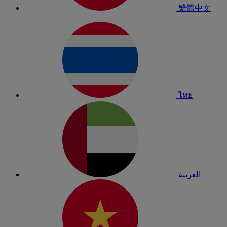
繁體中文
ไทย
العربية