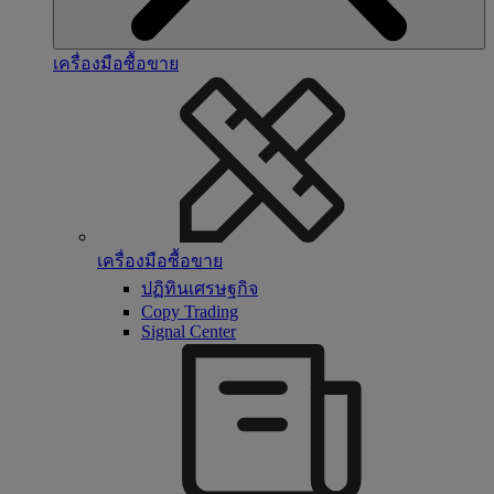
เครื่องมือซื้อขาย
เครื่องมือซื้อขาย
ปฏิทินเศรษฐกิจ
Copy Trading
Signal Center