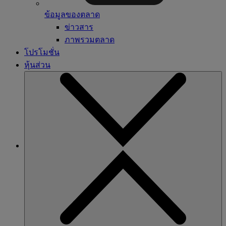
ข้อมูลของตลาด
ข่าวสาร
ภาพรวมตลาด
โปรโมชั่น
หุ้นส่วน