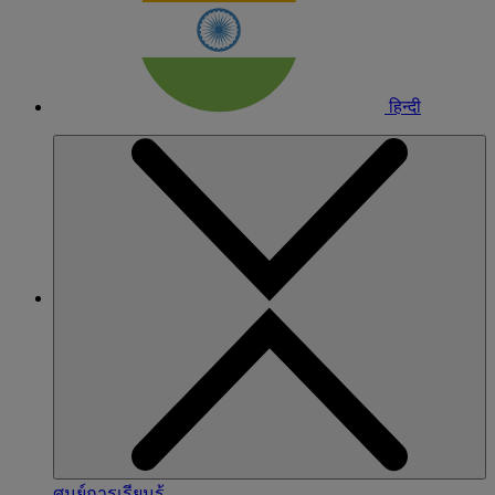
हिन्दी
ศูนย์การเรียนรู้