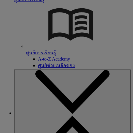
ศูนย์การเรียนรู้
A-to-Z Academy
ศูนย์ช่วยเหลือของ