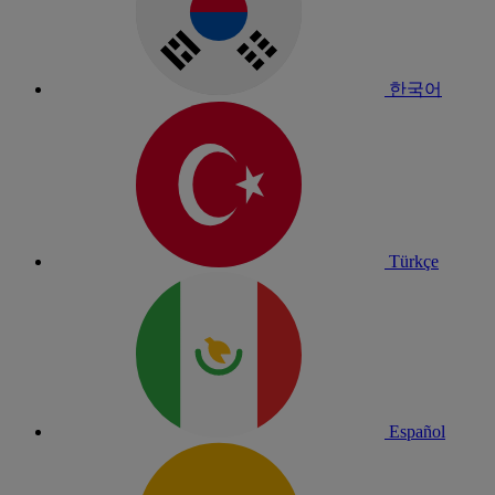
한국어
Türkçe
Español