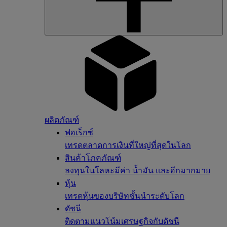
ผลิตภัณฑ์
ฟอเร็กซ์
เทรดตลาดการเงินที่ใหญ่ที่สุดในโลก
สินค้าโภคภัณฑ์
ลงทุนในโลหะมีค่า น้ำมัน และอีกมากมาย
หุ้น
เทรดหุ้นของบริษัทชั้นนำระดับโลก
ดัชนี
ติดตามแนวโน้มเศรษฐกิจกับดัชนี