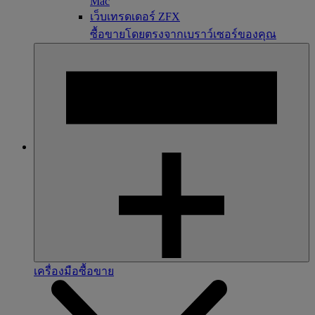
Mac
เว็บเทรดเดอร์ ZFX
ซื้อขายโดยตรงจากเบราว์เซอร์ของคุณ
เครื่องมือซื้อขาย