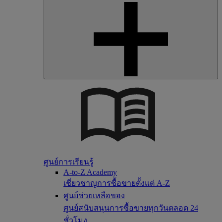
ศูนย์การเรียนรู้
A-to-Z Academy
เชี่ยวชาญการซื้อขายตั้งแต่ A-Z
ศูนย์ช่วยเหลือของ
ศูนย์สนับสนุนการซื้อขายทุกวันตลอด 24
ชั่วโมง