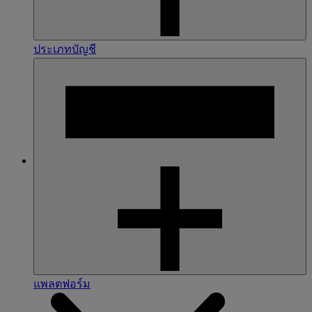
ประเภทบัญชี
แพลตฟอร์ม