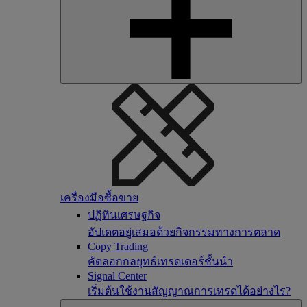
เครื่องมือซื้อขาย
ปฏิทินเศรษฐกิจ
อัปเดตอยู่เสมอด้วยกิจกรรมทางการตลาด
Copy Trading
คัดลอกกลยุทธ์เทรดเดอร์ชั้นนำ
Signal Center
เริ่มต้นใช้งานสัญญาณการเทรดได้อย่างไร?