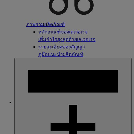
ภาพรวมผลิตภัณฑ์
หลักเกณฑ์ของเลเวอเรจ
เพิ่มกำไรสูงสุดด้วยเลเวอเรจ
รายละเอียดของสัญญา
คู่มือแนะนำผลิตภัณฑ์