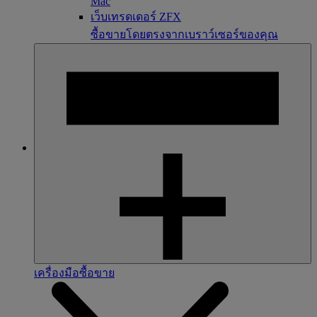
Mac
เว็บเทรดเดอร์ ZFX
ซื้อขายโดยตรงจากเบราว์เซอร์ของคุณ
เครื่องมือซื้อขาย