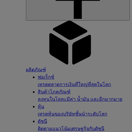
ผลิตภัณฑ์
ฟอเร็กซ์
เทรดตลาดการเงินที่ใหญ่ที่สุดในโลก
สินค้าโภคภัณฑ์
ลงทุนในโลหะมีค่า น้ำมัน และอีกมากมาย
หุ้น
เทรดหุ้นของบริษัทชั้นนำระดับโลก
ดัชนี
ติดตามแนวโน้มเศรษฐกิจกับดัชนี