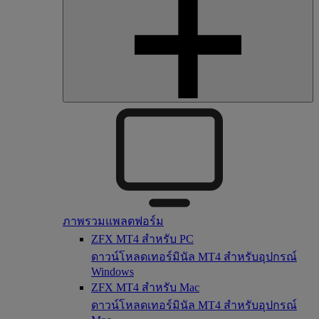
ภาพรวมแพลตฟอร์ม
ZFX MT4 สำหรับ PC
ดาวน์โหลดเทอร์มินัล MT4 สำหรับอุปกรณ์
Windows
ZFX MT4 สำหรับ Mac
ดาวน์โหลดเทอร์มินัล MT4 สำหรับอุปกรณ์