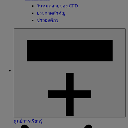
วันหมดอายุของ CFD
ประกาศสำคัญ
ข่าวองค์กร
ศูนย์การเรียนรู้