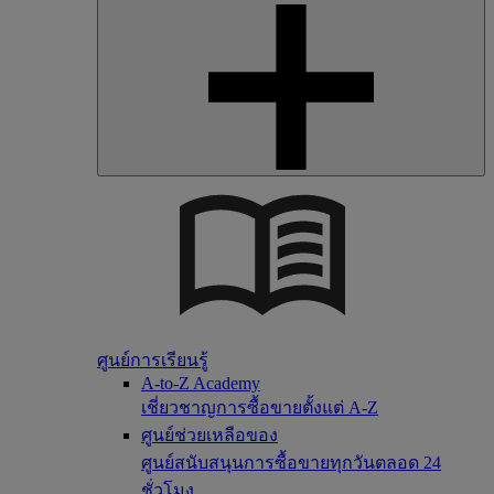
ศูนย์การเรียนรู้
A-to-Z Academy
เชี่ยวชาญการซื้อขายตั้งแต่ A-Z
ศูนย์ช่วยเหลือของ
ศูนย์สนับสนุนการซื้อขายทุกวันตลอด 24
ชั่วโมง