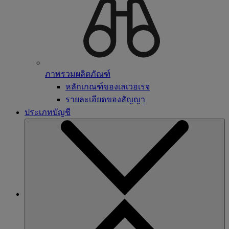
ภาพรวมผลิตภัณฑ์
หลักเกณฑ์ของเลเวอเรจ
รายละเอียดของสัญญา
ประเภทบัญชี