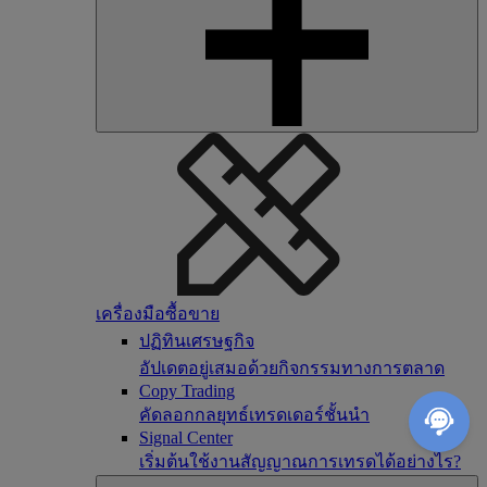
เครื่องมือซื้อขาย
ปฏิทินเศรษฐกิจ
อัปเดตอยู่เสมอด้วยกิจกรรมทางการตลาด
Copy Trading
คัดลอกกลยุทธ์เทรดเดอร์ชั้นนำ
Signal Center
เริ่มต้นใช้งานสัญญาณการเทรดได้อย่างไร?