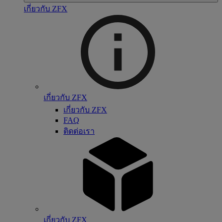
เกี่ยวกับ ZFX
เกี่ยวกับ ZFX
เกี่ยวกับ ZFX
FAQ
ติดต่อเรา
เกี่ยวกับ ZFX