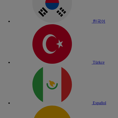
한국어
Türkçe
Español