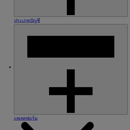
ประเภทบัญชี
แพลตฟอร์ม