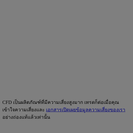
CFD เป็นผลิตภัณฑ์ที่มีความเสี่ยงสูงมาก เทรดก็ต่อเมื่อคุณ
เข้าใจความเสี่ยงและ
เอกสารเปิดเผยข้อมูลความเสี่ยงของเรา
อย่างถ่องแท้แล้วเท่านั้น