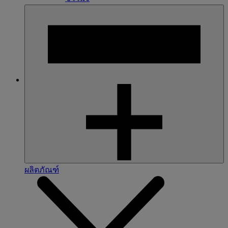
ผลิตภัณฑ์