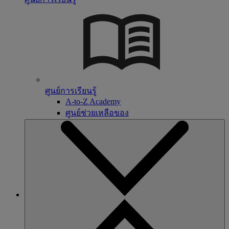
ศูนย์การเรียนรู้
A-to-Z Academy
ศูนย์ช่วยเหลือของ