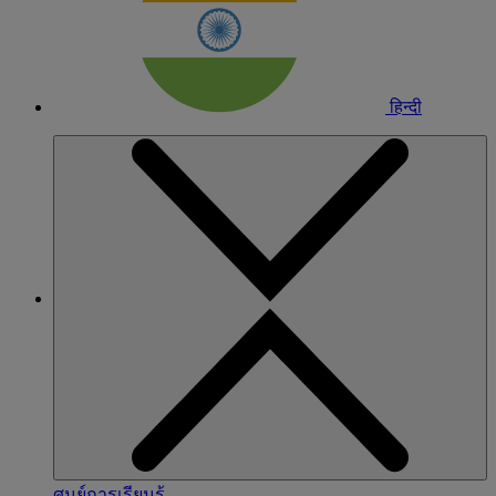
हिन्दी
ศูนย์การเรียนรู้