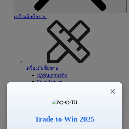
เครื่องมือซื้อขาย
เครื่องมือซื้อขาย
ปฏิทินเศรษฐกิจ
Copy Trading
Signal Center
×
Trade to Win 2025