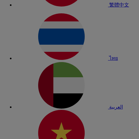
繁體中文
ไทย
العربية