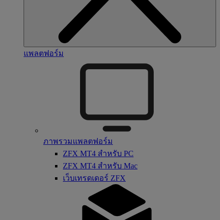
แพลตฟอร์ม
ภาพรวมแพลตฟอร์ม
ZFX MT4 สำหรับ PC
ZFX MT4 สำหรับ Mac
เว็บเทรดเดอร์ ZFX