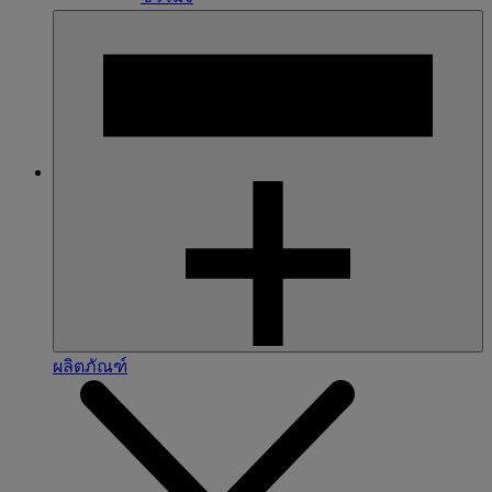
ผลิตภัณฑ์