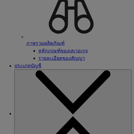
ภาพรวมผลิตภัณฑ์
หลักเกณฑ์ของเลเวอเรจ
รายละเอียดของสัญญา
ประเภทบัญชี