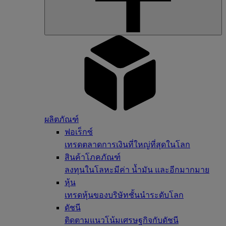
ผลิตภัณฑ์
ฟอเร็กซ์
เทรดตลาดการเงินที่ใหญ่ที่สุดในโลก
สินค้าโภคภัณฑ์
ลงทุนในโลหะมีค่า น้ำมัน และอีกมากมาย
หุ้น
เทรดหุ้นของบริษัทชั้นนำระดับโลก
ดัชนี
ติดตามแนวโน้มเศรษฐกิจกับดัชนี