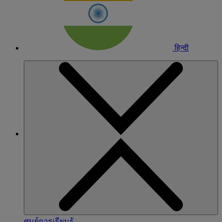
हिन्दी
ศูนย์การเรียนรู้