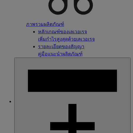
ภาพรวมผลิตภัณฑ์
หลักเกณฑ์ของเลเวอเรจ
เพิ่มกำไรสูงสุดด้วยเลเวอเรจ
รายละเอียดของสัญญา
คู่มือแนะนำผลิตภัณฑ์