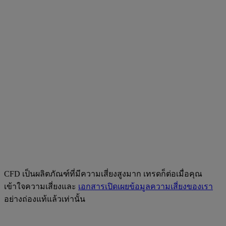
CFD เป็นผลิตภัณฑ์ที่มีความเสี่ยงสูงมาก เทรดก็ต่อเมื่อคุณ
เข้าใจความเสี่ยงและ
เอกสารเปิดเผยข้อมูลความเสี่ยงของเรา
อย่างถ่องแท้แล้วเท่านั้น