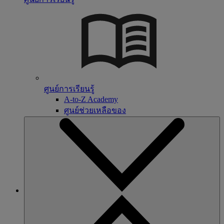
ศูนย์การเรียนรู้
A-to-Z Academy
ศูนย์ช่วยเหลือของ