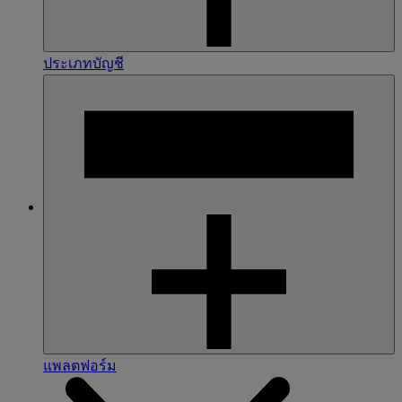
ประเภทบัญชี
แพลตฟอร์ม