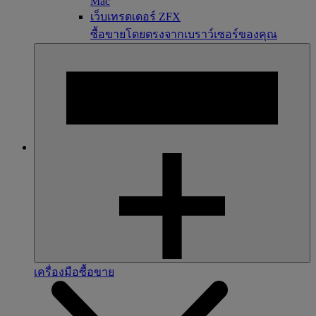
Mac
เว็บเทรดเดอร์ ZFX
ซื้อขายโดยตรงจากเบราว์เซอร์ของคุณ
เครื่องมือซื้อขาย