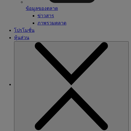
ข้อมูลของตลาด
ข่าวสาร
ภาพรวมตลาด
โปรโมชั่น
หุ้นส่วน