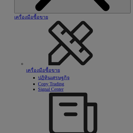
เครื่องมือซื้อขาย
เครื่องมือซื้อขาย
ปฏิทินเศรษฐกิจ
Copy Trading
Signal Center