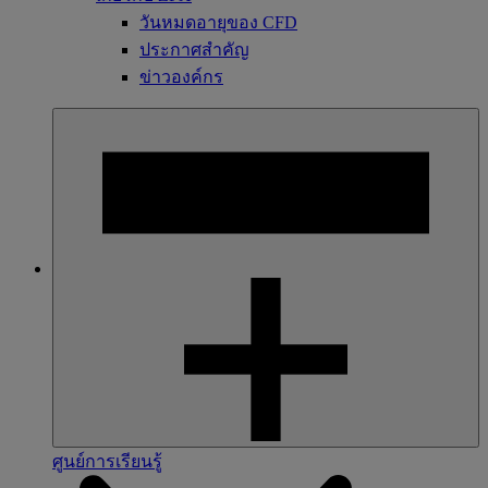
วันหมดอายุของ CFD
ประกาศสำคัญ
ข่าวองค์กร
ศูนย์การเรียนรู้