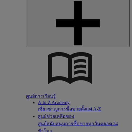
ศูนย์การเรียนรู้
A-to-Z Academy
เชี่ยวชาญการซื้อขายตั้งแต่ A-Z
ศูนย์ช่วยเหลือของ
ศูนย์สนับสนุนการซื้อขายทุกวันตลอด 24
ชั่วโมง