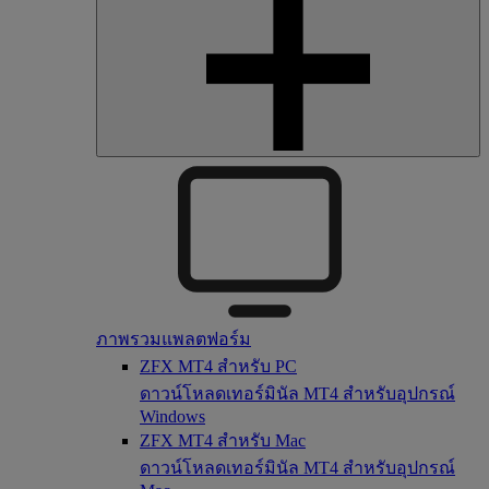
ภาพรวมแพลตฟอร์ม
ZFX MT4 สำหรับ PC
ดาวน์โหลดเทอร์มินัล MT4 สำหรับอุปกรณ์
Windows
ZFX MT4 สำหรับ Mac
ดาวน์โหลดเทอร์มินัล MT4 สำหรับอุปกรณ์