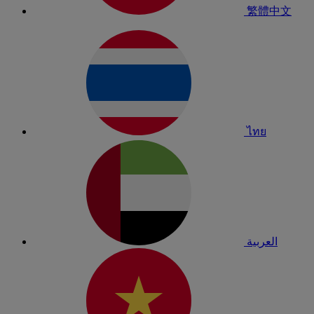
繁體中文
ไทย
العربية