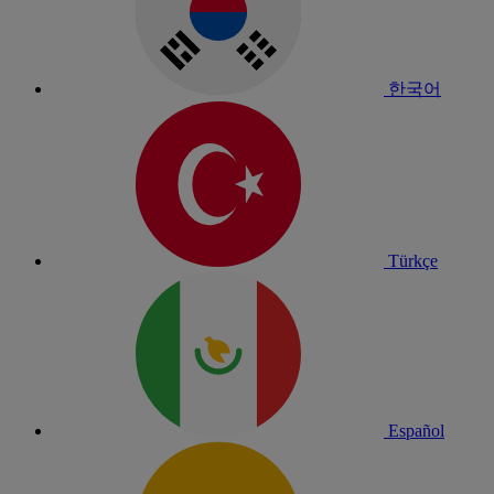
한국어
Türkçe
Español