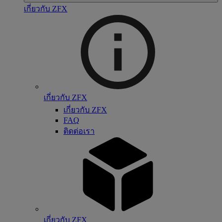
เกี่ยวกับ ZFX
เกี่ยวกับ ZFX
เกี่ยวกับ ZFX
FAQ
ติดต่อเรา
เกี่ยวกับ ZFX