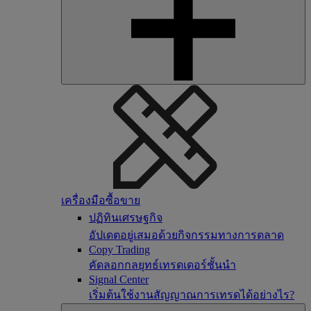
เครื่องมือซื้อขาย
ปฏิทินเศรษฐกิจ
อัปเดตอยู่เสมอด้วยกิจกรรมทางการตลาด
Copy Trading
คัดลอกกลยุทธ์เทรดเดอร์ชั้นนำ
Signal Center
เริ่มต้นใช้งานสัญญาณการเทรดได้อย่างไร?