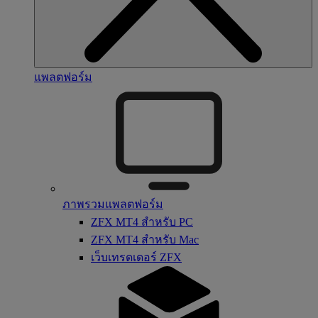
แพลตฟอร์ม
ภาพรวมแพลตฟอร์ม
ZFX MT4 สำหรับ PC
ZFX MT4 สำหรับ Mac
เว็บเทรดเดอร์ ZFX