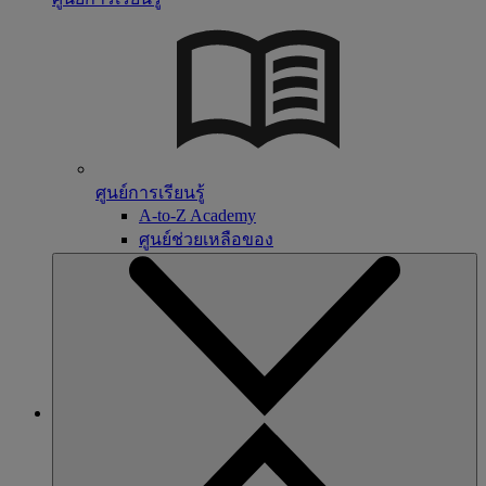
ศูนย์การเรียนรู้
A-to-Z Academy
ศูนย์ช่วยเหลือของ