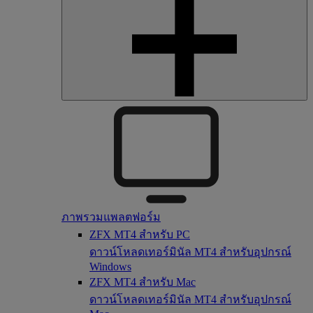
ภาพรวมแพลตฟอร์ม
ZFX MT4 สำหรับ PC
ดาวน์โหลดเทอร์มินัล MT4 สำหรับอุปกรณ์
Windows
ZFX MT4 สำหรับ Mac
ดาวน์โหลดเทอร์มินัล MT4 สำหรับอุปกรณ์