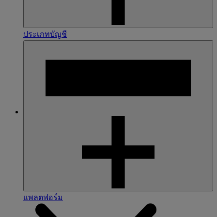
ประเภทบัญชี
แพลตฟอร์ม