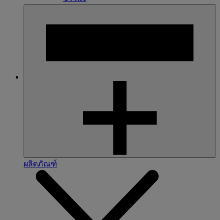
ผลิตภัณฑ์