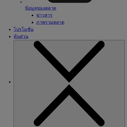
ข้อมูลของตลาด
ข่าวสาร
ภาพรวมตลาด
โปรโมชั่น
หุ้นส่วน