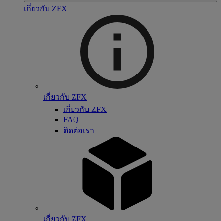
เกี่ยวกับ ZFX
เกี่ยวกับ ZFX
เกี่ยวกับ ZFX
FAQ
ติดต่อเรา
เกี่ยวกับ ZFX