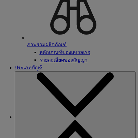
ภาพรวมผลิตภัณฑ์
หลักเกณฑ์ของเลเวอเรจ
รายละเอียดของสัญญา
ประเภทบัญชี