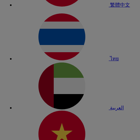
繁體中文
ไทย
العربية