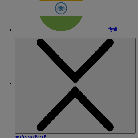
हिन्दी
ศูนย์การเรียนรู้