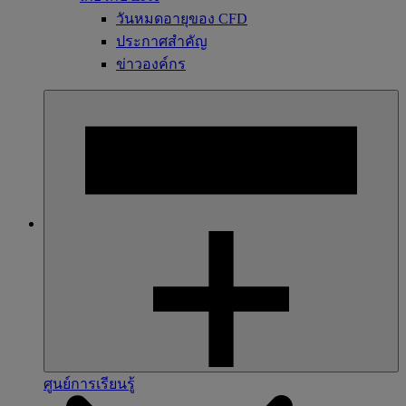
วันหมดอายุของ CFD
ประกาศสำคัญ
ข่าวองค์กร
ศูนย์การเรียนรู้