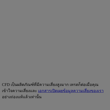
CFD เป็นผลิตภัณฑ์ที่มีความเสี่ยงสูงมาก เทรดก็ต่อเมื่อคุณ
เข้าใจความเสี่ยงและ
เอกสารเปิดเผยข้อมูลความเสี่ยงของเรา
อย่างถ่องแท้แล้วเท่านั้น