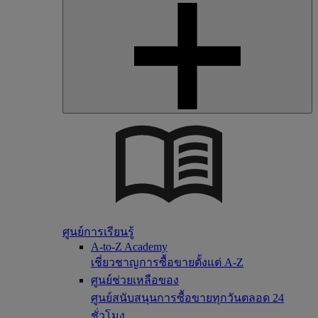
ศูนย์การเรียนรู้
A-to-Z Academy
เชี่ยวชาญการซื้อขายตั้งแต่ A-Z
ศูนย์ช่วยเหลือของ
ศูนย์สนับสนุนการซื้อขายทุกวันตลอด 24
ชั่วโมง