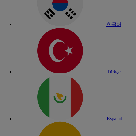
한국어
Türkçe
Español