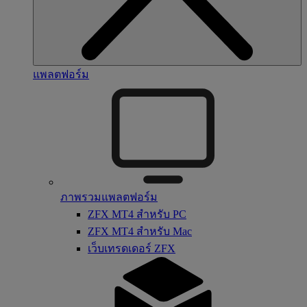
แพลตฟอร์ม
ภาพรวมแพลตฟอร์ม
ZFX MT4 สำหรับ PC
ZFX MT4 สำหรับ Mac
เว็บเทรดเดอร์ ZFX