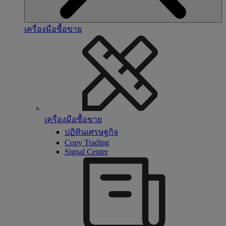
เครื่องมือซื้อขาย
เครื่องมือซื้อขาย
ปฏิทินเศรษฐกิจ
Copy Trading
Signal Center