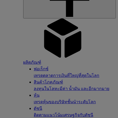
ผลิตภัณฑ์
ฟอเร็กซ์
เทรดตลาดการเงินที่ใหญ่ที่สุดในโลก
สินค้าโภคภัณฑ์
ลงทุนในโลหะมีค่า น้ำมัน และอีกมากมาย
หุ้น
เทรดหุ้นของบริษัทชั้นนำระดับโลก
ดัชนี
ติดตามแนวโน้มเศรษฐกิจกับดัชนี