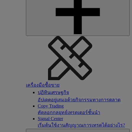
เครื่องมือซื้อขาย
ปฏิทินเศรษฐกิจ
อัปเดตอยู่เสมอด้วยกิจกรรมทางการตลาด
Copy Trading
คัดลอกกลยุทธ์เทรดเดอร์ชั้นนำ
Signal Center
เริ่มต้นใช้งานสัญญาณการเทรดได้อย่างไร?