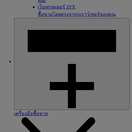
Mac
เว็บเทรดเดอร์ ZFX
ซื้อขายโดยตรงจากเบราว์เซอร์ของคุณ
เครื่องมือซื้อขาย