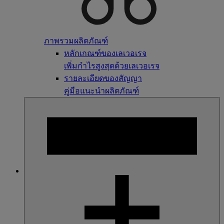
ภาพรวมผลิตภัณฑ์
หลักเกณฑ์ของเลเวอเรจ
เพิ่มกำไรสูงสุดด้วยเลเวอเรจ
รายละเอียดของสัญญา
คู่มือแนะนำผลิตภัณฑ์