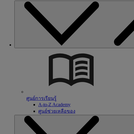
ศูนย์การเรียนรู้
A-to-Z Academy
ศูนย์ช่วยเหลือของ