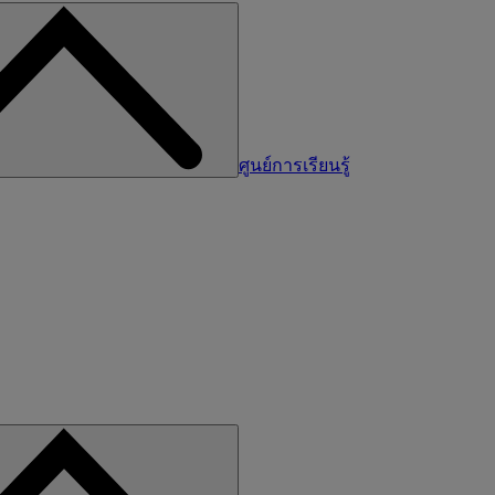
ศูนย์การเรียนรู้