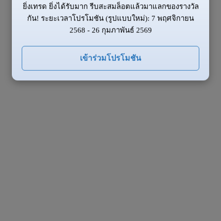
ยิ่งเทรด ยิ่งได้รับมาก รีบสะสมล็อตแล้วมาแลกของรางวัล
กัน! ระยะเวลาโปรโมชัน (รูปแบบใหม่): 7 พฤศจิกายน
2568 - 26 กุมภาพันธ์ 2569
เข้าร่วมโปรโมชัน