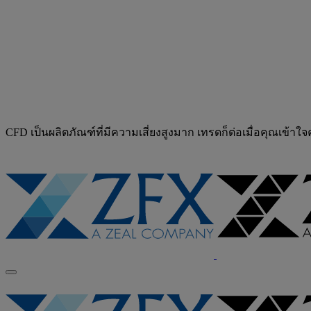
CFD เป็นผลิตภัณฑ์ที่มีความเสี่ยงสูงมาก เทรดก็ต่อเมื่อคุณเข้าใ