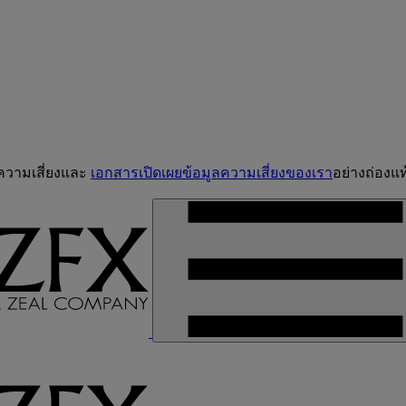
จความเสี่ยงและ
เอกสารเปิดเผยข้อมูลความเสี่ยงของเรา
อย่างถ่องแท้