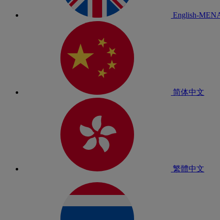
English-MEN
简体中文
繁體中文