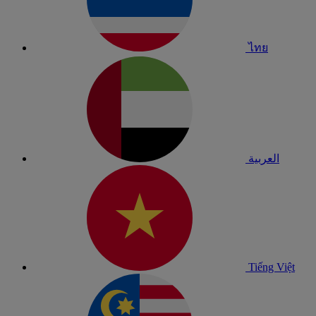
ไทย
العربية
Tiếng Việt