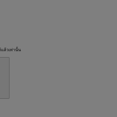
แล้วเท่านั้น