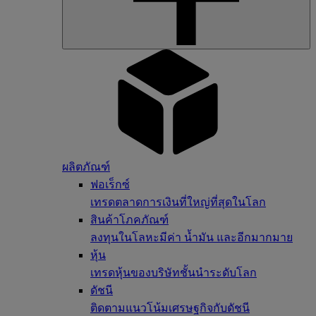
ผลิตภัณฑ์
ฟอเร็กซ์
เทรดตลาดการเงินที่ใหญ่ที่สุดในโลก
สินค้าโภคภัณฑ์
ลงทุนในโลหะมีค่า น้ำมัน และอีกมากมาย
หุ้น
เทรดหุ้นของบริษัทชั้นนำระดับโลก
ดัชนี
ติดตามแนวโน้มเศรษฐกิจกับดัชนี