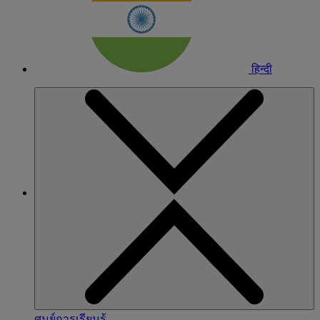
हिन्दी
ศูนย์การเรียนรู้