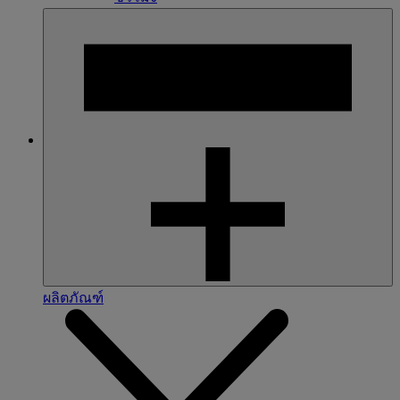
ผลิตภัณฑ์