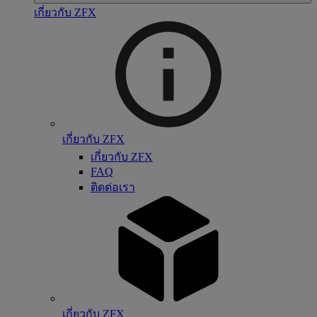
เกี่ยวกับ ZFX
เกี่ยวกับ ZFX
เกี่ยวกับ ZFX
FAQ
ติดต่อเรา
เกี่ยวกับ ZFX