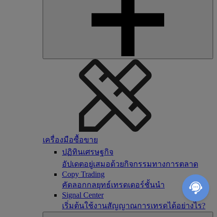
เครื่องมือซื้อขาย
ปฏิทินเศรษฐกิจ
อัปเดตอยู่เสมอด้วยกิจกรรมทางการตลาด
Copy Trading
คัดลอกกลยุทธ์เทรดเดอร์ชั้นนำ
Signal Center
เริ่มต้นใช้งานสัญญาณการเทรดได้อย่างไร?