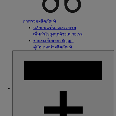
ภาพรวมผลิตภัณฑ์
หลักเกณฑ์ของเลเวอเรจ
เพิ่มกำไรสูงสุดด้วยเลเวอเรจ
รายละเอียดของสัญญา
คู่มือแนะนำผลิตภัณฑ์