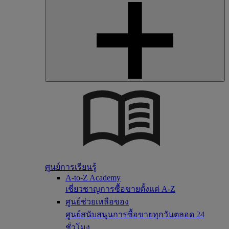
ศูนย์การเรียนรู้
A-to-Z Academy
เชี่ยวชาญการซื้อขายตั้งแต่ A-Z
ศูนย์ช่วยเหลือของ
ศูนย์สนับสนุนการซื้อขายทุกวันตลอด 24
ชั่วโมง