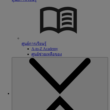
ศูนย์การเรียนรู้
A-to-Z Academy
ศูนย์ช่วยเหลือของ