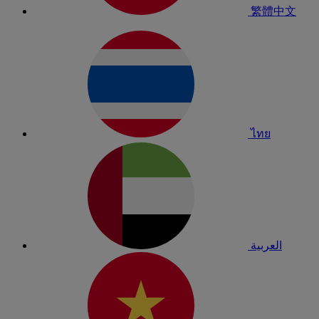
繁體中文
ไทย
العربية