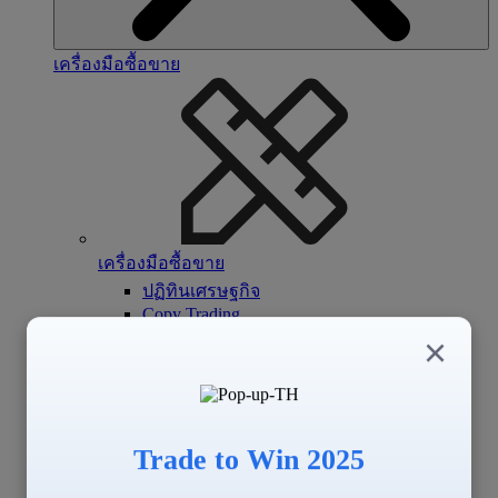
เครื่องมือซื้อขาย
เครื่องมือซื้อขาย
ปฏิทินเศรษฐกิจ
Copy Trading
Signal Center
×
Trade to Win 2025