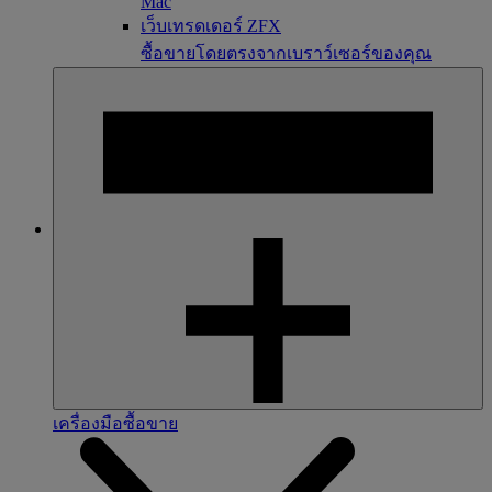
Mac
เว็บเทรดเดอร์ ZFX
ซื้อขายโดยตรงจากเบราว์เซอร์ของคุณ
เครื่องมือซื้อขาย