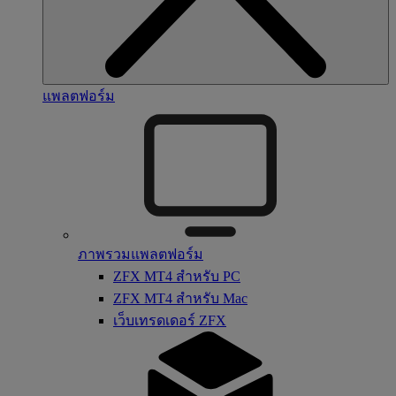
แพลตฟอร์ม
ภาพรวมแพลตฟอร์ม
ZFX MT4 สำหรับ PC
ZFX MT4 สำหรับ Mac
เว็บเทรดเดอร์ ZFX