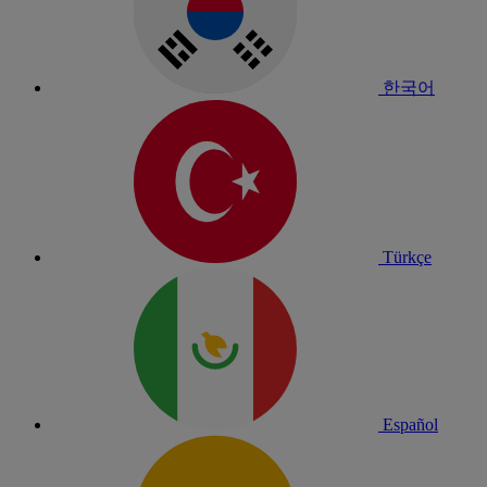
한국어
Türkçe
Español