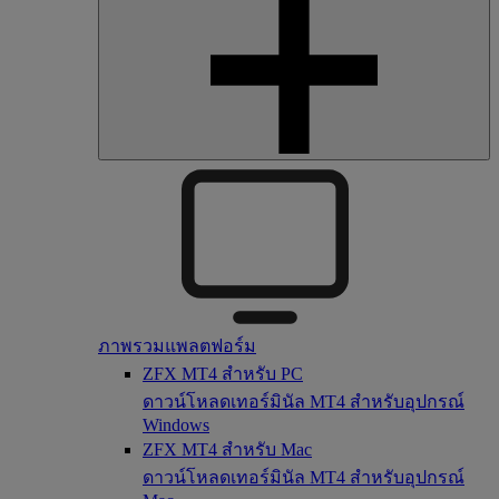
ภาพรวมแพลตฟอร์ม
ZFX MT4 สำหรับ PC
ดาวน์โหลดเทอร์มินัล MT4 สำหรับอุปกรณ์
Windows
ZFX MT4 สำหรับ Mac
ดาวน์โหลดเทอร์มินัล MT4 สำหรับอุปกรณ์