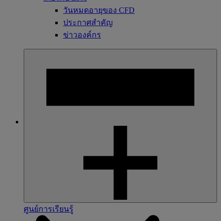
วันหมดอายุของ CFD
ประกาศสำคัญ
ข่าวองค์กร
ศูนย์การเรียนรู้