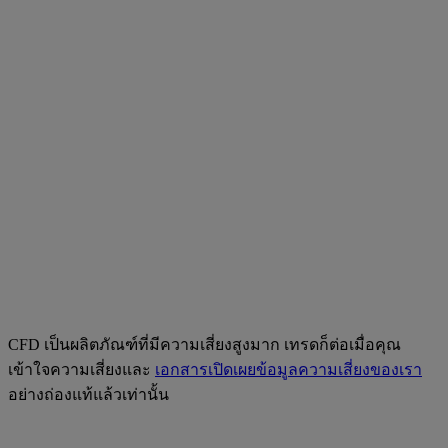
CFD เป็นผลิตภัณฑ์ที่มีความเสี่ยงสูงมาก เทรดก็ต่อเมื่อคุณ
เข้าใจความเสี่ยงและ
เอกสารเปิดเผยข้อมูลความเสี่ยงของเรา
อย่างถ่องแท้แล้วเท่านั้น