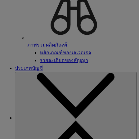
ภาพรวมผลิตภัณฑ์
หลักเกณฑ์ของเลเวอเรจ
รายละเอียดของสัญญา
ประเภทบัญชี