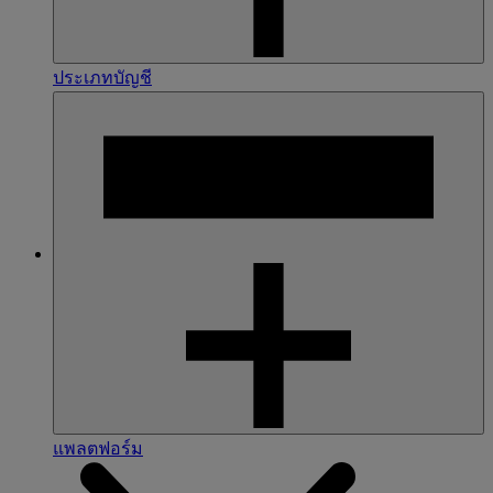
ประเภทบัญชี
แพลตฟอร์ม