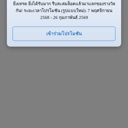
ยิ่งเทรด ยิ่งได้รับมาก รีบสะสมล็อตแล้วมาแลกของรางวัล
กัน! ระยะเวลาโปรโมชัน (รูปแบบใหม่): 7 พฤศจิกายน
2568 - 26 กุมภาพันธ์ 2569
เข้าร่วมโปรโมชัน