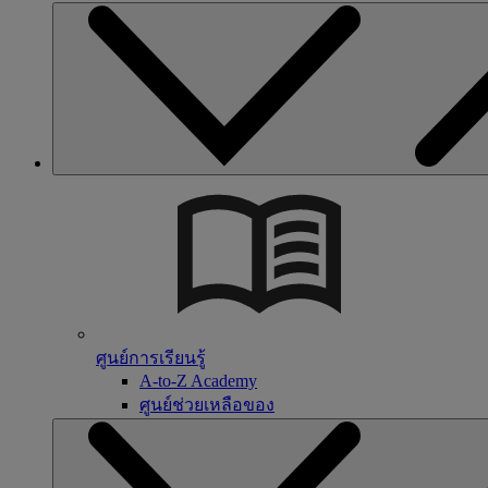
ศูนย์การเรียนรู้
A-to-Z Academy
ศูนย์ช่วยเหลือของ