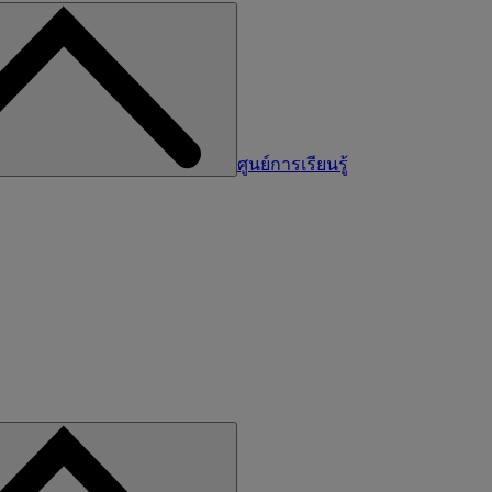
ศูนย์การเรียนรู้