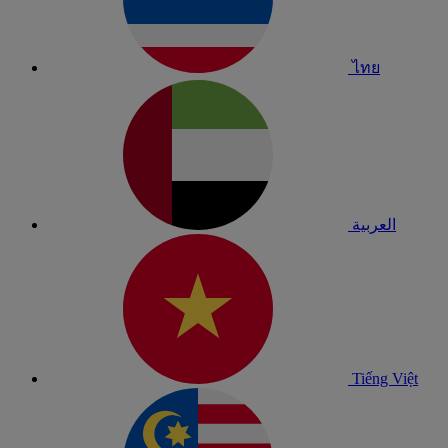
ไทย
العربية
Tiếng Việt