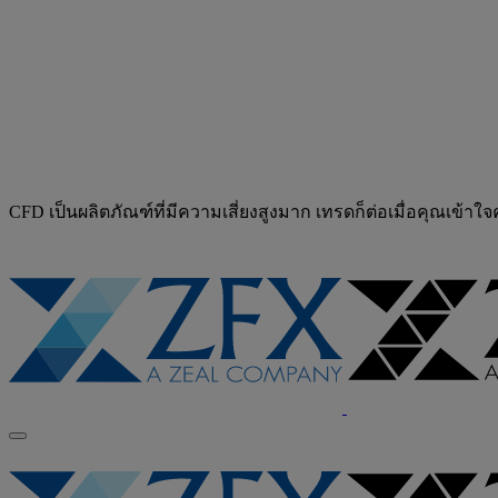
CFD เป็นผลิตภัณฑ์ที่มีความเสี่ยงสูงมาก เทรดก็ต่อเมื่อคุณเข้าใ