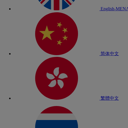
English-MEN
简体中文
繁體中文