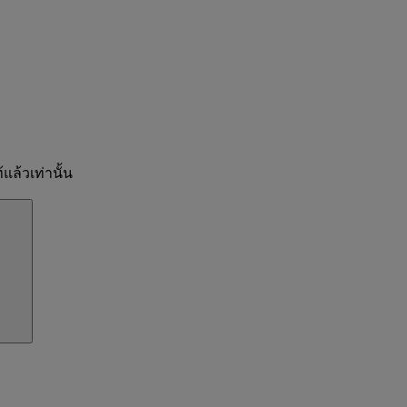
แล้วเท่านั้น