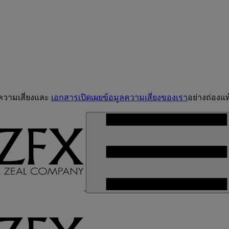
จความเสี่ยงและ
เอกสารเปิดเผยข้อมูลความเสี่ยงของเรา
อย่างถ่องแท้