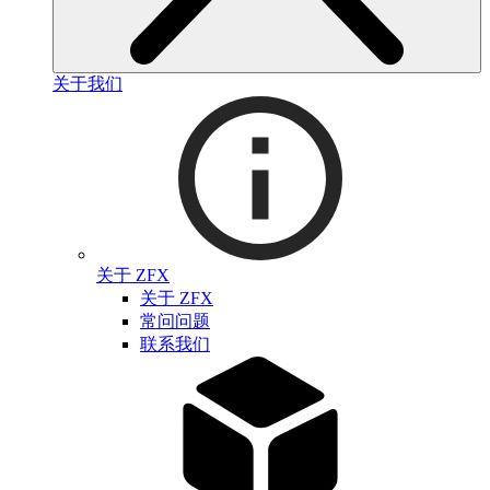
关于我们
关于 ZFX
关于 ZFX
常问问题
联系我们