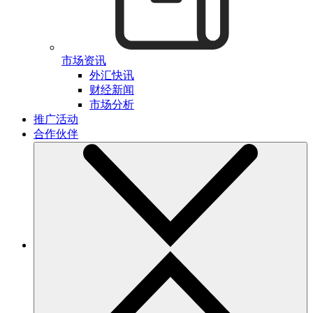
市场资讯
外汇快讯
财经新闻
市场分析
推广活动
合作伙伴