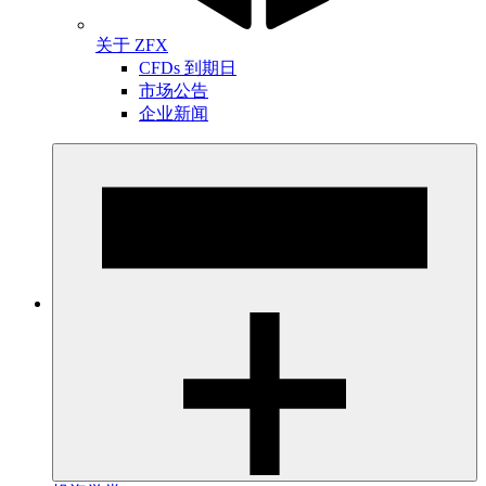
关于 ZFX
CFDs 到期日
市场公告
企业新闻