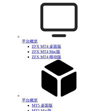
平台概览
ZFX MT4 桌面版
ZFX MT4 Mac版
ZFX MT4 移动版
平台概览
MT5 桌面版
MT5 Mac版