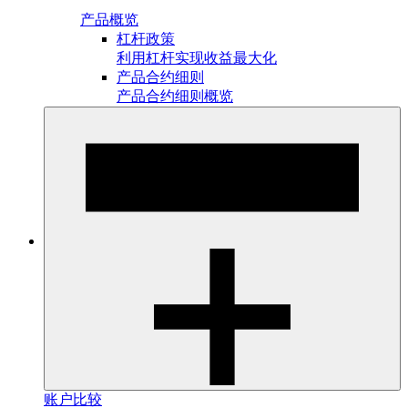
产品概览
杠杆政策
利用杠杆实现收益最大化
产品合约细则
产品合约细则概览
账户比较