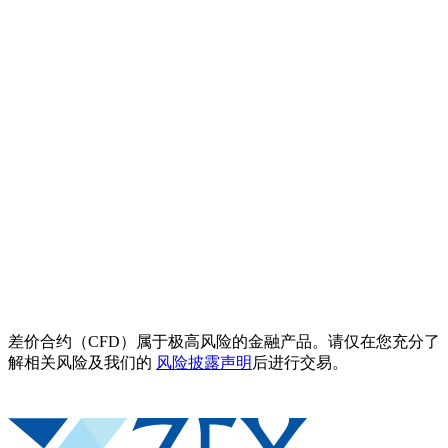
差价合约（CFD）属于极高风险的金融产品。请仅在您充分了
解相关风险及我们的
风险披露声明
后进行交易。