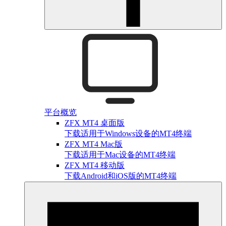
平台概览
ZFX MT4 桌面版
下载适用于Windows设备的MT4终端
ZFX MT4 Mac版
下载适用于Mac设备的MT4终端
ZFX MT4 移动版
下载Android和iOS版的MT4终端