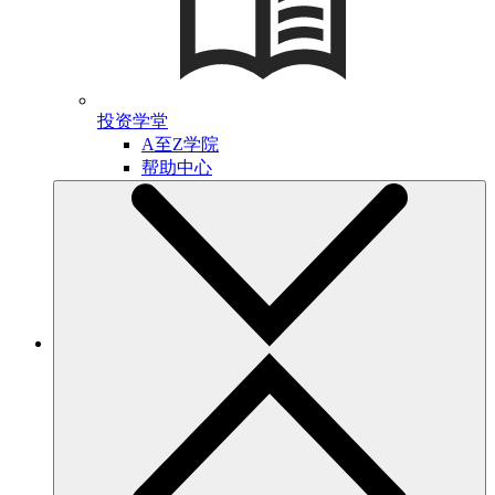
投资学堂
A至Z学院
帮助中心