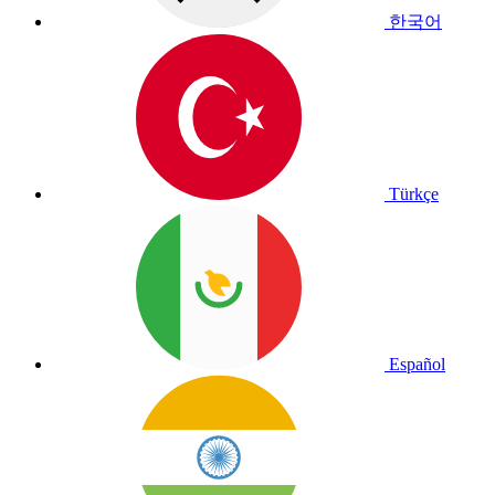
한국어
Türkçe
Español