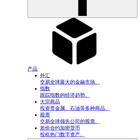
产品
外汇
交易全球最大的金融市场。
指数
跟踪指数的经济趋势。
大宗商品
投资贵金属、石油等多种商品。
股票
交易全球领先公司的股票。
差价合约加密货币
投机热门数字资产。