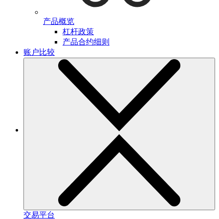
产品概览
杠杆政策
产品合约细则
账户比较
交易平台