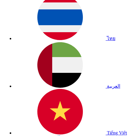
ไทย
العربية
Tiếng Việt