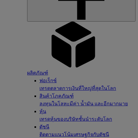
ผลิตภัณฑ์
ฟอเร็กซ์
เทรดตลาดการเงินที่ใหญ่ที่สุดในโลก
สินค้าโภคภัณฑ์
ลงทุนในโลหะมีค่า น้ำมัน และอีกมากมาย
หุ้น
เทรดหุ้นของบริษัทชั้นนำระดับโลก
ดัชนี
ติดตามแนวโน้มเศรษฐกิจกับดัชนี