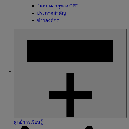
วันหมดอายุของ CFD
ประกาศสำคัญ
ข่าวองค์กร
ศูนย์การเรียนรู้