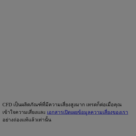
CFD เป็นผลิตภัณฑ์ที่มีความเสี่ยงสูงมาก เทรดก็ต่อเมื่อคุณ
เข้าใจความเสี่ยงและ
เอกสารเปิดเผยข้อมูลความเสี่ยงของเรา
อย่างถ่องแท้แล้วเท่านั้น