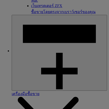
Mac
เว็บเทรดเดอร์ ZFX
ซื้อขายโดยตรงจากเบราว์เซอร์ของคุณ
เครื่องมือซื้อขาย