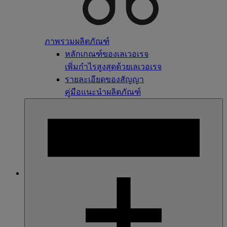
ภาพรวมผลิตภัณฑ์
หลักเกณฑ์ของเลเวอเรจ
เพิ่มกำไรสูงสุดด้วยเลเวอเรจ
รายละเอียดของสัญญา
คู่มือแนะนำผลิตภัณฑ์