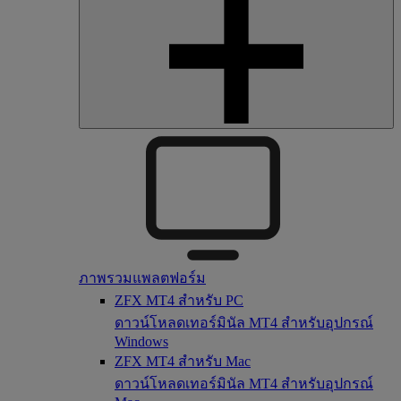
ภาพรวมแพลตฟอร์ม
ZFX MT4 สำหรับ PC
ดาวน์โหลดเทอร์มินัล MT4 สำหรับอุปกรณ์
Windows
ZFX MT4 สำหรับ Mac
ดาวน์โหลดเทอร์มินัล MT4 สำหรับอุปกรณ์