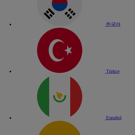
한국어
Türkçe
Español