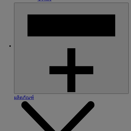
ผลิตภัณฑ์