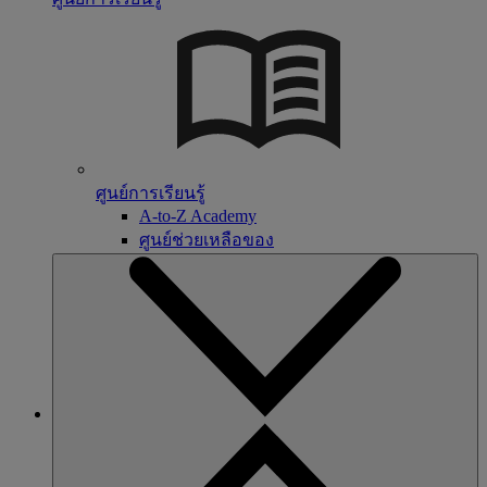
ศูนย์การเรียนรู้
A-to-Z Academy
ศูนย์ช่วยเหลือของ