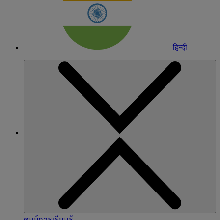
हिन्दी
ศูนย์การเรียนรู้