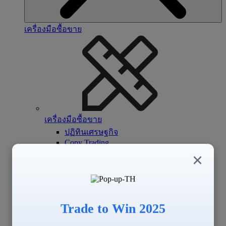
เครื่องมือซื้อขาย
เครื่องมือซื้อขาย
ปฏิทินเศรษฐกิจ
Copy Trading
Signal Center
×
Trade to Win 2025