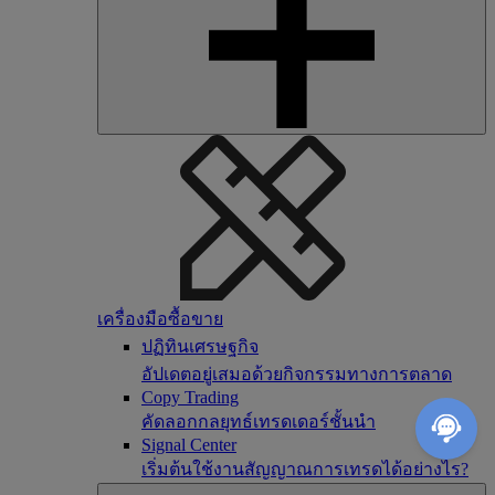
เครื่องมือซื้อขาย
ปฏิทินเศรษฐกิจ
อัปเดตอยู่เสมอด้วยกิจกรรมทางการตลาด
Copy Trading
คัดลอกกลยุทธ์เทรดเดอร์ชั้นนำ
Signal Center
เริ่มต้นใช้งานสัญญาณการเทรดได้อย่างไร?