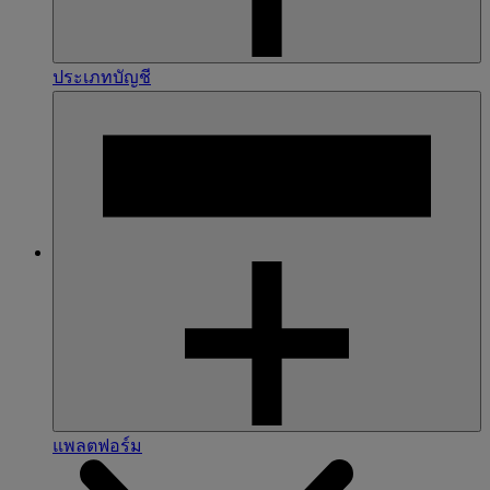
ประเภทบัญชี
แพลตฟอร์ม