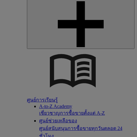
ศูนย์การเรียนรู้
A-to-Z Academy
เชี่ยวชาญการซื้อขายตั้งแต่ A-Z
ศูนย์ช่วยเหลือของ
ศูนย์สนับสนุนการซื้อขายทุกวันตลอด 24
ชั่วโมง