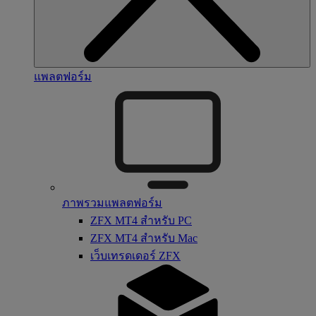
แพลตฟอร์ม
ภาพรวมแพลตฟอร์ม
ZFX MT4 สำหรับ PC
ZFX MT4 สำหรับ Mac
เว็บเทรดเดอร์ ZFX