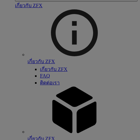
เกี่ยวกับ ZFX
เกี่ยวกับ ZFX
เกี่ยวกับ ZFX
FAQ
ติดต่อเรา
เกี่ยวกับ ZFX