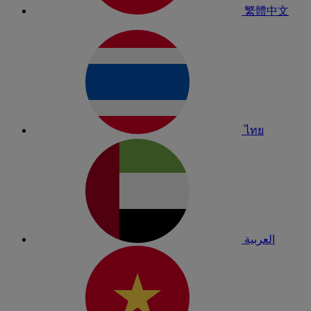
繁體中文
ไทย
العربية