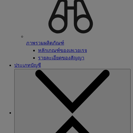
ภาพรวมผลิตภัณฑ์
หลักเกณฑ์ของเลเวอเรจ
รายละเอียดของสัญญา
ประเภทบัญชี