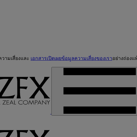
จความเสี่ยงและ
เอกสารเปิดเผยข้อมูลความเสี่ยงของเรา
อย่างถ่องแท้