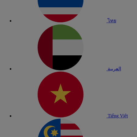
ไทย
العربية
Tiếng Việt