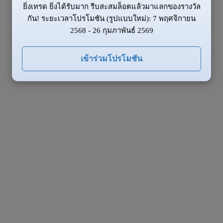
ยิ่งเทรด ยิ่งได้รับมาก รีบสะสมล็อตแล้วมาแลกของรางวัล
กัน! ระยะเวลาโปรโมชัน (รูปแบบใหม่): 7 พฤศจิกายน
2568 - 26 กุมภาพันธ์ 2569
เข้าร่วมโปรโมชัน