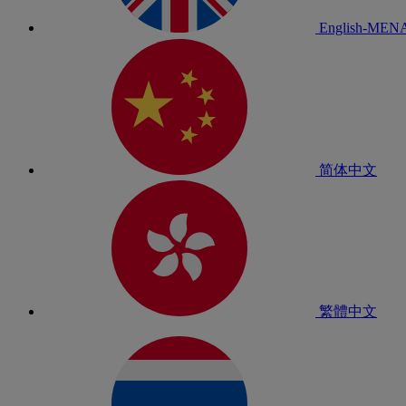
English-MEN
简体中文
繁體中文