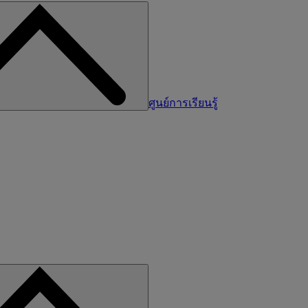
ศูนย์การเรียนรู้