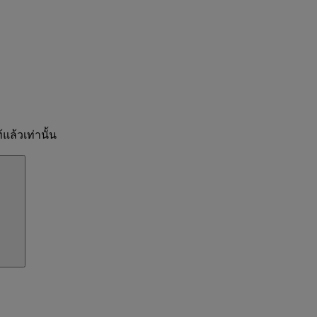
แล้วเท่านั้น