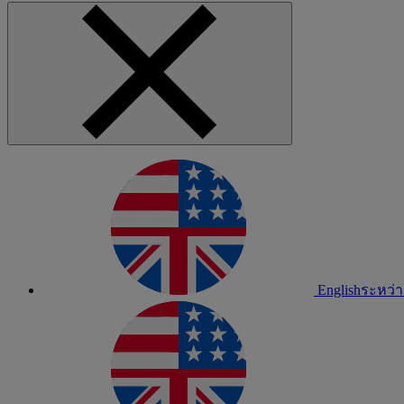
English
ระหว่