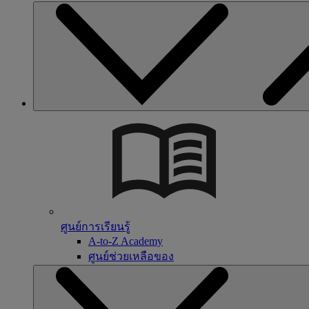
ศูนย์การเรียนรู้
A-to-Z Academy
ศูนย์ช่วยเหลือของ