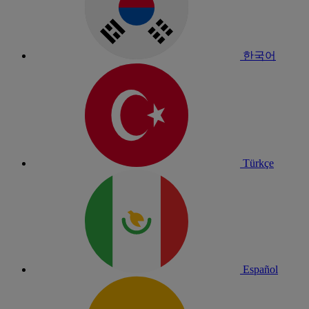
한국어
Türkçe
Español