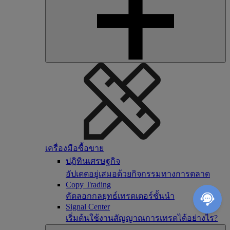
เครื่องมือซื้อขาย
ปฏิทินเศรษฐกิจ
อัปเดตอยู่เสมอด้วยกิจกรรมทางการตลาด
Copy Trading
คัดลอกกลยุทธ์เทรดเดอร์ชั้นนำ
Signal Center
เริ่มต้นใช้งานสัญญาณการเทรดได้อย่างไร?