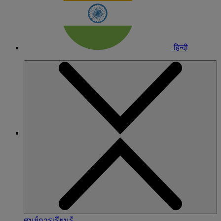
हिन्दी
ศูนย์การเรียนรู้