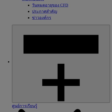
วันหมดอายุของ CFD
ประกาศสำคัญ
ข่าวองค์กร
ศูนย์การเรียนรู้