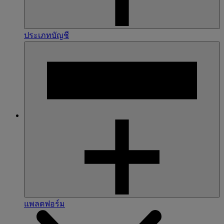
ประเภทบัญชี
แพลตฟอร์ม