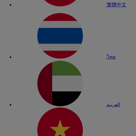
繁體中文
ไทย
العربية