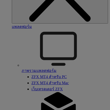
แพลตฟอร์ม
ภาพรวมแพลตฟอร์ม
ZFX MT4 สำหรับ PC
ZFX MT4 สำหรับ Mac
เว็บเทรดเดอร์ ZFX