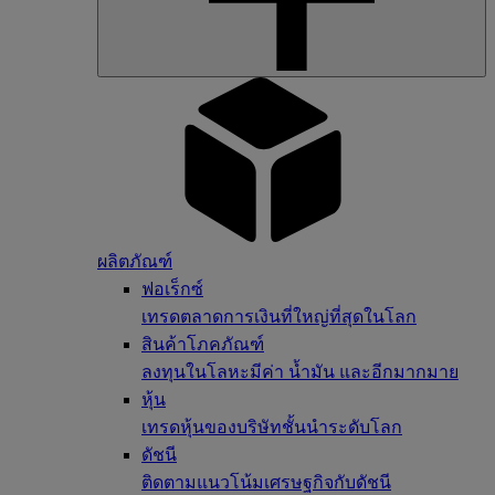
ผลิตภัณฑ์
ฟอเร็กซ์
เทรดตลาดการเงินที่ใหญ่ที่สุดในโลก
สินค้าโภคภัณฑ์
ลงทุนในโลหะมีค่า น้ำมัน และอีกมากมาย
หุ้น
เทรดหุ้นของบริษัทชั้นนำระดับโลก
ดัชนี
ติดตามแนวโน้มเศรษฐกิจกับดัชนี