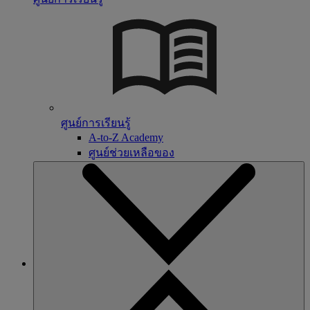
ศูนย์การเรียนรู้
A-to-Z Academy
ศูนย์ช่วยเหลือของ