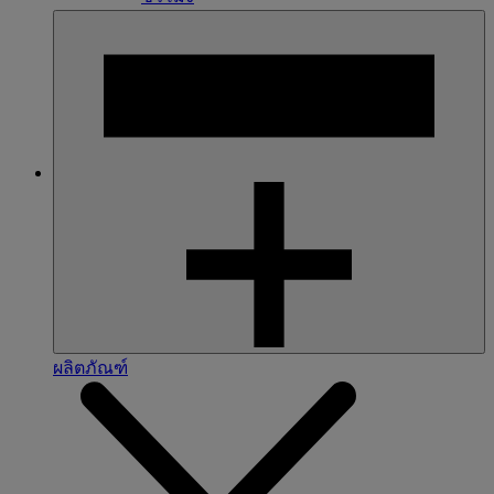
ผลิตภัณฑ์