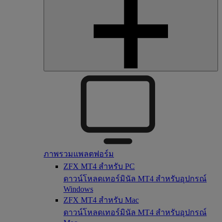
ภาพรวมแพลตฟอร์ม
ZFX MT4 สำหรับ PC
ดาวน์โหลดเทอร์มินัล MT4 สำหรับอุปกรณ์
Windows
ZFX MT4 สำหรับ Mac
ดาวน์โหลดเทอร์มินัล MT4 สำหรับอุปกรณ์