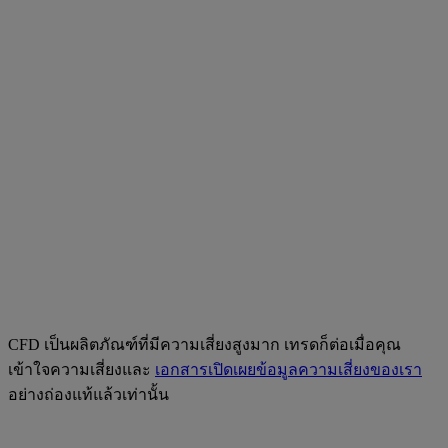
CFD เป็นผลิตภัณฑ์ที่มีความเสี่ยงสูงมาก เทรดก็ต่อเมื่อคุณ
เข้าใจความเสี่ยงและ
เอกสารเปิดเผยข้อมูลความเสี่ยงของเรา
อย่างถ่องแท้แล้วเท่านั้น