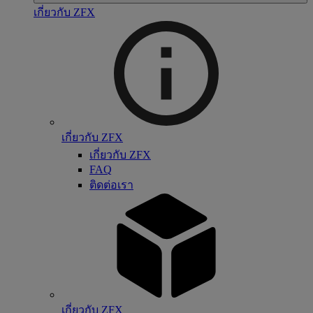
เกี่ยวกับ ZFX
เกี่ยวกับ ZFX
เกี่ยวกับ ZFX
FAQ
ติดต่อเรา
เกี่ยวกับ ZFX