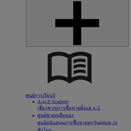
ศูนย์การเรียนรู้
A-to-Z Academy
เชี่ยวชาญการซื้อขายตั้งแต่ A-Z
ศูนย์ช่วยเหลือของ
ศูนย์สนับสนุนการซื้อขายทุกวันตลอด 24
ชั่วโมง