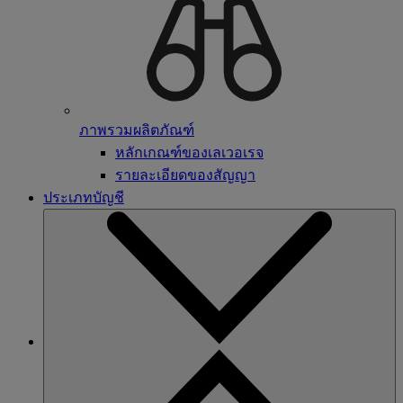
ภาพรวมผลิตภัณฑ์
หลักเกณฑ์ของเลเวอเรจ
รายละเอียดของสัญญา
ประเภทบัญชี