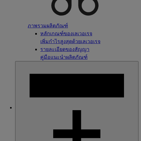
ภาพรวมผลิตภัณฑ์
หลักเกณฑ์ของเลเวอเรจ
เพิ่มกำไรสูงสุดด้วยเลเวอเรจ
รายละเอียดของสัญญา
คู่มือแนะนำผลิตภัณฑ์