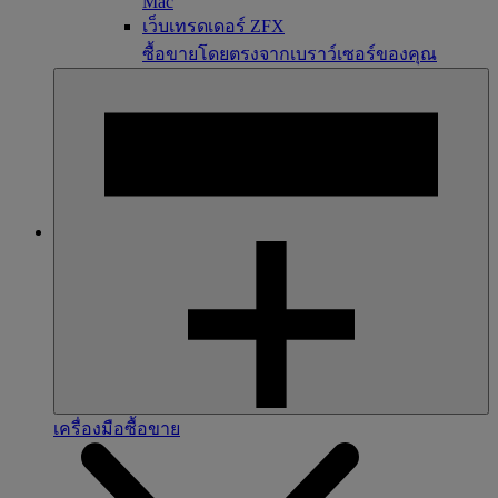
Mac
เว็บเทรดเดอร์ ZFX
ซื้อขายโดยตรงจากเบราว์เซอร์ของคุณ
เครื่องมือซื้อขาย