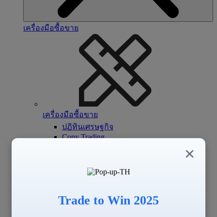
เครื่องมือซื้อขาย
เครื่องมือซื้อขาย
ปฏิทินเศรษฐกิจ
Copy Trading
Signal Center
×
Trade to Win 2025