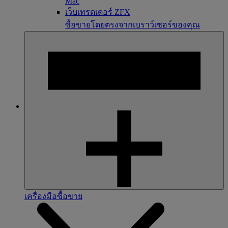
Mac
เว็บเทรดเดอร์ ZFX
ซื้อขายโดยตรงจากเบราว์เซอร์ของคุณ
เครื่องมือซื้อขาย