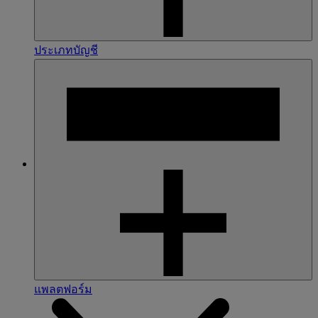
ประเภทบัญชี
แพลตฟอร์ม