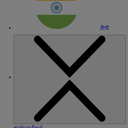
हिन्दी
ศูนย์การเรียนรู้