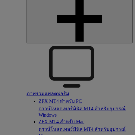
ภาพรวมแพลตฟอร์ม
ZFX MT4 สำหรับ PC
ดาวน์โหลดเทอร์มินัล MT4 สำหรับอุปกรณ์
Windows
ZFX MT4 สำหรับ Mac
ดาวน์โหลดเทอร์มินัล MT4 สำหรับอุปกรณ์