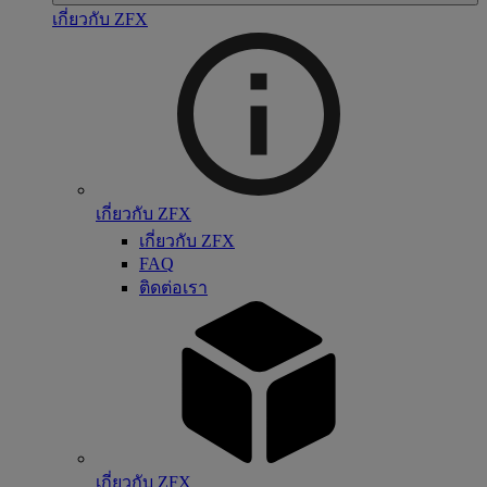
เกี่ยวกับ ZFX
เกี่ยวกับ ZFX
เกี่ยวกับ ZFX
FAQ
ติดต่อเรา
เกี่ยวกับ ZFX