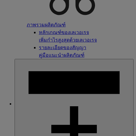
ภาพรวมผลิตภัณฑ์
หลักเกณฑ์ของเลเวอเรจ
เพิ่มกำไรสูงสุดด้วยเลเวอเรจ
รายละเอียดของสัญญา
คู่มือแนะนำผลิตภัณฑ์