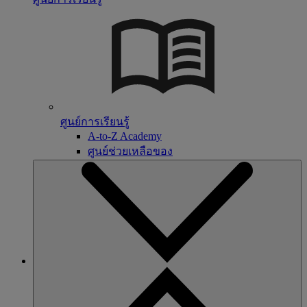
ศูนย์การเรียนรู้
A-to-Z Academy
ศูนย์ช่วยเหลือของ