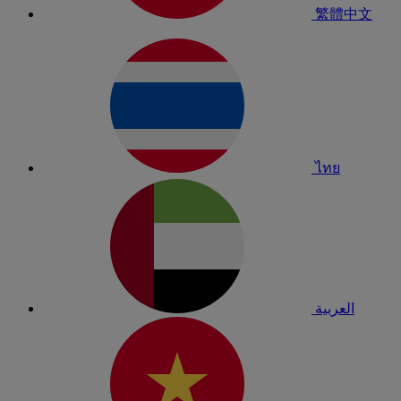
繁體中文
ไทย
العربية