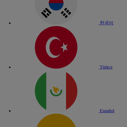
한국어
Türkçe
Español