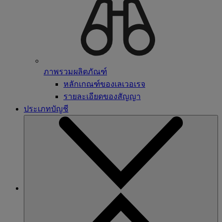
ภาพรวมผลิตภัณฑ์
หลักเกณฑ์ของเลเวอเรจ
รายละเอียดของสัญญา
ประเภทบัญชี