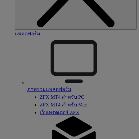
แพลตฟอร์ม
ภาพรวมแพลตฟอร์ม
ZFX MT4 สำหรับ PC
ZFX MT4 สำหรับ Mac
เว็บเทรดเดอร์ ZFX