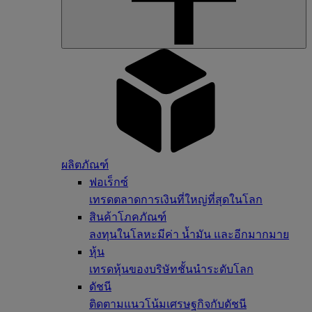
ผลิตภัณฑ์
ฟอเร็กซ์
เทรดตลาดการเงินที่ใหญ่ที่สุดในโลก
สินค้าโภคภัณฑ์
ลงทุนในโลหะมีค่า น้ำมัน และอีกมากมาย
หุ้น
เทรดหุ้นของบริษัทชั้นนำระดับโลก
ดัชนี
ติดตามแนวโน้มเศรษฐกิจกับดัชนี