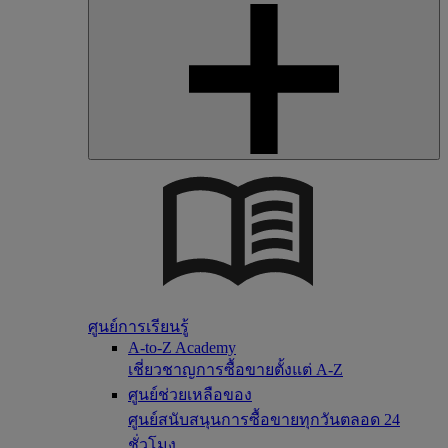
ศูนย์การเรียนรู้
A-to-Z Academy
เชี่ยวชาญการซื้อขายตั้งแต่ A-Z
ศูนย์ช่วยเหลือของ
ศูนย์สนับสนุนการซื้อขายทุกวันตลอด 24
ชั่วโมง