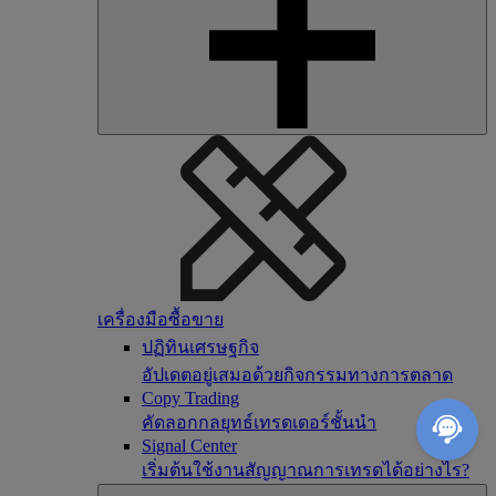
เครื่องมือซื้อขาย
ปฏิทินเศรษฐกิจ
อัปเดตอยู่เสมอด้วยกิจกรรมทางการตลาด
Copy Trading
คัดลอกกลยุทธ์เทรดเดอร์ชั้นนำ
Signal Center
เริ่มต้นใช้งานสัญญาณการเทรดได้อย่างไร?