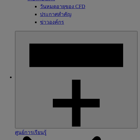
วันหมดอายุของ CFD
ประกาศสำคัญ
ข่าวองค์กร
ศูนย์การเรียนรู้