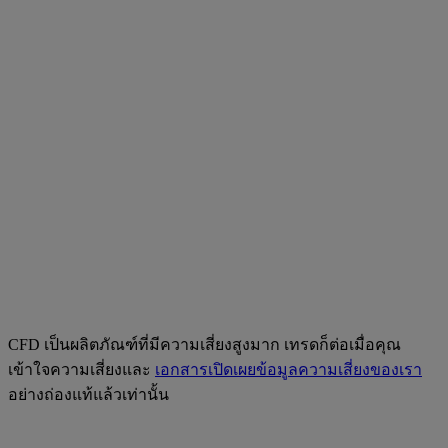
CFD เป็นผลิตภัณฑ์ที่มีความเสี่ยงสูงมาก เทรดก็ต่อเมื่อคุณ
เข้าใจความเสี่ยงและ
เอกสารเปิดเผยข้อมูลความเสี่ยงของเรา
อย่างถ่องแท้แล้วเท่านั้น