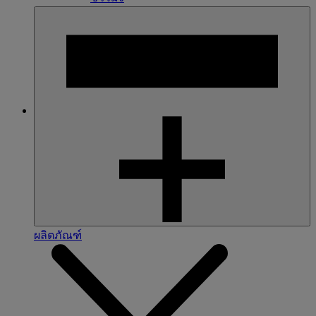
ผลิตภัณฑ์