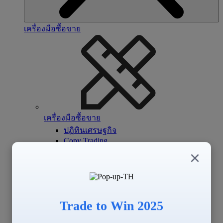
เครื่องมือซื้อขาย
เครื่องมือซื้อขาย
ปฏิทินเศรษฐกิจ
Copy Trading
Signal Center
×
Trade to Win 2025