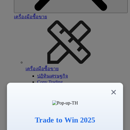
เครื่องมือซื้อขาย
เครื่องมือซื้อขาย
ปฏิทินเศรษฐกิจ
Copy Trading
Signal Center
×
Trade to Win 2025