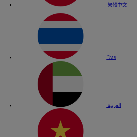
繁體中文
ไทย
العربية