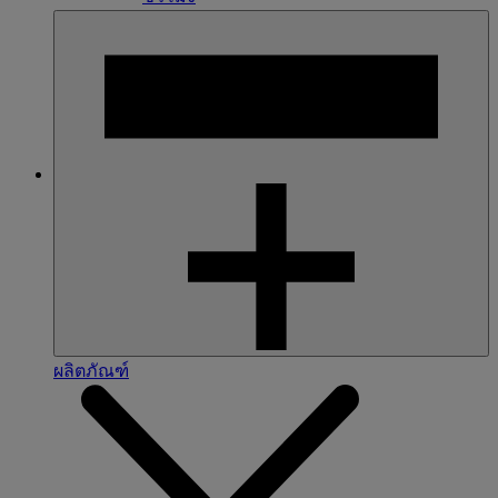
ผลิตภัณฑ์