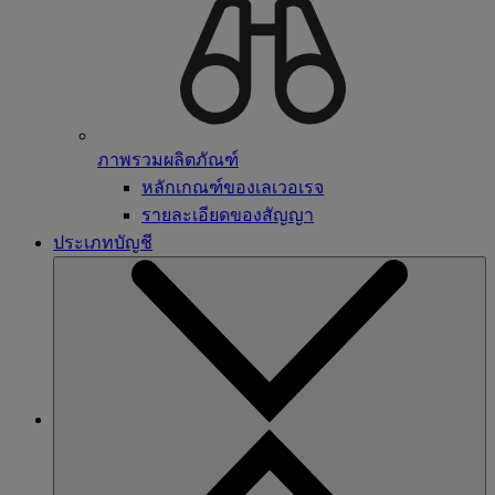
ภาพรวมผลิตภัณฑ์
หลักเกณฑ์ของเลเวอเรจ
รายละเอียดของสัญญา
ประเภทบัญชี