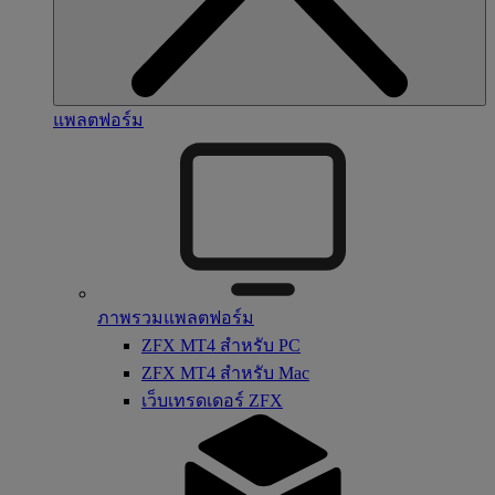
แพลตฟอร์ม
ภาพรวมแพลตฟอร์ม
ZFX MT4 สำหรับ PC
ZFX MT4 สำหรับ Mac
เว็บเทรดเดอร์ ZFX