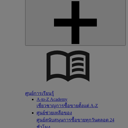
ศูนย์การเรียนรู้
A-to-Z Academy
เชี่ยวชาญการซื้อขายตั้งแต่ A-Z
ศูนย์ช่วยเหลือของ
ศูนย์สนับสนุนการซื้อขายทุกวันตลอด 24
ชั่วโมง