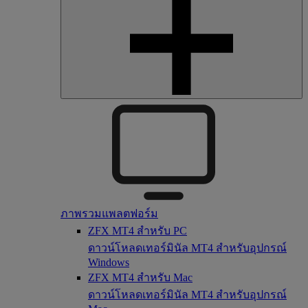
ภาพรวมแพลตฟอร์ม
ZFX MT4 สำหรับ PC
ดาวน์โหลดเทอร์มินัล MT4 สำหรับอุปกรณ์
Windows
ZFX MT4 สำหรับ Mac
ดาวน์โหลดเทอร์มินัล MT4 สำหรับอุปกรณ์