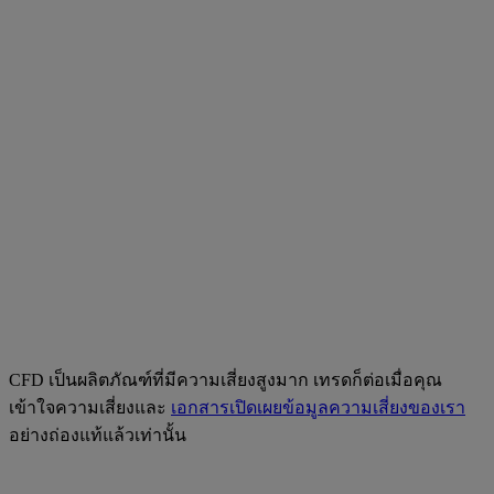
CFD เป็นผลิตภัณฑ์ที่มีความเสี่ยงสูงมาก เทรดก็ต่อเมื่อคุณ
เข้าใจความเสี่ยงและ
เอกสารเปิดเผยข้อมูลความเสี่ยงของเรา
อย่างถ่องแท้แล้วเท่านั้น