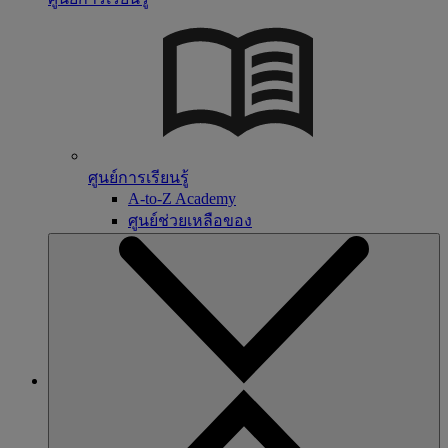
ศูนย์การเรียนรู้
A-to-Z Academy
ศูนย์ช่วยเหลือของ