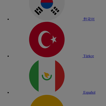
한국어
Türkçe
Español