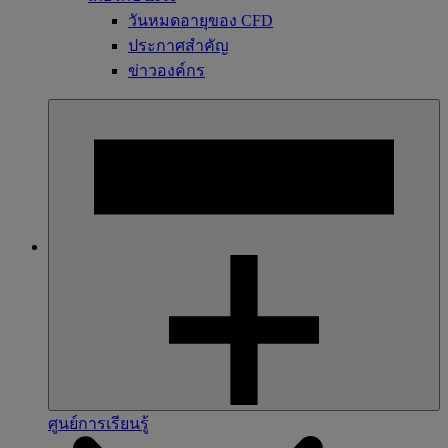
วันหมดอายุของ CFD
ประกาศสำคัญ
ข่าวองค์กร
ศูนย์การเรียนรู้