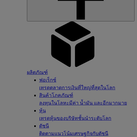
ผลิตภัณฑ์
ฟอเร็กซ์
เทรดตลาดการเงินที่ใหญ่ที่สุดในโลก
สินค้าโภคภัณฑ์
ลงทุนในโลหะมีค่า น้ำมัน และอีกมากมาย
หุ้น
เทรดหุ้นของบริษัทชั้นนำระดับโลก
ดัชนี
ติดตามแนวโน้มเศรษฐกิจกับดัชนี