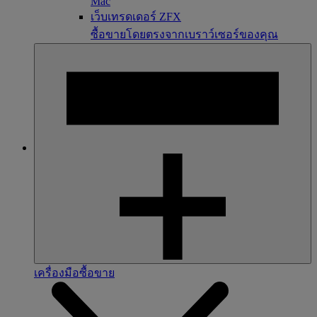
Mac
เว็บเทรดเดอร์ ZFX
ซื้อขายโดยตรงจากเบราว์เซอร์ของคุณ
เครื่องมือซื้อขาย