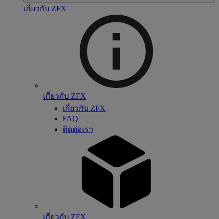
เกี่ยวกับ ZFX
เกี่ยวกับ ZFX
เกี่ยวกับ ZFX
FAQ
ติดต่อเรา
เกี่ยวกับ ZFX