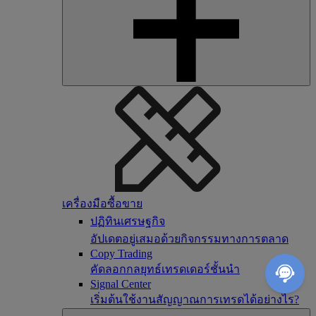
เครื่องมือซื้อขาย
ปฏิทินเศรษฐกิจ
อัปเดตอยู่เสมอด้วยกิจกรรมทางการตลาด
Copy Trading
คัดลอกกลยุทธ์เทรดเดอร์ชั้นนำ
Signal Center
เริ่มต้นใช้งานสัญญาณการเทรดได้อย่างไร?