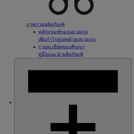
ภาพรวมผลิตภัณฑ์
หลักเกณฑ์ของเลเวอเรจ
เพิ่มกำไรสูงสุดด้วยเลเวอเรจ
รายละเอียดของสัญญา
คู่มือแนะนำผลิตภัณฑ์