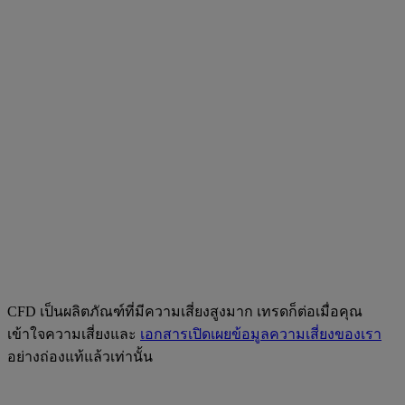
CFD เป็นผลิตภัณฑ์ที่มีความเสี่ยงสูงมาก เทรดก็ต่อเมื่อคุณ
เข้าใจความเสี่ยงและ
เอกสารเปิดเผยข้อมูลความเสี่ยงของเรา
อย่างถ่องแท้แล้วเท่านั้น