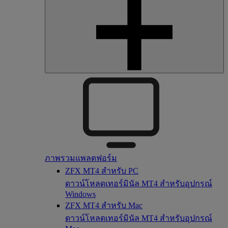
ภาพรวมแพลตฟอร์ม
ZFX MT4 สำหรับ PC
ดาวน์โหลดเทอร์มินัล MT4 สำหรับอุปกรณ์
Windows
ZFX MT4 สำหรับ Mac
ดาวน์โหลดเทอร์มินัล MT4 สำหรับอุปกรณ์