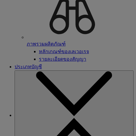
ภาพรวมผลิตภัณฑ์
หลักเกณฑ์ของเลเวอเรจ
รายละเอียดของสัญญา
ประเภทบัญชี