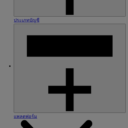
ประเภทบัญชี
แพลตฟอร์ม