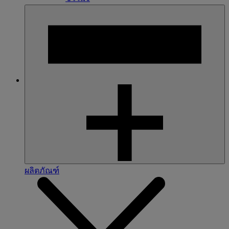
ผลิตภัณฑ์