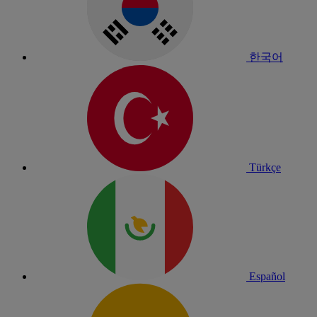
한국어
Türkçe
Español