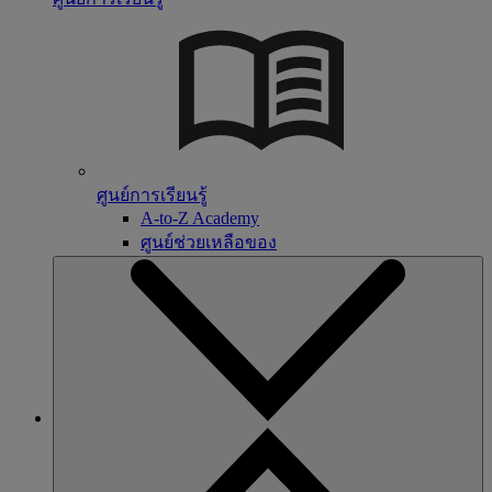
ศูนย์การเรียนรู้
A-to-Z Academy
ศูนย์ช่วยเหลือของ