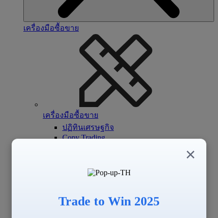
เครื่องมือซื้อขาย
เครื่องมือซื้อขาย
ปฏิทินเศรษฐกิจ
Copy Trading
Signal Center
×
Trade to Win 2025