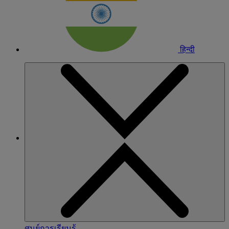
हिन्दी
ศูนย์การเรียนรู้