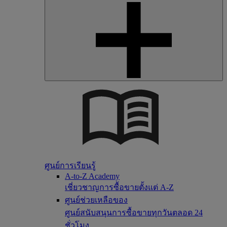
ศูนย์การเรียนรู้
A-to-Z Academy
เชี่ยวชาญการซื้อขายตั้งแต่ A-Z
ศูนย์ช่วยเหลือของ
ศูนย์สนับสนุนการซื้อขายทุกวันตลอด 24
ชั่วโมง