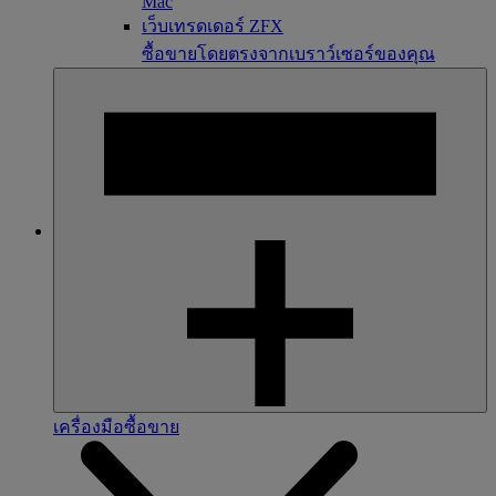
Mac
เว็บเทรดเดอร์ ZFX
ซื้อขายโดยตรงจากเบราว์เซอร์ของคุณ
เครื่องมือซื้อขาย