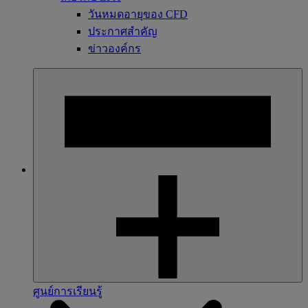
วันหมดอายุของ CFD
ประกาศสำคัญ
ข่าวองค์กร
ศูนย์การเรียนรู้