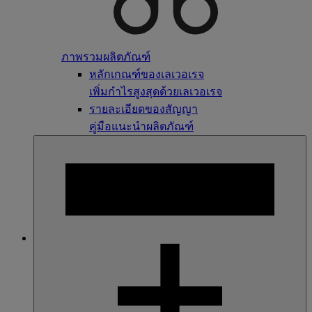
ภาพรวมผลิตภัณฑ์
หลักเกณฑ์ของเลเวอเรจ
เพิ่มกำไรสูงสุดด้วยเลเวอเรจ
รายละเอียดของสัญญา
คู่มือแนะนำผลิตภัณฑ์