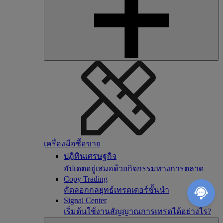
เครื่องมือซื้อขาย
ปฏิทินเศรษฐกิจ
อัปเดตอยู่เสมอด้วยกิจกรรมทางการตลาด
Copy Trading
คัดลอกกลยุทธ์เทรดเดอร์ชั้นนำ
Signal Center
เริ่มต้นใช้งานสัญญาณการเทรดได้อย่างไร?