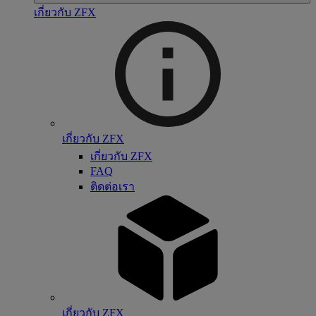
เกี่ยวกับ ZFX
เกี่ยวกับ ZFX
เกี่ยวกับ ZFX
FAQ
ติดต่อเรา
เกี่ยวกับ ZFX