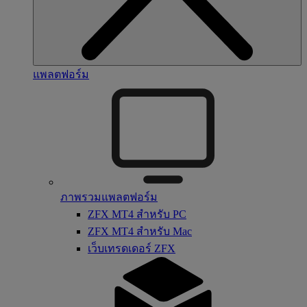
แพลตฟอร์ม
ภาพรวมแพลตฟอร์ม
ZFX MT4 สำหรับ PC
ZFX MT4 สำหรับ Mac
เว็บเทรดเดอร์ ZFX