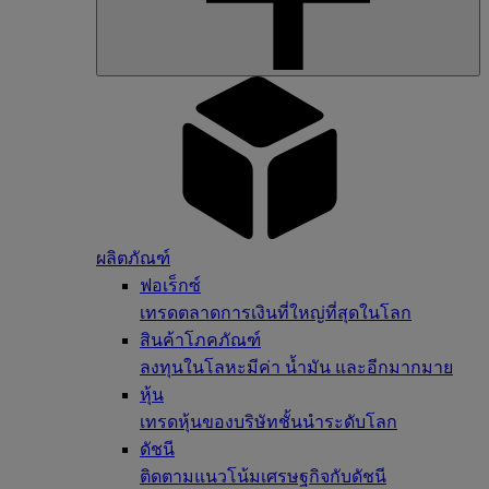
ผลิตภัณฑ์
ฟอเร็กซ์
เทรดตลาดการเงินที่ใหญ่ที่สุดในโลก
สินค้าโภคภัณฑ์
ลงทุนในโลหะมีค่า น้ำมัน และอีกมากมาย
หุ้น
เทรดหุ้นของบริษัทชั้นนำระดับโลก
ดัชนี
ติดตามแนวโน้มเศรษฐกิจกับดัชนี