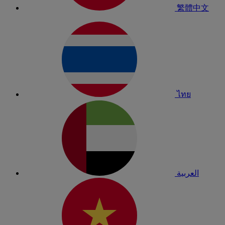
繁體中文
ไทย
العربية