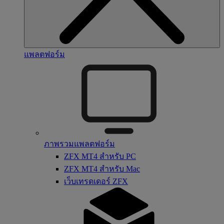
แพลตฟอร์ม
ภาพรวมแพลตฟอร์ม
ZFX MT4 สำหรับ PC
ZFX MT4 สำหรับ Mac
เว็บเทรดเดอร์ ZFX