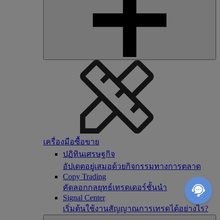
เครื่องมือซื้อขาย
ปฏิทินเศรษฐกิจ
อัปเดตอยู่เสมอด้วยกิจกรรมทางการตลาด
Copy Trading
คัดลอกกลยุทธ์เทรดเดอร์ชั้นนำ
Signal Center
เริ่มต้นใช้งานสัญญาณการเทรดได้อย่างไร?