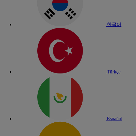
한국어
Türkçe
Español