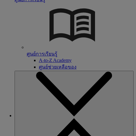
ศูนย์การเรียนรู้
A-to-Z Academy
ศูนย์ช่วยเหลือของ