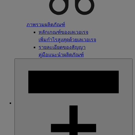
ภาพรวมผลิตภัณฑ์
หลักเกณฑ์ของเลเวอเรจ
เพิ่มกำไรสูงสุดด้วยเลเวอเรจ
รายละเอียดของสัญญา
คู่มือแนะนำผลิตภัณฑ์