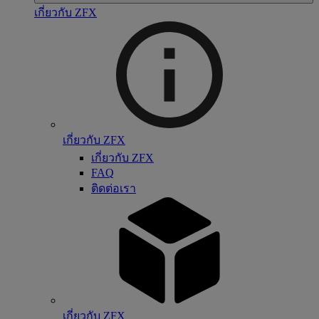
เกี่ยวกับ ZFX
เกี่ยวกับ ZFX
เกี่ยวกับ ZFX
FAQ
ติดต่อเรา
เกี่ยวกับ ZFX