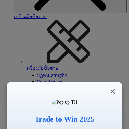
เครื่องมือซื้อขาย
เครื่องมือซื้อขาย
ปฏิทินเศรษฐกิจ
Copy Trading
Signal Center
×
Trade to Win 2025