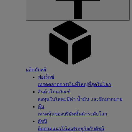
ผลิตภัณฑ์
ฟอเร็กซ์
เทรดตลาดการเงินที่ใหญ่ที่สุดในโลก
สินค้าโภคภัณฑ์
ลงทุนในโลหะมีค่า น้ำมัน และอีกมากมาย
หุ้น
เทรดหุ้นของบริษัทชั้นนำระดับโลก
ดัชนี
ติดตามแนวโน้มเศรษฐกิจกับดัชนี