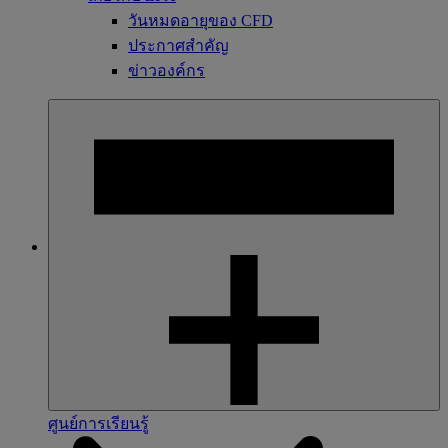
วันหมดอายุของ CFD
ประกาศสำคัญ
ข่าวองค์กร
ศูนย์การเรียนรู้