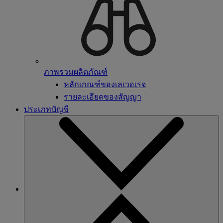
ภาพรวมผลิตภัณฑ์
หลักเกณฑ์ของเลเวอเรจ
รายละเอียดของสัญญา
ประเภทบัญชี