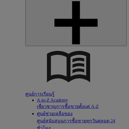
ศูนย์การเรียนรู้
A-to-Z Academy
เชี่ยวชาญการซื้อขายตั้งแต่ A-Z
ศูนย์ช่วยเหลือของ
ศูนย์สนับสนุนการซื้อขายทุกวันตลอด 24
ชั่วโมง