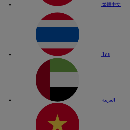
繁體中文
ไทย
العربية