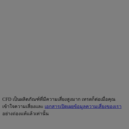
CFD เป็นผลิตภัณฑ์ที่มีความเสี่ยงสูงมาก เทรดก็ต่อเมื่อคุณ
เข้าใจความเสี่ยงและ
เอกสารเปิดเผยข้อมูลความเสี่ยงของเรา
อย่างถ่องแท้แล้วเท่านั้น