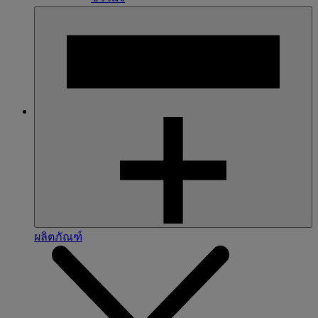
ผลิตภัณฑ์