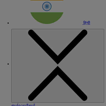
हिन्दी
ศูนย์การเรียนรู้