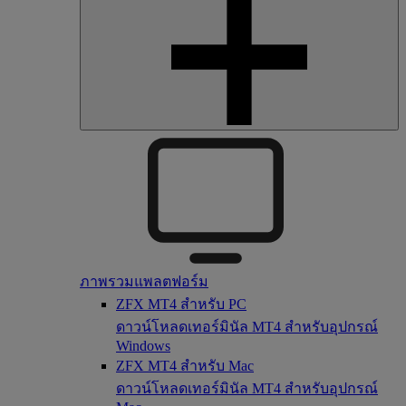
ภาพรวมแพลตฟอร์ม
ZFX MT4 สำหรับ PC
ดาวน์โหลดเทอร์มินัล MT4 สำหรับอุปกรณ์
Windows
ZFX MT4 สำหรับ Mac
ดาวน์โหลดเทอร์มินัล MT4 สำหรับอุปกรณ์