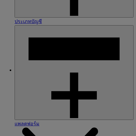
ประเภทบัญชี
แพลตฟอร์ม