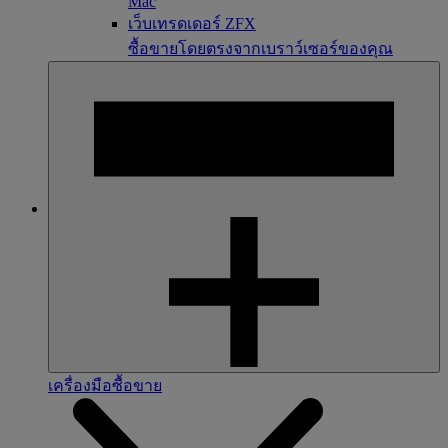
Mac
เว็บเทรดเดอร์ ZFX
ซื้อขายโดยตรงจากเบราว์เซอร์ของคุณ
เครื่องมือซื้อขาย