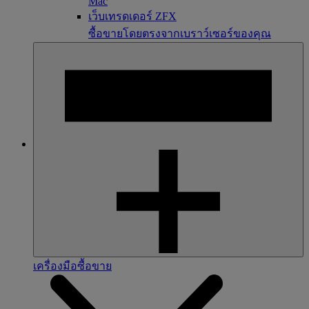
Mac
เว็บเทรดเดอร์ ZFX
ซื้อขายโดยตรงจากเบราว์เซอร์ของคุณ
เครื่องมือซื้อขาย