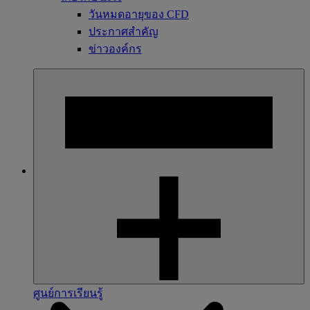
วันหมดอายุของ CFD
ประกาศสำคัญ
ข่าวองค์กร
ศูนย์การเรียนรู้