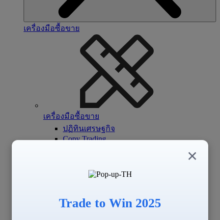
เครื่องมือซื้อขาย
เครื่องมือซื้อขาย
ปฏิทินเศรษฐกิจ
Copy Trading
Signal Center
×
Trade to Win 2025