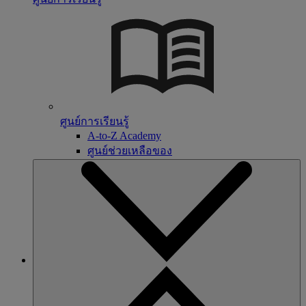
ศูนย์การเรียนรู้
A-to-Z Academy
ศูนย์ช่วยเหลือของ