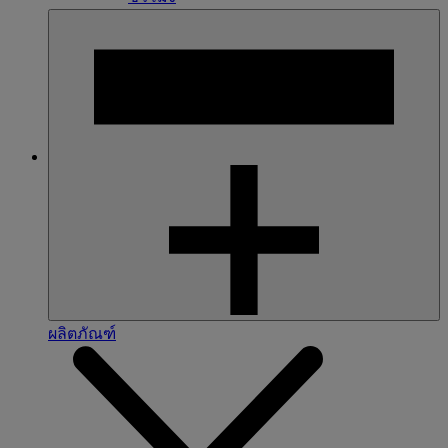
ผลิตภัณฑ์