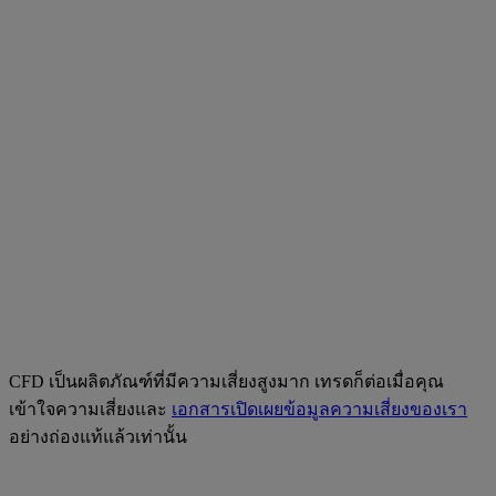
CFD เป็นผลิตภัณฑ์ที่มีความเสี่ยงสูงมาก เทรดก็ต่อเมื่อคุณ
เข้าใจความเสี่ยงและ
เอกสารเปิดเผยข้อมูลความเสี่ยงของเรา
อย่างถ่องแท้แล้วเท่านั้น