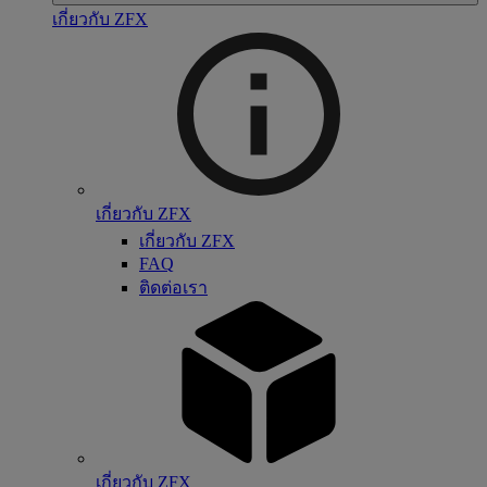
เกี่ยวกับ ZFX
เกี่ยวกับ ZFX
เกี่ยวกับ ZFX
FAQ
ติดต่อเรา
เกี่ยวกับ ZFX