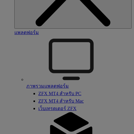
แพลตฟอร์ม
ภาพรวมแพลตฟอร์ม
ZFX MT4 สำหรับ PC
ZFX MT4 สำหรับ Mac
เว็บเทรดเดอร์ ZFX