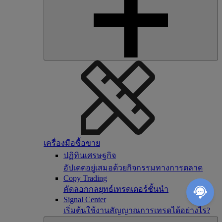
เครื่องมือซื้อขาย
ปฏิทินเศรษฐกิจ
อัปเดตอยู่เสมอด้วยกิจกรรมทางการตลาด
Copy Trading
คัดลอกกลยุทธ์เทรดเดอร์ชั้นนำ
Signal Center
เริ่มต้นใช้งานสัญญาณการเทรดได้อย่างไร?