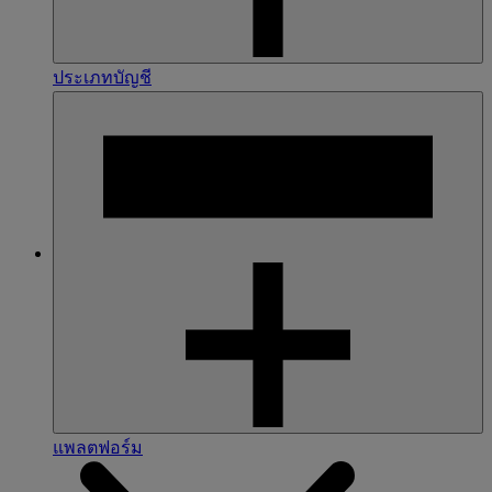
ประเภทบัญชี
แพลตฟอร์ม