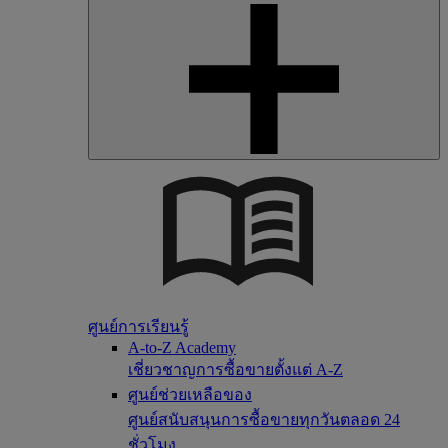
ศูนย์การเรียนรู้
A-to-Z Academy
เชี่ยวชาญการซื้อขายตั้งแต่ A-Z
ศูนย์ช่วยเหลือของ
ศูนย์สนับสนุนการซื้อขายทุกวันตลอด 24
ชั่วโมง