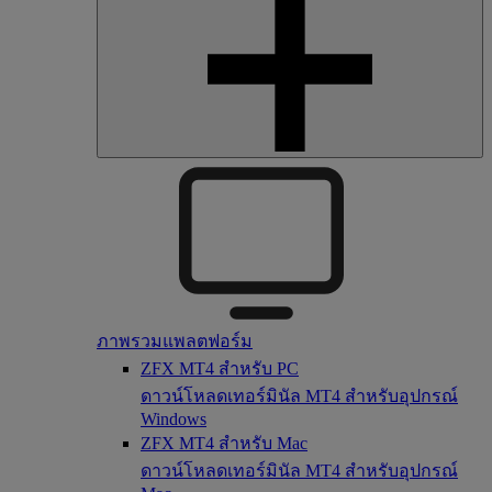
ภาพรวมแพลตฟอร์ม
ZFX MT4 สำหรับ PC
ดาวน์โหลดเทอร์มินัล MT4 สำหรับอุปกรณ์
Windows
ZFX MT4 สำหรับ Mac
ดาวน์โหลดเทอร์มินัล MT4 สำหรับอุปกรณ์