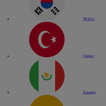
한국어
Türkçe
Español