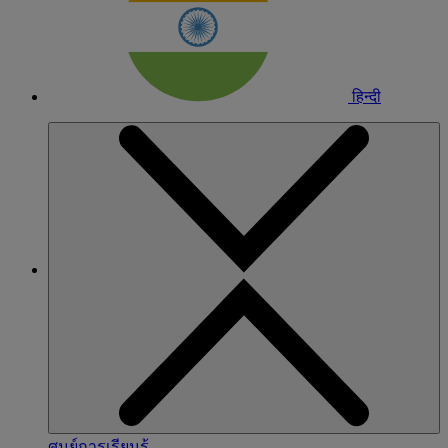
हिन्दी
ศูนย์การเรียนรู้