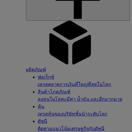
ผลิตภัณฑ์
ฟอเร็กซ์
เทรดตลาดการเงินที่ใหญ่ที่สุดในโลก
สินค้าโภคภัณฑ์
ลงทุนในโลหะมีค่า น้ำมัน และอีกมากมาย
หุ้น
เทรดหุ้นของบริษัทชั้นนำระดับโลก
ดัชนี
ติดตามแนวโน้มเศรษฐกิจกับดัชนี