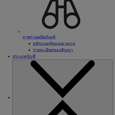
ภาพรวมผลิตภัณฑ์
หลักเกณฑ์ของเลเวอเรจ
รายละเอียดของสัญญา
ประเภทบัญชี