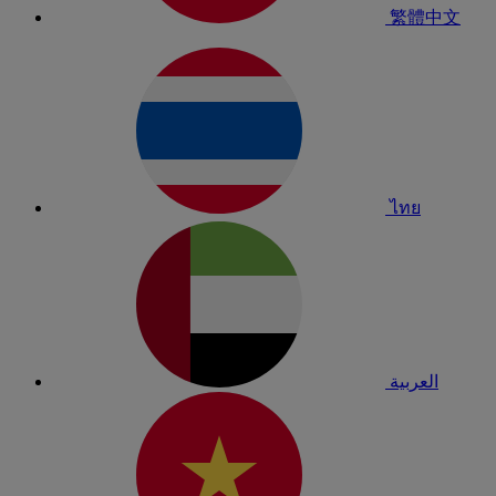
繁體中文
ไทย
العربية