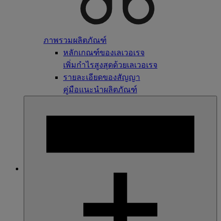
ภาพรวมผลิตภัณฑ์
หลักเกณฑ์ของเลเวอเรจ
เพิ่มกำไรสูงสุดด้วยเลเวอเรจ
รายละเอียดของสัญญา
คู่มือแนะนำผลิตภัณฑ์