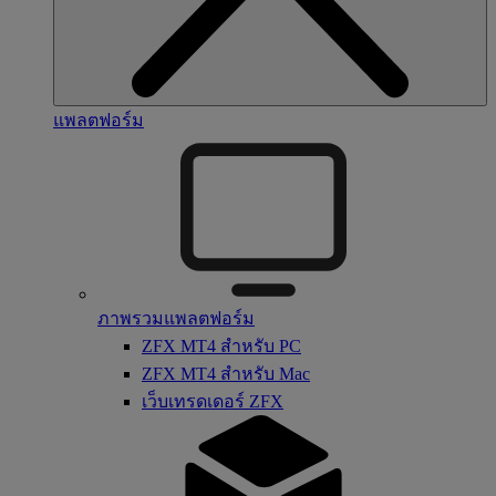
แพลตฟอร์ม
ภาพรวมแพลตฟอร์ม
ZFX MT4 สำหรับ PC
ZFX MT4 สำหรับ Mac
เว็บเทรดเดอร์ ZFX