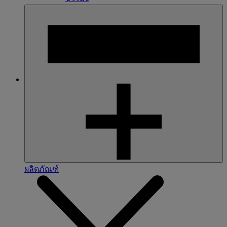
ผลิตภัณฑ์