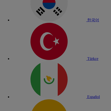
한국어
Türkçe
Español