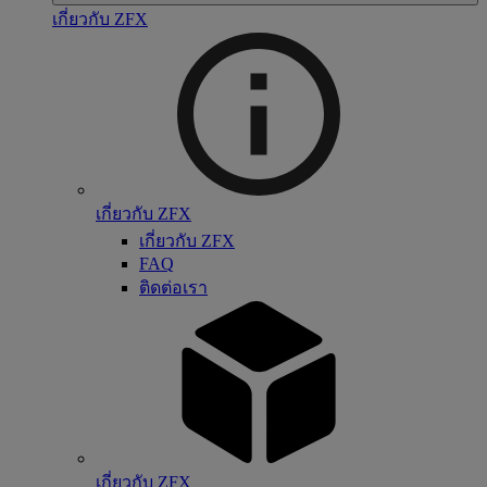
เกี่ยวกับ ZFX
เกี่ยวกับ ZFX
เกี่ยวกับ ZFX
FAQ
ติดต่อเรา
เกี่ยวกับ ZFX