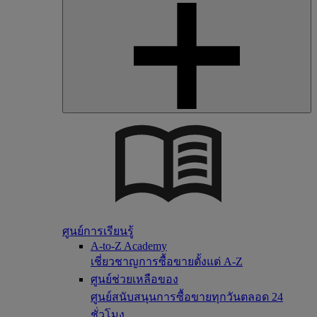
ศูนย์การเรียนรู้
A-to-Z Academy
เชี่ยวชาญการซื้อขายตั้งแต่ A-Z
ศูนย์ช่วยเหลือของ
ศูนย์สนับสนุนการซื้อขายทุกวันตลอด 24
ชั่วโมง