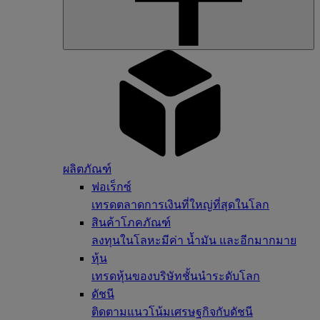
ผลิตภัณฑ์
ฟอเร็กซ์
เทรดตลาดการเงินที่ใหญ่ที่สุดในโลก
สินค้าโภคภัณฑ์
ลงทุนในโลหะมีค่า น้ำมัน และอีกมากมาย
หุ้น
เทรดหุ้นของบริษัทชั้นนำระดับโลก
ดัชนี
ติดตามแนวโน้มเศรษฐกิจกับดัชนี