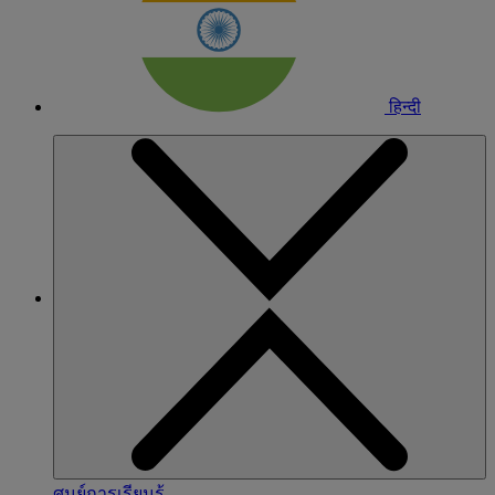
हिन्दी
ศูนย์การเรียนรู้