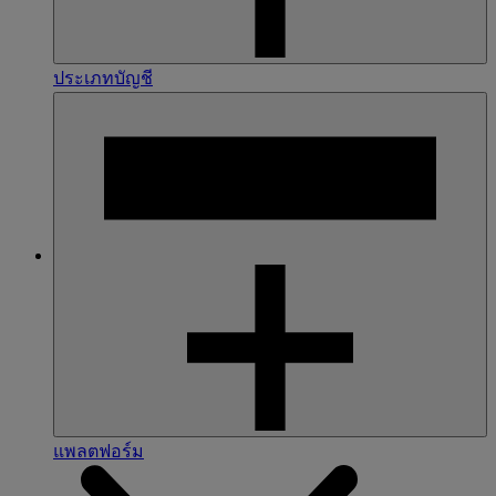
ประเภทบัญชี
แพลตฟอร์ม