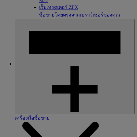
Mac
เว็บเทรดเดอร์ ZFX
ซื้อขายโดยตรงจากเบราว์เซอร์ของคุณ
เครื่องมือซื้อขาย