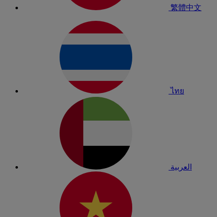
繁體中文
ไทย
العربية