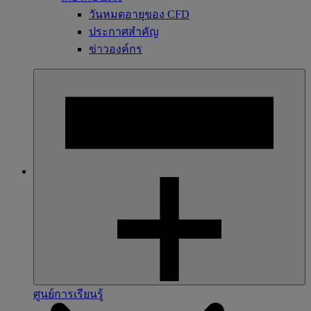
วันหมดอายุของ CFD
ประกาศสำคัญ
ข่าวองค์กร
ศูนย์การเรียนรู้