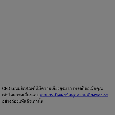
CFD เป็นผลิตภัณฑ์ที่มีความเสี่ยงสูงมาก เทรดก็ต่อเมื่อคุณ
เข้าใจความเสี่ยงและ
เอกสารเปิดเผยข้อมูลความเสี่ยงของเรา
อย่างถ่องแท้แล้วเท่านั้น