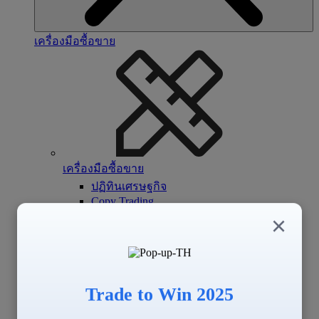
เครื่องมือซื้อขาย
เครื่องมือซื้อขาย
ปฏิทินเศรษฐกิจ
Copy Trading
Signal Center
×
Trade to Win 2025