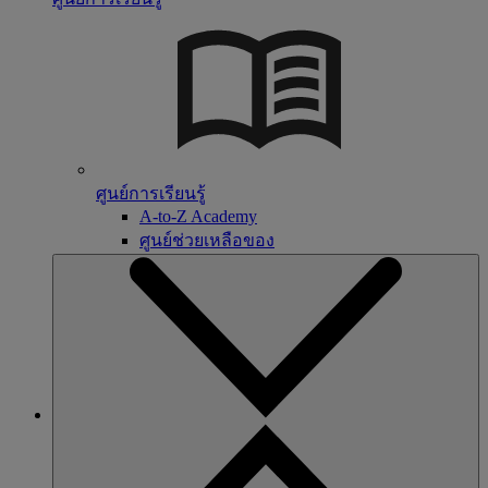
ศูนย์การเรียนรู้
A-to-Z Academy
ศูนย์ช่วยเหลือของ