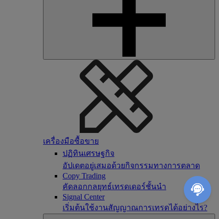
เครื่องมือซื้อขาย
ปฏิทินเศรษฐกิจ
อัปเดตอยู่เสมอด้วยกิจกรรมทางการตลาด
Copy Trading
คัดลอกกลยุทธ์เทรดเดอร์ชั้นนำ
Signal Center
เริ่มต้นใช้งานสัญญาณการเทรดได้อย่างไร?