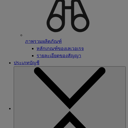
ภาพรวมผลิตภัณฑ์
หลักเกณฑ์ของเลเวอเรจ
รายละเอียดของสัญญา
ประเภทบัญชี