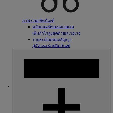
ภาพรวมผลิตภัณฑ์
หลักเกณฑ์ของเลเวอเรจ
เพิ่มกำไรสูงสุดด้วยเลเวอเรจ
รายละเอียดของสัญญา
คู่มือแนะนำผลิตภัณฑ์