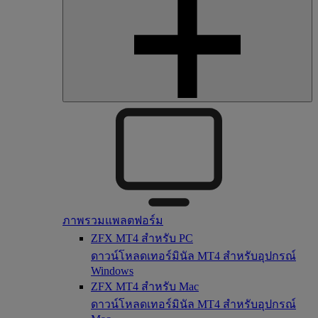
ภาพรวมแพลตฟอร์ม
ZFX MT4 สำหรับ PC
ดาวน์โหลดเทอร์มินัล MT4 สำหรับอุปกรณ์
Windows
ZFX MT4 สำหรับ Mac
ดาวน์โหลดเทอร์มินัล MT4 สำหรับอุปกรณ์