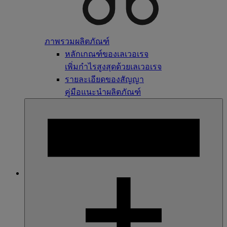
ภาพรวมผลิตภัณฑ์
หลักเกณฑ์ของเลเวอเรจ
เพิ่มกำไรสูงสุดด้วยเลเวอเรจ
รายละเอียดของสัญญา
คู่มือแนะนำผลิตภัณฑ์