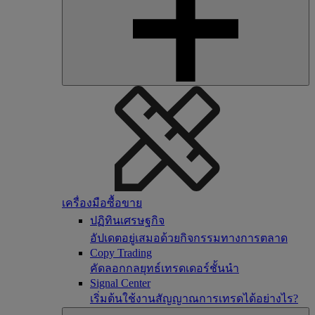
เครื่องมือซื้อขาย
ปฏิทินเศรษฐกิจ
อัปเดตอยู่เสมอด้วยกิจกรรมทางการตลาด
Copy Trading
คัดลอกกลยุทธ์เทรดเดอร์ชั้นนำ
Signal Center
เริ่มต้นใช้งานสัญญาณการเทรดได้อย่างไร?