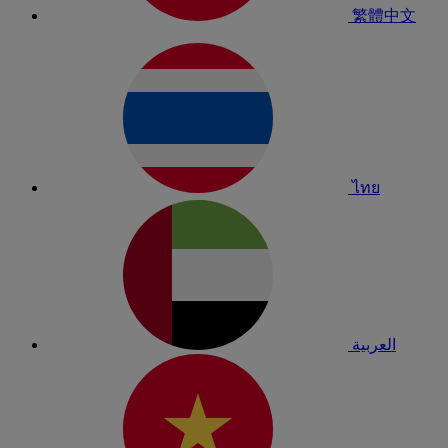
繁體中文
ไทย
العربية