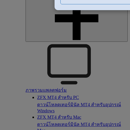
ภาพรวมแพลตฟอร์ม
ZFX MT4 สำหรับ PC
ดาวน์โหลดเทอร์มินัล MT4 สำหรับอุปกรณ์
Windows
ZFX MT4 สำหรับ Mac
ดาวน์โหลดเทอร์มินัล MT4 สำหรับอุปกรณ์