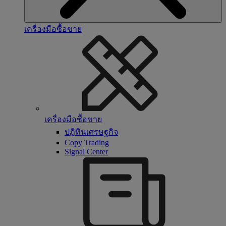
เครื่องมือซื้อขาย
เครื่องมือซื้อขาย
ปฏิทินเศรษฐกิจ
Copy Trading
Signal Center