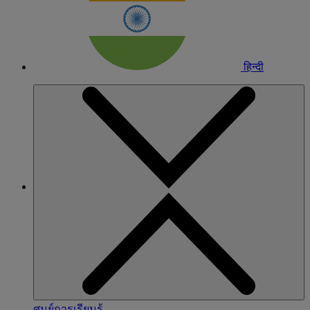
हिन्दी
ศูนย์การเรียนรู้