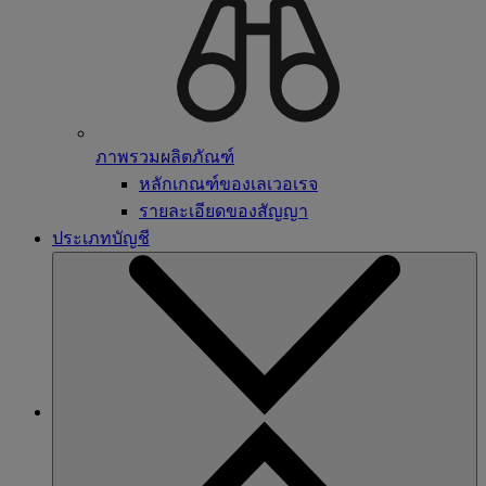
ภาพรวมผลิตภัณฑ์
หลักเกณฑ์ของเลเวอเรจ
รายละเอียดของสัญญา
ประเภทบัญชี