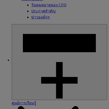
วันหมดอายุของ CFD
ประกาศสำคัญ
ข่าวองค์กร
ศูนย์การเรียนรู้