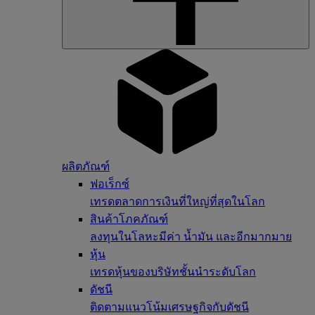
ผลิตภัณฑ์
ฟอเร็กซ์
เทรดตลาดการเงินที่ใหญ่ที่สุดในโลก
สินค้าโภคภัณฑ์
ลงทุนในโลหะมีค่า น้ำมัน และอีกมากมาย
หุ้น
เทรดหุ้นของบริษัทชั้นนำระดับโลก
ดัชนี
ติดตามแนวโน้มเศรษฐกิจกับดัชนี