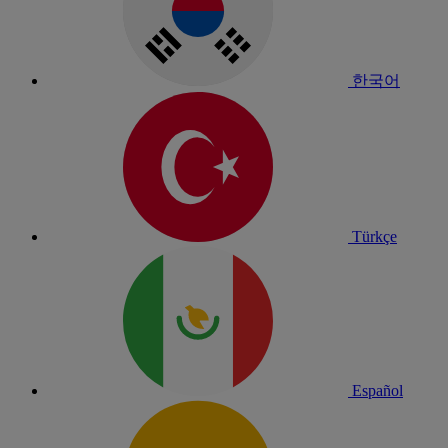
한국어
Türkçe
Español