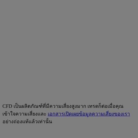
CFD เป็นผลิตภัณฑ์ที่มีความเสี่ยงสูงมาก เทรดก็ต่อเมื่อคุณ
เข้าใจความเสี่ยงและ
เอกสารเปิดเผยข้อมูลความเสี่ยงของเรา
อย่างถ่องแท้แล้วเท่านั้น