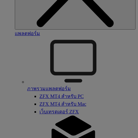
แพลตฟอร์ม
ภาพรวมแพลตฟอร์ม
ZFX MT4 สำหรับ PC
ZFX MT4 สำหรับ Mac
เว็บเทรดเดอร์ ZFX