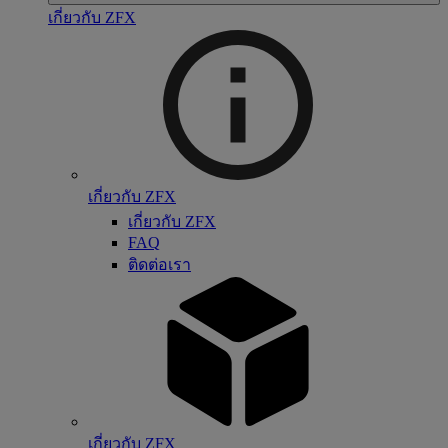
เกี่ยวกับ ZFX
เกี่ยวกับ ZFX
เกี่ยวกับ ZFX
FAQ
ติดต่อเรา
เกี่ยวกับ ZFX