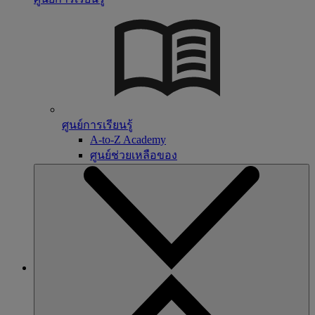
ศูนย์การเรียนรู้
A-to-Z Academy
ศูนย์ช่วยเหลือของ