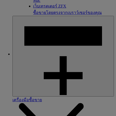
Mac
เว็บเทรดเดอร์ ZFX
ซื้อขายโดยตรงจากเบราว์เซอร์ของคุณ
เครื่องมือซื้อขาย