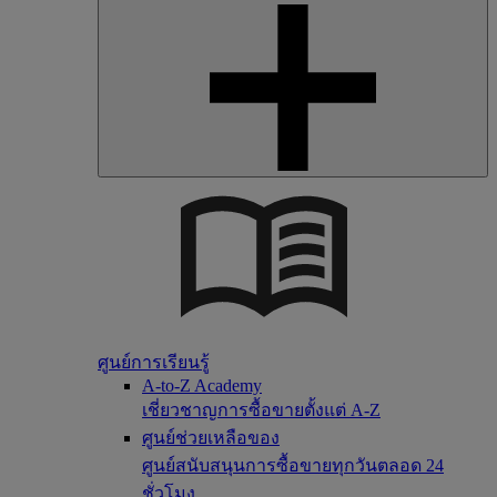
ศูนย์การเรียนรู้
A-to-Z Academy
เชี่ยวชาญการซื้อขายตั้งแต่ A-Z
ศูนย์ช่วยเหลือของ
ศูนย์สนับสนุนการซื้อขายทุกวันตลอด 24
ชั่วโมง