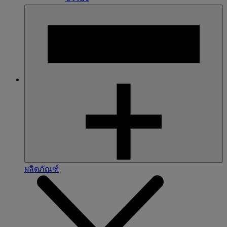
ผลิตภัณฑ์