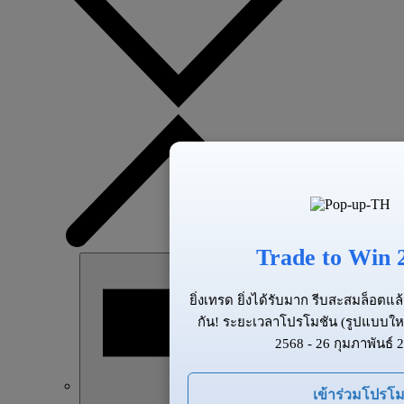
Trade to Win 
ยิ่งเทรด ยิ่งได้รับมาก รีบสะสมล็อต
กัน! ระยะเวลาโปรโมชัน (รูปแบบให
2568 - 26 กุมภาพันธ์ 
เข้าร่วมโปรโม