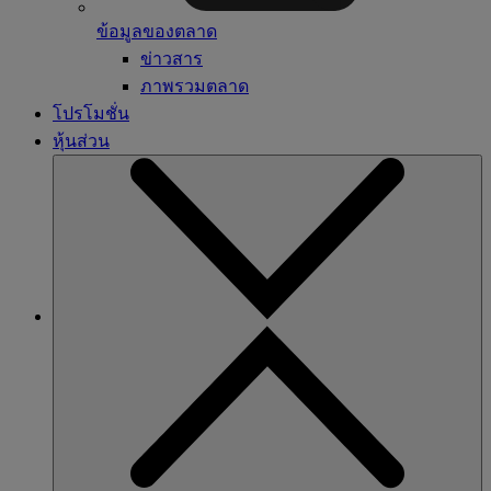
ข้อมูลของตลาด
ข่าวสาร
ภาพรวมตลาด
โปรโมชั่น
หุ้นส่วน