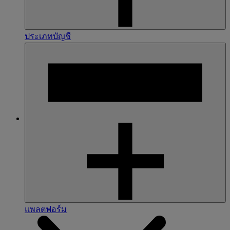
ประเภทบัญชี
แพลตฟอร์ม