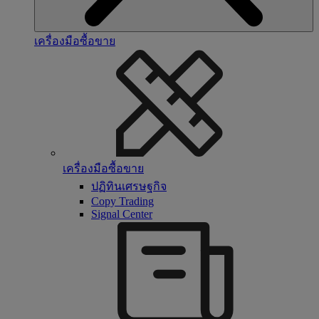
เครื่องมือซื้อขาย
เครื่องมือซื้อขาย
ปฏิทินเศรษฐกิจ
Copy Trading
Signal Center