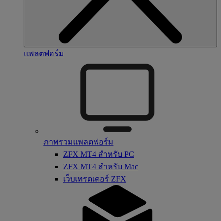
แพลตฟอร์ม
ภาพรวมแพลตฟอร์ม
ZFX MT4 สำหรับ PC
ZFX MT4 สำหรับ Mac
เว็บเทรดเดอร์ ZFX