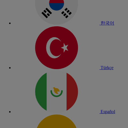
한국어
Türkçe
Español