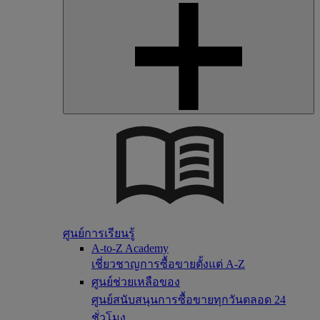
ศูนย์การเรียนรู้
A-to-Z Academy
เชี่ยวชาญการซื้อขายตั้งแต่ A-Z
ศูนย์ช่วยเหลือของ
ศูนย์สนับสนุนการซื้อขายทุกวันตลอด 24
ชั่วโมง