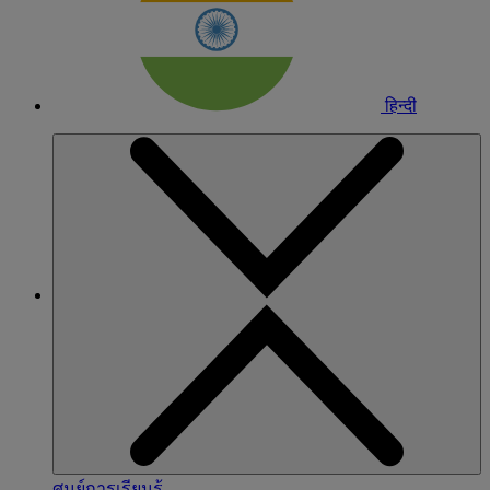
हिन्दी
ศูนย์การเรียนรู้