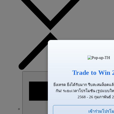
Trade to Win 
ยิ่งเทรด ยิ่งได้รับมาก รีบสะสมล็อต
กัน! ระยะเวลาโปรโมชัน (รูปแบบให
2568 - 26 กุมภาพันธ์ 
เข้าร่วมโปรโม