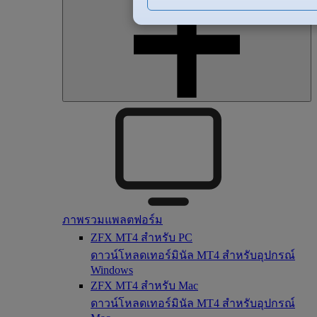
ภาพรวมแพลตฟอร์ม
ZFX MT4 สำหรับ PC
ดาวน์โหลดเทอร์มินัล MT4 สำหรับอุปกรณ์
Windows
ZFX MT4 สำหรับ Mac
ดาวน์โหลดเทอร์มินัล MT4 สำหรับอุปกรณ์