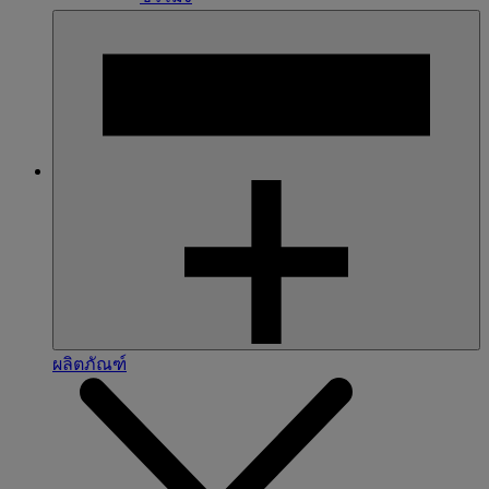
ผลิตภัณฑ์