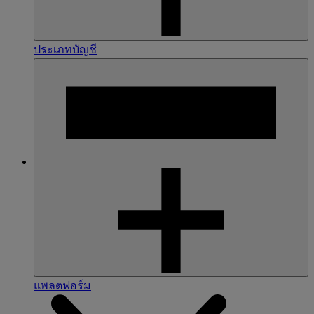
ประเภทบัญชี
แพลตฟอร์ม