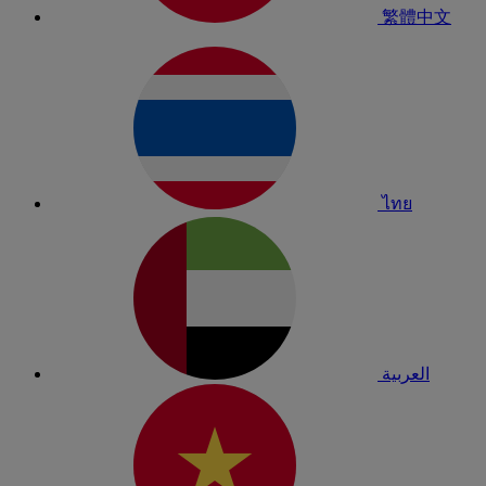
繁體中文
ไทย
العربية