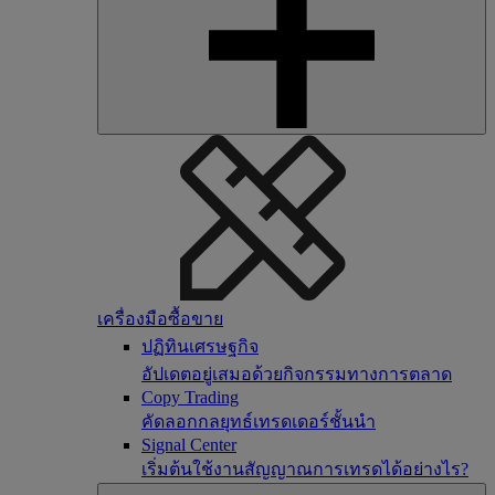
เครื่องมือซื้อขาย
ปฏิทินเศรษฐกิจ
อัปเดตอยู่เสมอด้วยกิจกรรมทางการตลาด
Copy Trading
คัดลอกกลยุทธ์เทรดเดอร์ชั้นนำ
Signal Center
เริ่มต้นใช้งานสัญญาณการเทรดได้อย่างไร?