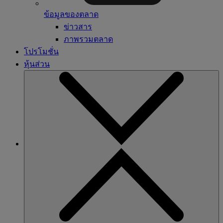
ข้อมูลของตลาด
ข่าวสาร
ภาพรวมตลาด
โปรโมชั่น
หุ้นส่วน