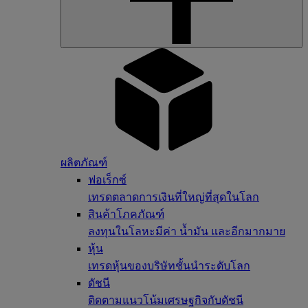
ผลิตภัณฑ์
ฟอเร็กซ์
เทรดตลาดการเงินที่ใหญ่ที่สุดในโลก
สินค้าโภคภัณฑ์
ลงทุนในโลหะมีค่า น้ำมัน และอีกมากมาย
หุ้น
เทรดหุ้นของบริษัทชั้นนำระดับโลก
ดัชนี
ติดตามแนวโน้มเศรษฐกิจกับดัชนี