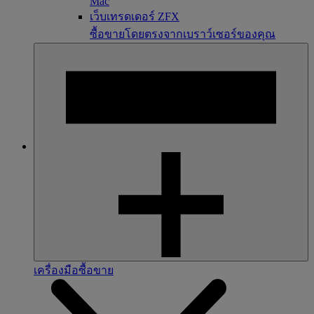
Mac
เว็บเทรดเดอร์ ZFX
ซื้อขายโดยตรงจากเบราว์เซอร์ของคุณ
เครื่องมือซื้อขาย