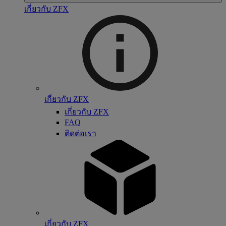
เกี่ยวกับ ZFX
เกี่ยวกับ ZFX
เกี่ยวกับ ZFX
FAQ
ติดต่อเรา
เกี่ยวกับ ZFX