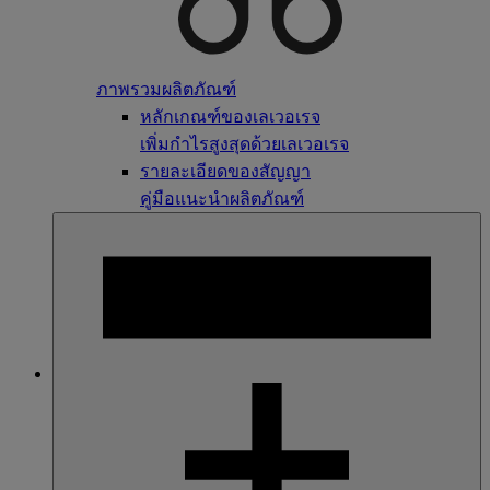
ภาพรวมผลิตภัณฑ์
หลักเกณฑ์ของเลเวอเรจ
เพิ่มกำไรสูงสุดด้วยเลเวอเรจ
รายละเอียดของสัญญา
คู่มือแนะนำผลิตภัณฑ์