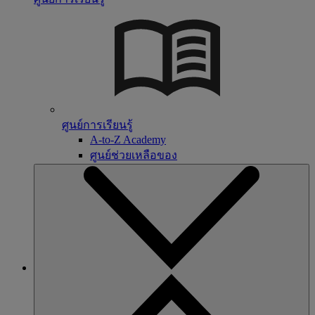
ศูนย์การเรียนรู้
A-to-Z Academy
ศูนย์ช่วยเหลือของ