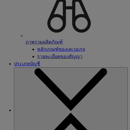
ภาพรวมผลิตภัณฑ์
หลักเกณฑ์ของเลเวอเรจ
รายละเอียดของสัญญา
ประเภทบัญชี