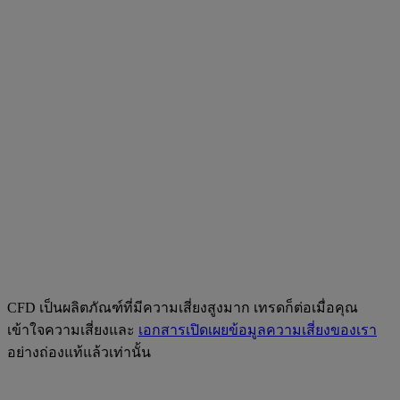
CFD เป็นผลิตภัณฑ์ที่มีความเสี่ยงสูงมาก เทรดก็ต่อเมื่อคุณ
เข้าใจความเสี่ยงและ
เอกสารเปิดเผยข้อมูลความเสี่ยงของเรา
อย่างถ่องแท้แล้วเท่านั้น