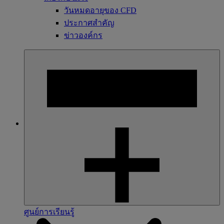
วันหมดอายุของ CFD
ประกาศสำคัญ
ข่าวองค์กร
ศูนย์การเรียนรู้