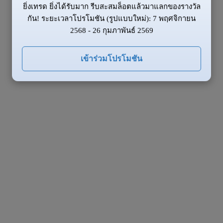
ยิ่งเทรด ยิ่งได้รับมาก รีบสะสมล็อตแล้วมาแลกของรางวัล
กัน! ระยะเวลาโปรโมชัน (รูปแบบใหม่): 7 พฤศจิกายน
2568 - 26 กุมภาพันธ์ 2569
เข้าร่วมโปรโมชัน