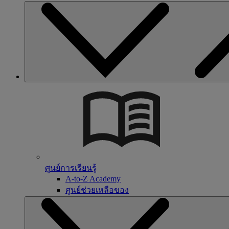
ศูนย์การเรียนรู้
A-to-Z Academy
ศูนย์ช่วยเหลือของ