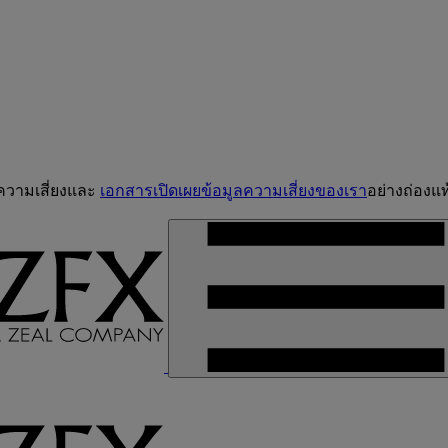
จความเสี่ยงและ
เอกสารเปิดเผยข้อมูลความเสี่ยงของเรา
อย่างถ่องแท้