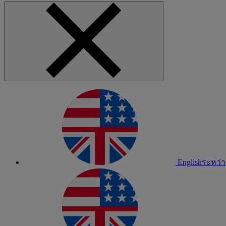
English
ระหว่