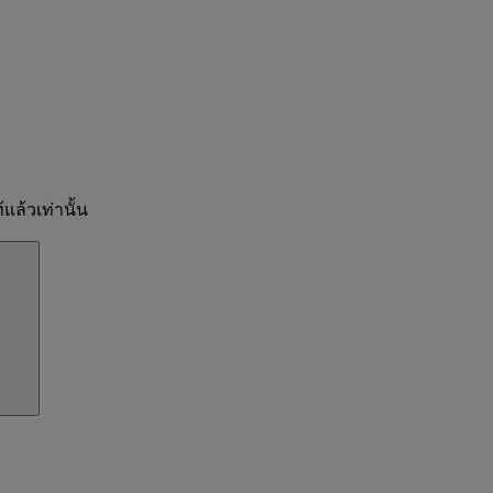
แล้วเท่านั้น