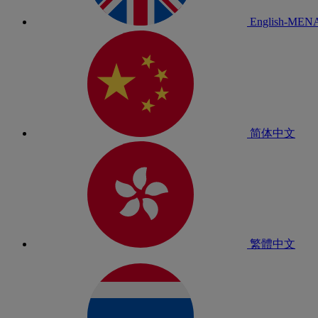
English-MEN
简体中文
繁體中文