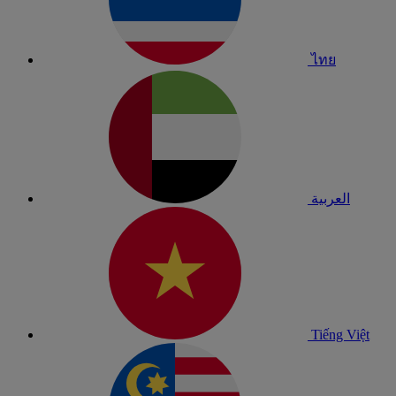
ไทย
العربية
Tiếng Việt