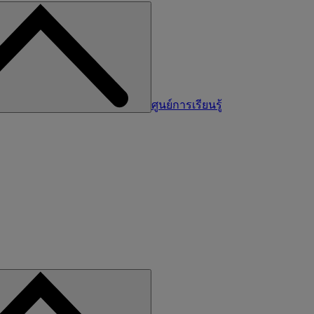
ศูนย์การเรียนรู้