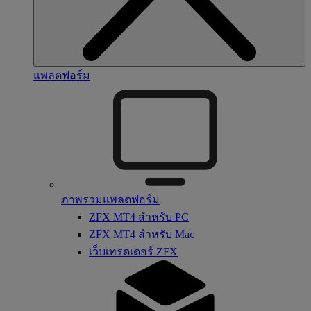
แพลตฟอร์ม
ภาพรวมแพลตฟอร์ม
ZFX MT4 สำหรับ PC
ZFX MT4 สำหรับ Mac
เว็บเทรดเดอร์ ZFX