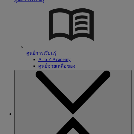
ศูนย์การเรียนรู้
A-to-Z Academy
ศูนย์ช่วยเหลือของ