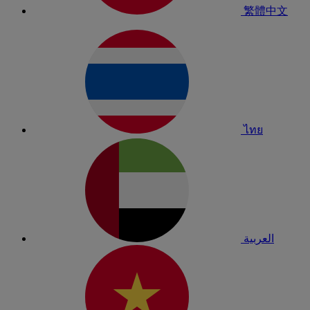
繁體中文
ไทย
العربية