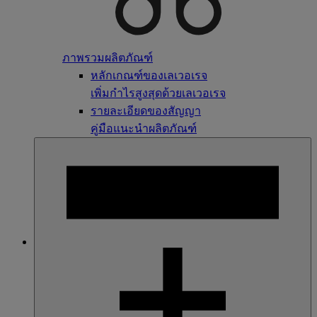
ภาพรวมผลิตภัณฑ์
หลักเกณฑ์ของเลเวอเรจ
เพิ่มกำไรสูงสุดด้วยเลเวอเรจ
รายละเอียดของสัญญา
คู่มือแนะนำผลิตภัณฑ์