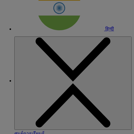
हिन्दी
ศูนย์การเรียนรู้