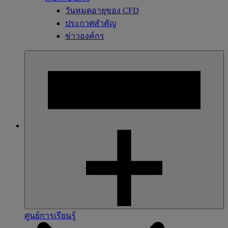
วันหมดอายุของ CFD
ประกาศสำคัญ
ข่าวองค์กร
ศูนย์การเรียนรู้