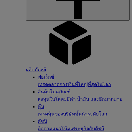
ผลิตภัณฑ์
ฟอเร็กซ์
เทรดตลาดการเงินที่ใหญ่ที่สุดในโลก
สินค้าโภคภัณฑ์
ลงทุนในโลหะมีค่า น้ำมัน และอีกมากมาย
หุ้น
เทรดหุ้นของบริษัทชั้นนำระดับโลก
ดัชนี
ติดตามแนวโน้มเศรษฐกิจกับดัชนี