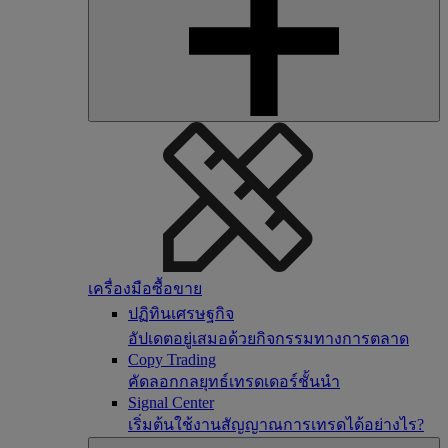
เครื่องมือซื้อขาย
ปฏิทินเศรษฐกิจ
อัปเดตอยู่เสมอด้วยกิจกรรมทางการตลาด
Copy Trading
คัดลอกกลยุทธ์เทรดเดอร์ชั้นนำ
Signal Center
เริ่มต้นใช้งานสัญญาณการเทรดได้อย่างไร?