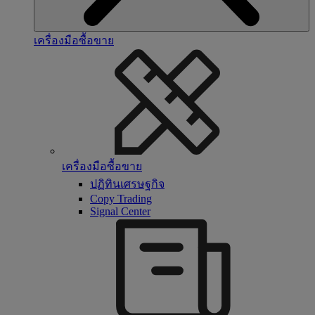
เครื่องมือซื้อขาย
เครื่องมือซื้อขาย
ปฏิทินเศรษฐกิจ
Copy Trading
Signal Center