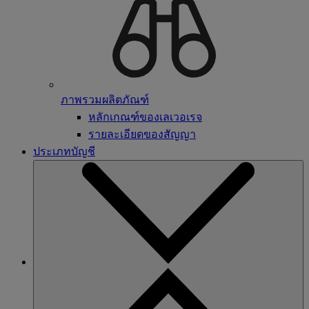
ภาพรวมผลิตภัณฑ์
หลักเกณฑ์ของเลเวอเรจ
รายละเอียดของสัญญา
ประเภทบัญชี