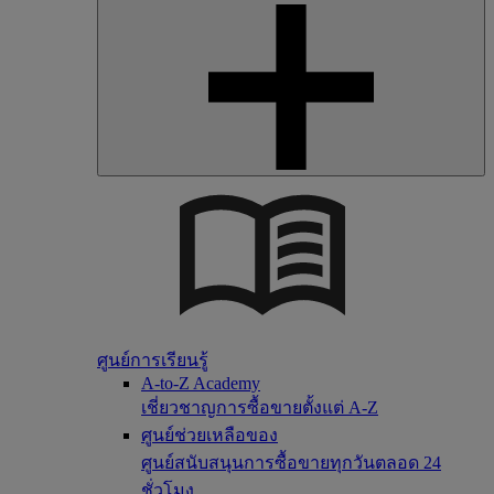
ศูนย์การเรียนรู้
A-to-Z Academy
เชี่ยวชาญการซื้อขายตั้งแต่ A-Z
ศูนย์ช่วยเหลือของ
ศูนย์สนับสนุนการซื้อขายทุกวันตลอด 24
ชั่วโมง