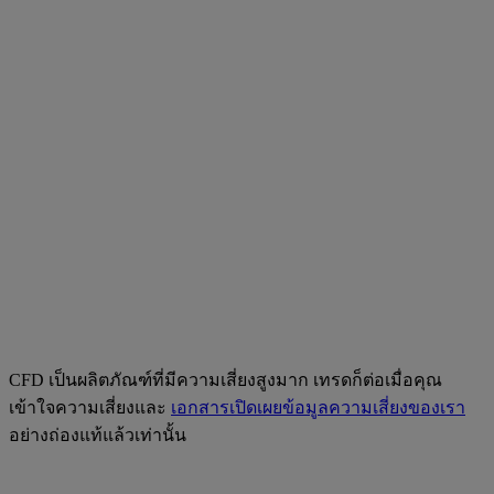
CFD เป็นผลิตภัณฑ์ที่มีความเสี่ยงสูงมาก เทรดก็ต่อเมื่อคุณ
เข้าใจความเสี่ยงและ
เอกสารเปิดเผยข้อมูลความเสี่ยงของเรา
อย่างถ่องแท้แล้วเท่านั้น