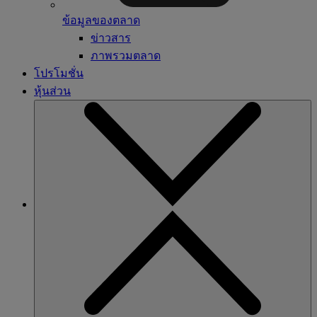
ข้อมูลของตลาด
ข่าวสาร
ภาพรวมตลาด
โปรโมชั่น
หุ้นส่วน