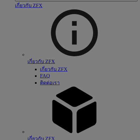
เกี่ยวกับ ZFX
เกี่ยวกับ ZFX
เกี่ยวกับ ZFX
FAQ
ติดต่อเรา
เกี่ยวกับ ZFX