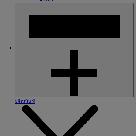
ผลิตภัณฑ์