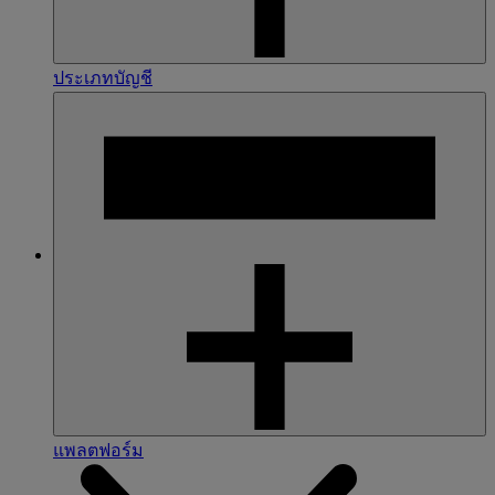
ประเภทบัญชี
แพลตฟอร์ม