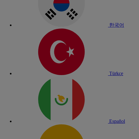
한국어
Türkçe
Español