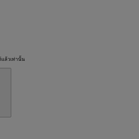
แล้วเท่านั้น