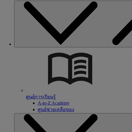
ศูนย์การเรียนรู้
A-to-Z Academy
ศูนย์ช่วยเหลือของ