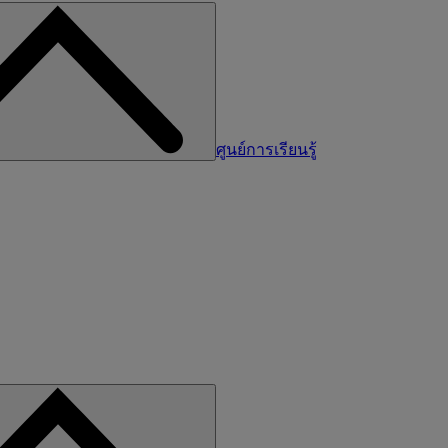
ศูนย์การเรียนรู้