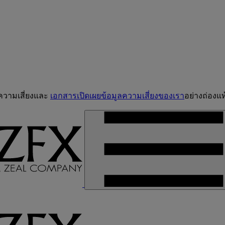
จความเสี่ยงและ
เอกสารเปิดเผยข้อมูลความเสี่ยงของเรา
อย่างถ่องแท้