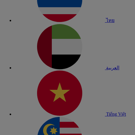
ไทย
العربية
Tiếng Việt