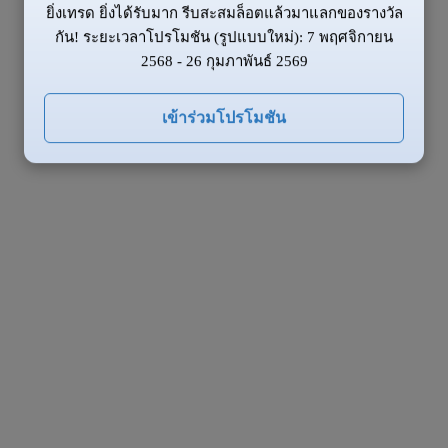
ยิ่งเทรด ยิ่งได้รับมาก รีบสะสมล็อตแล้วมาแลกของรางวัล
กัน! ระยะเวลาโปรโมชัน (รูปแบบใหม่): 7 พฤศจิกายน
2568 - 26 กุมภาพันธ์ 2569
เข้าร่วมโปรโมชัน