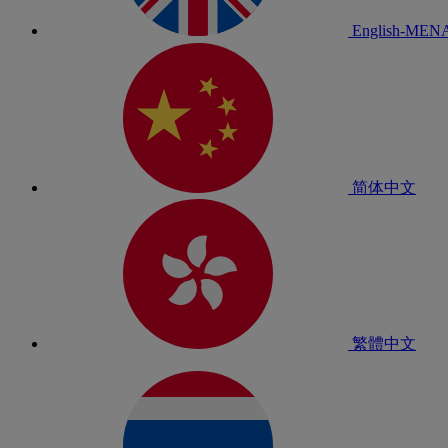
English-MEN
简体中文
繁體中文