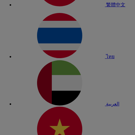
繁體中文
ไทย
العربية