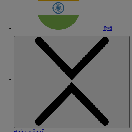
हिन्दी
ศูนย์การเรียนรู้