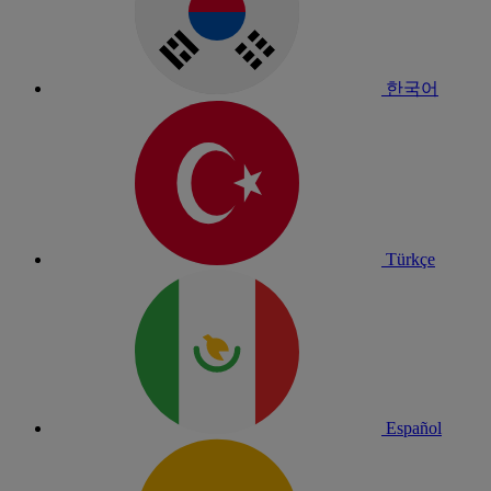
한국어
Türkçe
Español