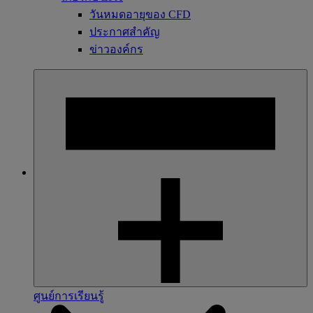
วันหมดอายุของ CFD
ประกาศสำคัญ
ข่าวองค์กร
ศูนย์การเรียนรู้