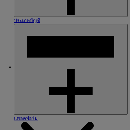
ประเภทบัญชี
แพลตฟอร์ม