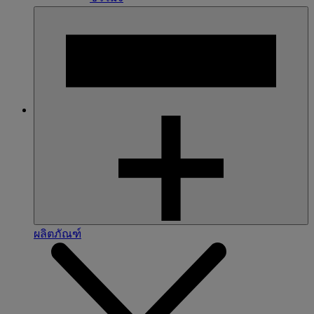
ผลิตภัณฑ์