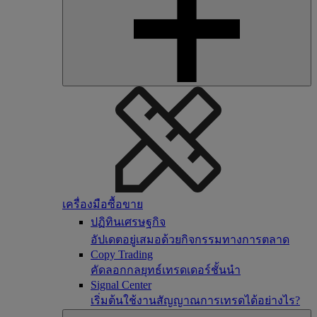
เครื่องมือซื้อขาย
ปฏิทินเศรษฐกิจ
อัปเดตอยู่เสมอด้วยกิจกรรมทางการตลาด
Copy Trading
คัดลอกกลยุทธ์เทรดเดอร์ชั้นนำ
Signal Center
เริ่มต้นใช้งานสัญญาณการเทรดได้อย่างไร?