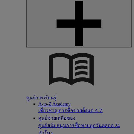
ศูนย์การเรียนรู้
A-to-Z Academy
เชี่ยวชาญการซื้อขายตั้งแต่ A-Z
ศูนย์ช่วยเหลือของ
ศูนย์สนับสนุนการซื้อขายทุกวันตลอด 24
ชั่วโมง