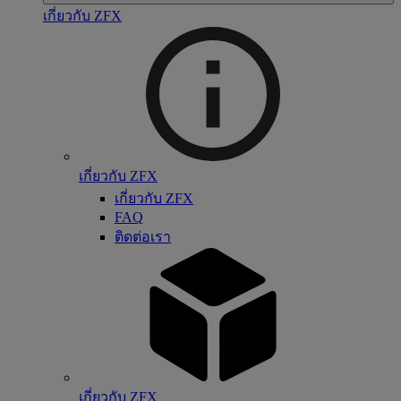
เกี่ยวกับ ZFX
เกี่ยวกับ ZFX
เกี่ยวกับ ZFX
FAQ
ติดต่อเรา
เกี่ยวกับ ZFX