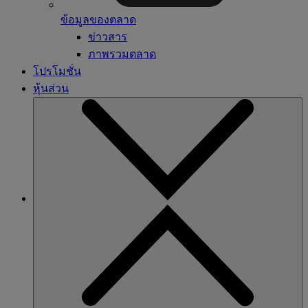
ข้อมูลของตลาด
ข่าวสาร
ภาพรวมตลาด
โปรโมชั่น
หุ้นส่วน