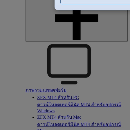
ภาพรวมแพลตฟอร์ม
ZFX MT4 สำหรับ PC
ดาวน์โหลดเทอร์มินัล MT4 สำหรับอุปกรณ์
Windows
ZFX MT4 สำหรับ Mac
ดาวน์โหลดเทอร์มินัล MT4 สำหรับอุปกรณ์