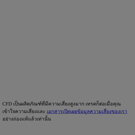
CFD เป็นผลิตภัณฑ์ที่มีความเสี่ยงสูงมาก เทรดก็ต่อเมื่อคุณ
เข้าใจความเสี่ยงและ
เอกสารเปิดเผยข้อมูลความเสี่ยงของเรา
อย่างถ่องแท้แล้วเท่านั้น