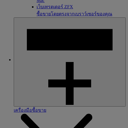
Mac
เว็บเทรดเดอร์ ZFX
ซื้อขายโดยตรงจากเบราว์เซอร์ของคุณ
เครื่องมือซื้อขาย