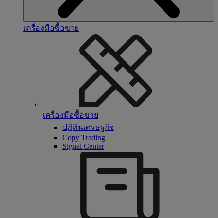
เครื่องมือซื้อขาย
เครื่องมือซื้อขาย
ปฏิทินเศรษฐกิจ
Copy Trading
Signal Center