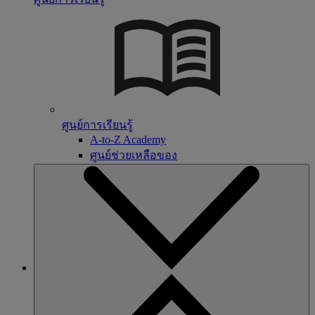
ศูนย์การเรียนรู้
A-to-Z Academy
ศูนย์ช่วยเหลือของ