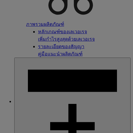
ภาพรวมผลิตภัณฑ์
หลักเกณฑ์ของเลเวอเรจ
เพิ่มกำไรสูงสุดด้วยเลเวอเรจ
รายละเอียดของสัญญา
คู่มือแนะนำผลิตภัณฑ์