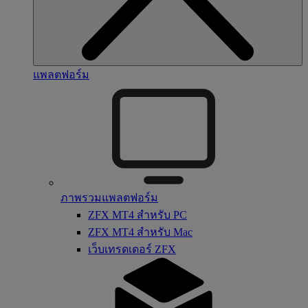
แพลตฟอร์ม
ภาพรวมแพลตฟอร์ม
ZFX MT4 สำหรับ PC
ZFX MT4 สำหรับ Mac
เว็บเทรดเดอร์ ZFX