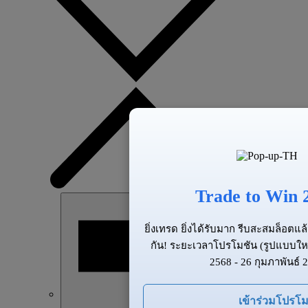
Trade to Win 
ยิ่งเทรด ยิ่งได้รับมาก รีบสะสมล็อต
กัน! ระยะเวลาโปรโมชัน (รูปแบบให
2568 - 26 กุมภาพันธ์ 
เข้าร่วมโปรโม