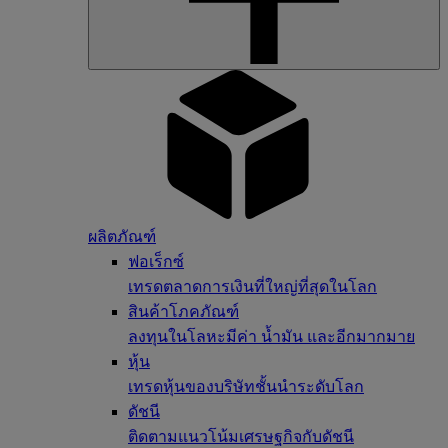
ผลิตภัณฑ์
ฟอเร็กซ์
เทรดตลาดการเงินที่ใหญ่ที่สุดในโลก
สินค้าโภคภัณฑ์
ลงทุนในโลหะมีค่า น้ำมัน และอีกมากมาย
หุ้น
เทรดหุ้นของบริษัทชั้นนำระดับโลก
ดัชนี
ติดตามแนวโน้มเศรษฐกิจกับดัชนี