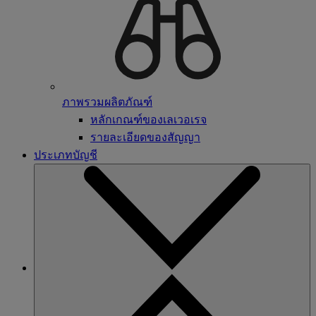
ภาพรวมผลิตภัณฑ์
หลักเกณฑ์ของเลเวอเรจ
รายละเอียดของสัญญา
ประเภทบัญชี