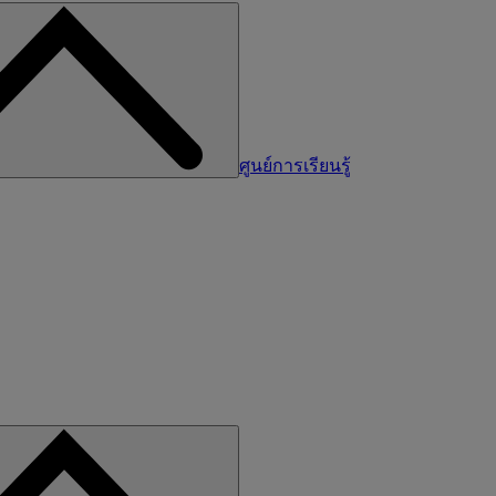
ศูนย์การเรียนรู้