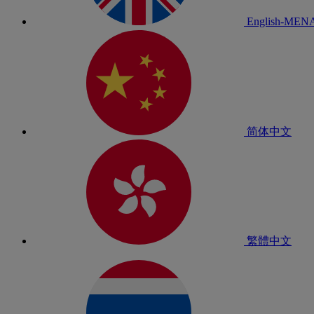
English-MEN
简体中文
繁體中文