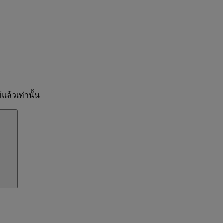
แล้วเท่านั้น