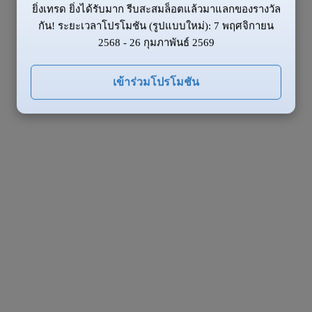
ยิ่งเทรด ยิ่งได้รับมาก รีบสะสมล็อตแล้วมาแลกของรางวัล
กัน! ระยะเวลาโปรโมชัน (รูปแบบใหม่): 7 พฤศจิกายน
2568 - 26 กุมภาพันธ์ 2569
เข้าร่วมโปรโมชัน