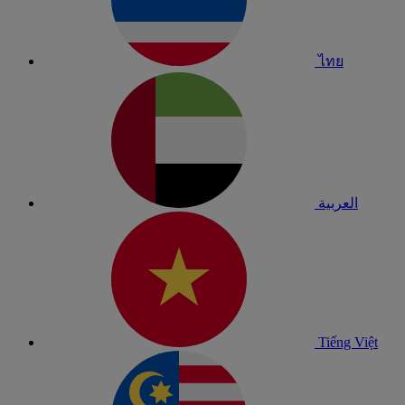
ไทย
العربية
Tiếng Việt