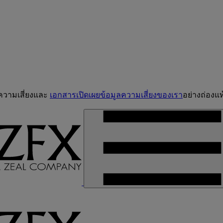
จความเสี่ยงและ
เอกสารเปิดเผยข้อมูลความเสี่ยงของเรา
อย่างถ่องแท้