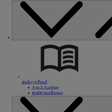
ศูนย์การเรียนรู้
A-to-Z Academy
ศูนย์ช่วยเหลือของ