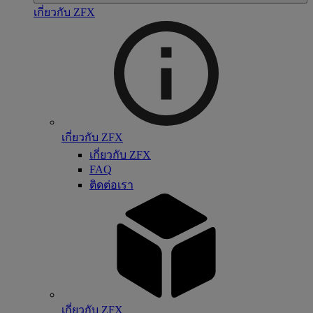
เกี่ยวกับ ZFX
เกี่ยวกับ ZFX
เกี่ยวกับ ZFX
FAQ
ติดต่อเรา
เกี่ยวกับ ZFX