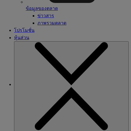
ข้อมูลของตลาด
ข่าวสาร
ภาพรวมตลาด
โปรโมชั่น
หุ้นส่วน