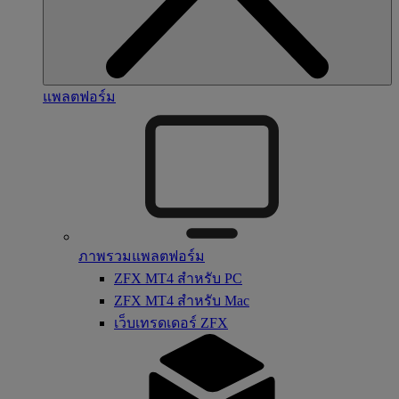
แพลตฟอร์ม
ภาพรวมแพลตฟอร์ม
ZFX MT4 สำหรับ PC
ZFX MT4 สำหรับ Mac
เว็บเทรดเดอร์ ZFX