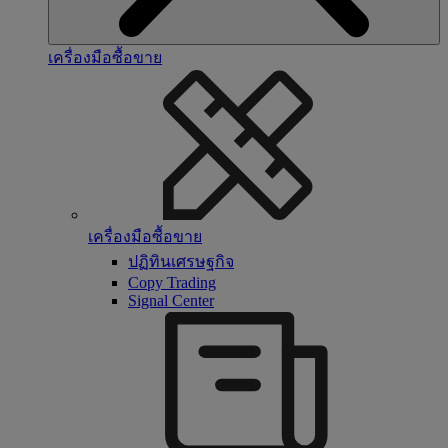
เครื่องมือซื้อขาย
เครื่องมือซื้อขาย
ปฏิทินเศรษฐกิจ
Copy Trading
Signal Center