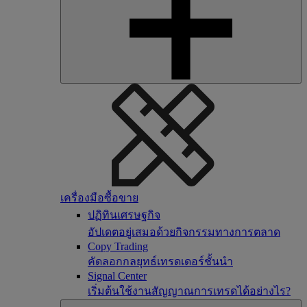
เครื่องมือซื้อขาย
ปฏิทินเศรษฐกิจ
อัปเดตอยู่เสมอด้วยกิจกรรมทางการตลาด
Copy Trading
คัดลอกกลยุทธ์เทรดเดอร์ชั้นนำ
Signal Center
เริ่มต้นใช้งานสัญญาณการเทรดได้อย่างไร?