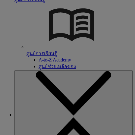
ศูนย์การเรียนรู้
A-to-Z Academy
ศูนย์ช่วยเหลือของ