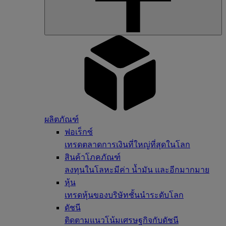
ผลิตภัณฑ์
ฟอเร็กซ์
เทรดตลาดการเงินที่ใหญ่ที่สุดในโลก
สินค้าโภคภัณฑ์
ลงทุนในโลหะมีค่า น้ำมัน และอีกมากมาย
หุ้น
เทรดหุ้นของบริษัทชั้นนำระดับโลก
ดัชนี
ติดตามแนวโน้มเศรษฐกิจกับดัชนี