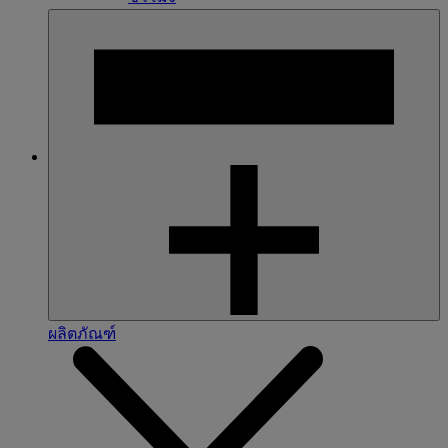
ผลิตภัณฑ์