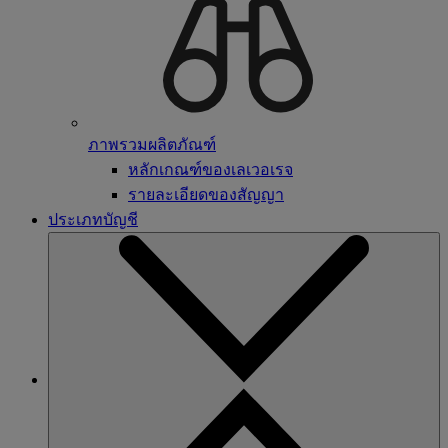
ภาพรวมผลิตภัณฑ์
หลักเกณฑ์ของเลเวอเรจ
รายละเอียดของสัญญา
ประเภทบัญชี