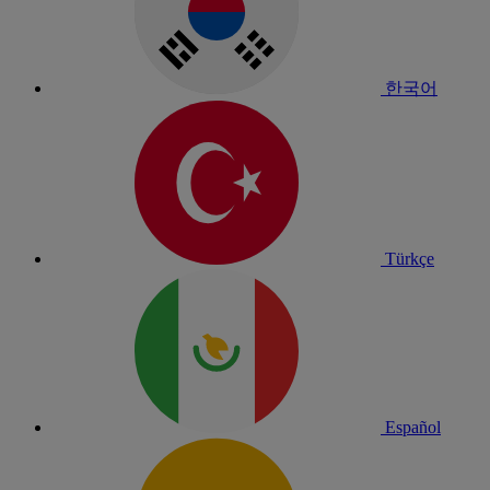
한국어
Türkçe
Español