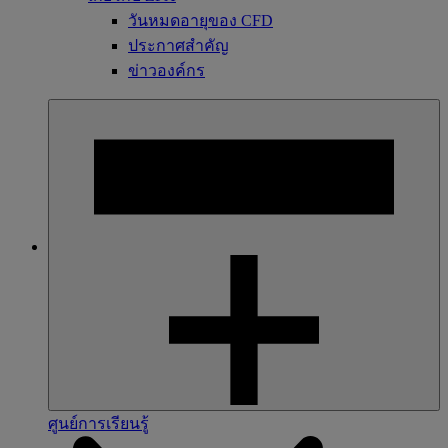
วันหมดอายุของ CFD
ประกาศสำคัญ
ข่าวองค์กร
ศูนย์การเรียนรู้