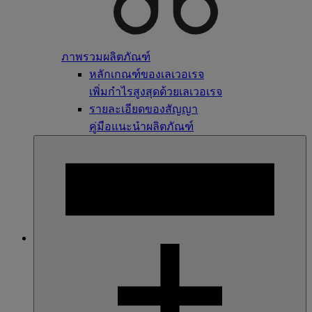
ภาพรวมผลิตภัณฑ์
หลักเกณฑ์ของเลเวอเรจ
เพิ่มกำไรสูงสุดด้วยเลเวอเรจ
รายละเอียดของสัญญา
คู่มือแนะนำผลิตภัณฑ์