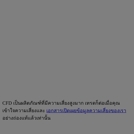
CFD เป็นผลิตภัณฑ์ที่มีความเสี่ยงสูงมาก เทรดก็ต่อเมื่อคุณ
เข้าใจความเสี่ยงและ
เอกสารเปิดเผยข้อมูลความเสี่ยงของเรา
อย่างถ่องแท้แล้วเท่านั้น