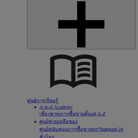
ศูนย์การเรียนรู้
A-to-Z Academy
เชี่ยวชาญการซื้อขายตั้งแต่ A-Z
ศูนย์ช่วยเหลือของ
ศูนย์สนับสนุนการซื้อขายทุกวันตลอด 24
ชั่วโมง