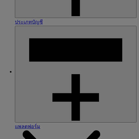
ประเภทบัญชี
แพลตฟอร์ม