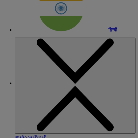
हिन्दी
ศูนย์การเรียนรู้