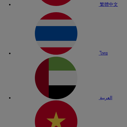
繁體中文
ไทย
العربية