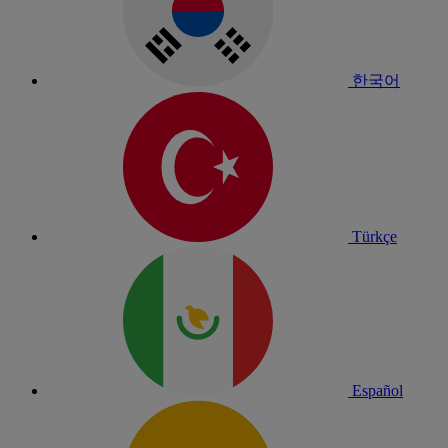
한국어
Türkçe
Español