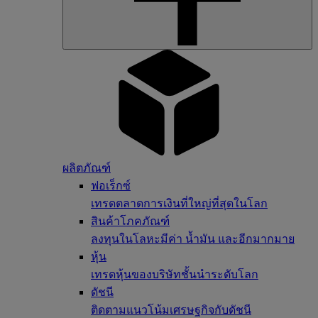
ผลิตภัณฑ์
ฟอเร็กซ์
เทรดตลาดการเงินที่ใหญ่ที่สุดในโลก
สินค้าโภคภัณฑ์
ลงทุนในโลหะมีค่า น้ำมัน และอีกมากมาย
หุ้น
เทรดหุ้นของบริษัทชั้นนำระดับโลก
ดัชนี
ติดตามแนวโน้มเศรษฐกิจกับดัชนี