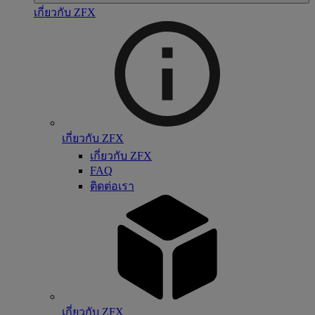
เกี่ยวกับ ZFX
เกี่ยวกับ ZFX
เกี่ยวกับ ZFX
FAQ
ติดต่อเรา
เกี่ยวกับ ZFX