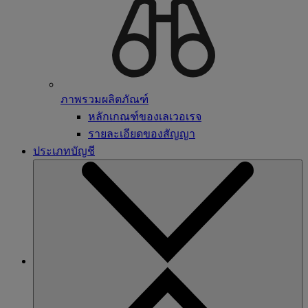
ภาพรวมผลิตภัณฑ์
หลักเกณฑ์ของเลเวอเรจ
รายละเอียดของสัญญา
ประเภทบัญชี