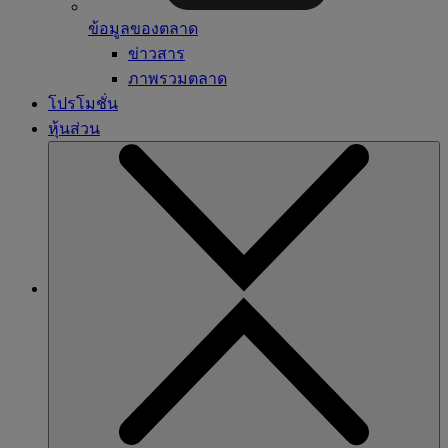
ข้อมูลของตลาด
ข่าวสาร
ภาพรวมตลาด
โปรโมชั่น
หุ้นส่วน