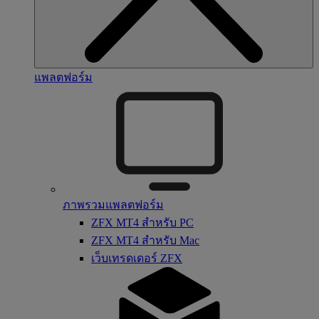
แพลตฟอร์ม
ภาพรวมแพลตฟอร์ม
ZFX MT4 สำหรับ PC
ZFX MT4 สำหรับ Mac
เว็บเทรดเดอร์ ZFX