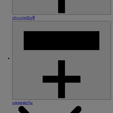
ประเภทบัญชี
แพลตฟอร์ม