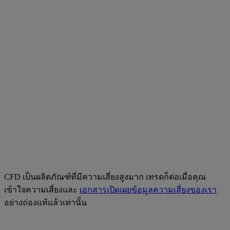
CFD เป็นผลิตภัณฑ์ที่มีความเสี่ยงสูงมาก เทรดก็ต่อเมื่อคุณ
เข้าใจความเสี่ยงและ
เอกสารเปิดเผยข้อมูลความเสี่ยงของเรา
อย่างถ่องแท้แล้วเท่านั้น