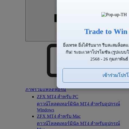
Trade to Win
ยิ่งเทรด ยิ่งได้รับมาก รีบสะสมล็อ
กัน! ระยะเวลาโปรโมชัน (รูปแบบใ
2568 - 26 กุมภาพันธ์
เข้าร่วมโปร
ภาพรวมแพลตฟอร์ม
ZFX MT4 สำหรับ PC
ดาวน์โหลดเทอร์มินัล MT4 สำหรับอุปกรณ์
Windows
ZFX MT4 สำหรับ Mac
ดาวน์โหลดเทอร์มินัล MT4 สำหรับอุปกรณ์