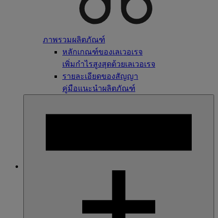
ภาพรวมผลิตภัณฑ์
หลักเกณฑ์ของเลเวอเรจ
เพิ่มกำไรสูงสุดด้วยเลเวอเรจ
รายละเอียดของสัญญา
คู่มือแนะนำผลิตภัณฑ์