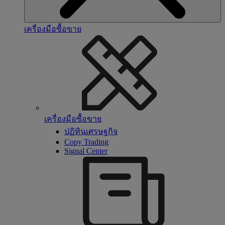
เครื่องมือซื้อขาย
เครื่องมือซื้อขาย
ปฏิทินเศรษฐกิจ
Copy Trading
Signal Center