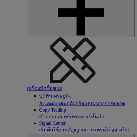
เครื่องมือซื้อขาย
ปฏิทินเศรษฐกิจ
อัปเดตอยู่เสมอด้วยกิจกรรมทางการตลาด
Copy Trading
คัดลอกกลยุทธ์เทรดเดอร์ชั้นนำ
Signal Center
เริ่มต้นใช้งานสัญญาณการเทรดได้อย่างไร?