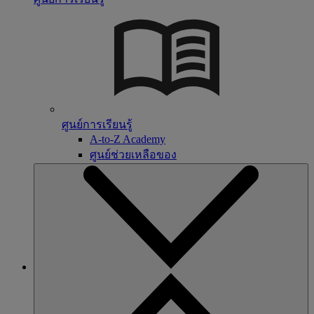
ศูนย์การเรียนรู้
A-to-Z Academy
ศูนย์ช่วยเหลือของ