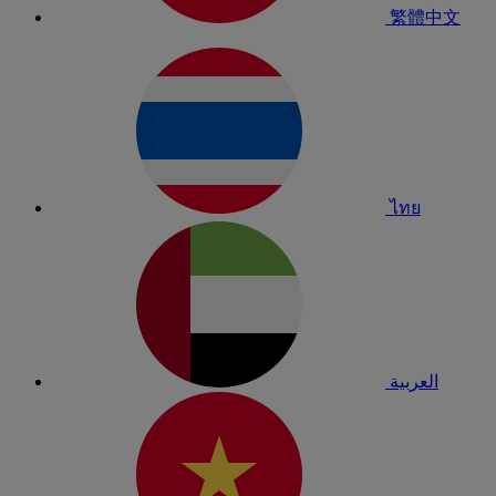
繁體中文
ไทย
العربية