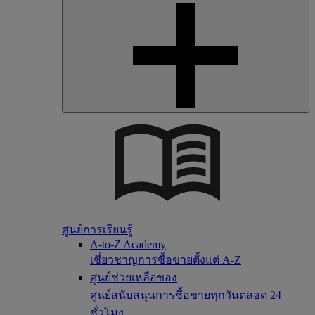
ศูนย์การเรียนรู้
A-to-Z Academy
เชี่ยวชาญการซื้อขายตั้งแต่ A-Z
ศูนย์ช่วยเหลือของ
ศูนย์สนับสนุนการซื้อขายทุกวันตลอด 24
ชั่วโมง