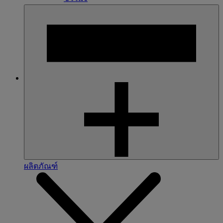
ผลิตภัณฑ์