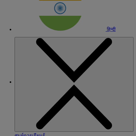
हिन्दी
ศูนย์การเรียนรู้