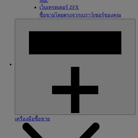
Mac
เว็บเทรดเดอร์ ZFX
ซื้อขายโดยตรงจากเบราว์เซอร์ของคุณ
เครื่องมือซื้อขาย