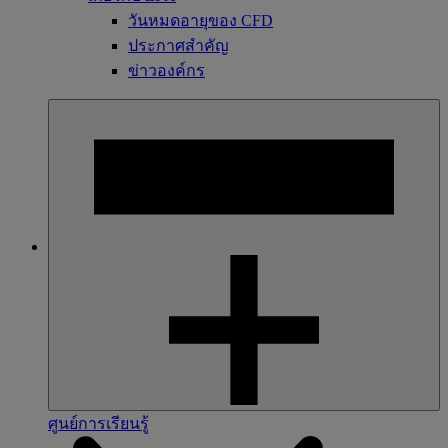
วันหมดอายุของ CFD
ประกาศสำคัญ
ข่าวองค์กร
ศูนย์การเรียนรู้