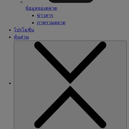
ข้อมูลของตลาด
ข่าวสาร
ภาพรวมตลาด
โปรโมชั่น
หุ้นส่วน