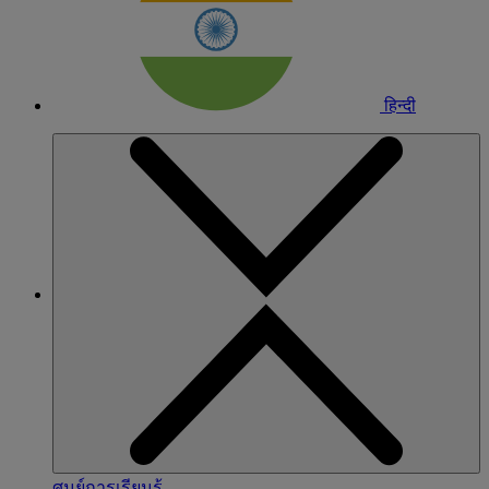
हिन्दी
ศูนย์การเรียนรู้