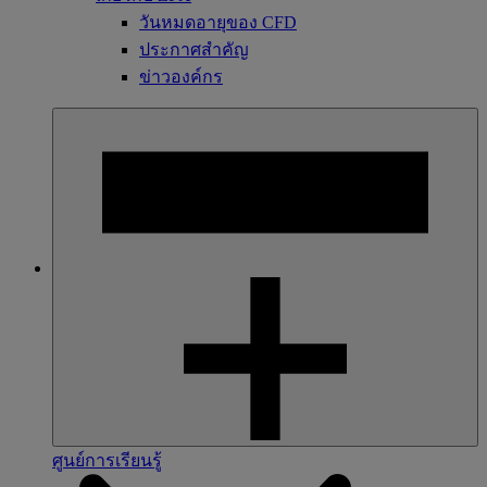
วันหมดอายุของ CFD
ประกาศสำคัญ
ข่าวองค์กร
ศูนย์การเรียนรู้