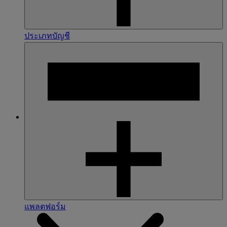
ประเภทบัญชี
แพลตฟอร์ม