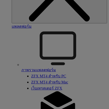
แพลตฟอร์ม
ภาพรวมแพลตฟอร์ม
ZFX MT4 สำหรับ PC
ZFX MT4 สำหรับ Mac
เว็บเทรดเดอร์ ZFX