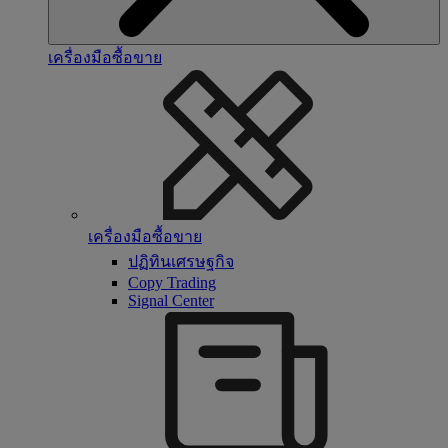
เครื่องมือซื้อขาย
เครื่องมือซื้อขาย
ปฏิทินเศรษฐกิจ
Copy Trading
Signal Center