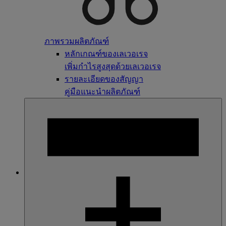
ภาพรวมผลิตภัณฑ์
หลักเกณฑ์ของเลเวอเรจ
เพิ่มกำไรสูงสุดด้วยเลเวอเรจ
รายละเอียดของสัญญา
คู่มือแนะนำผลิตภัณฑ์