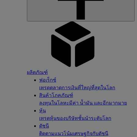
ผลิตภัณฑ์
ฟอเร็กซ์
เทรดตลาดการเงินที่ใหญ่ที่สุดในโลก
สินค้าโภคภัณฑ์
ลงทุนในโลหะมีค่า น้ำมัน และอีกมากมาย
หุ้น
เทรดหุ้นของบริษัทชั้นนำระดับโลก
ดัชนี
ติดตามแนวโน้มเศรษฐกิจกับดัชนี