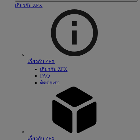
เกี่ยวกับ ZFX
เกี่ยวกับ ZFX
เกี่ยวกับ ZFX
FAQ
ติดต่อเรา
เกี่ยวกับ ZFX