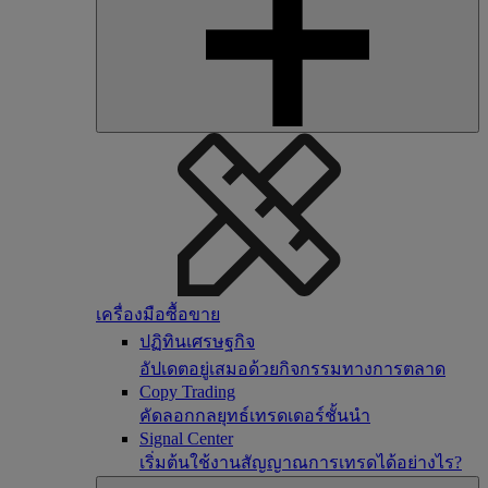
เครื่องมือซื้อขาย
ปฏิทินเศรษฐกิจ
อัปเดตอยู่เสมอด้วยกิจกรรมทางการตลาด
Copy Trading
คัดลอกกลยุทธ์เทรดเดอร์ชั้นนำ
Signal Center
เริ่มต้นใช้งานสัญญาณการเทรดได้อย่างไร?