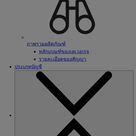
ภาพรวมผลิตภัณฑ์
หลักเกณฑ์ของเลเวอเรจ
รายละเอียดของสัญญา
ประเภทบัญชี