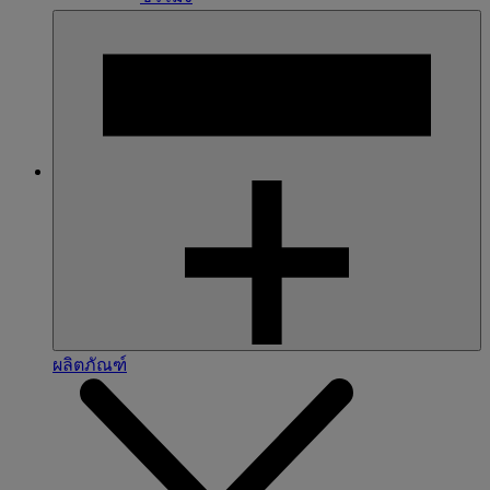
ผลิตภัณฑ์