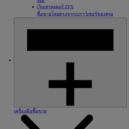
Mac
เว็บเทรดเดอร์ ZFX
ซื้อขายโดยตรงจากเบราว์เซอร์ของคุณ
เครื่องมือซื้อขาย