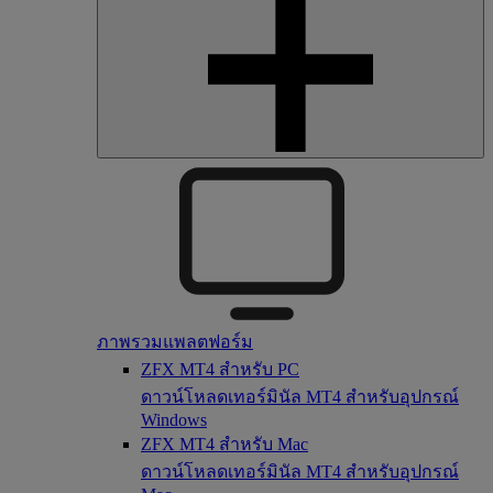
ภาพรวมแพลตฟอร์ม
ZFX MT4 สำหรับ PC
ดาวน์โหลดเทอร์มินัล MT4 สำหรับอุปกรณ์
Windows
ZFX MT4 สำหรับ Mac
ดาวน์โหลดเทอร์มินัล MT4 สำหรับอุปกรณ์