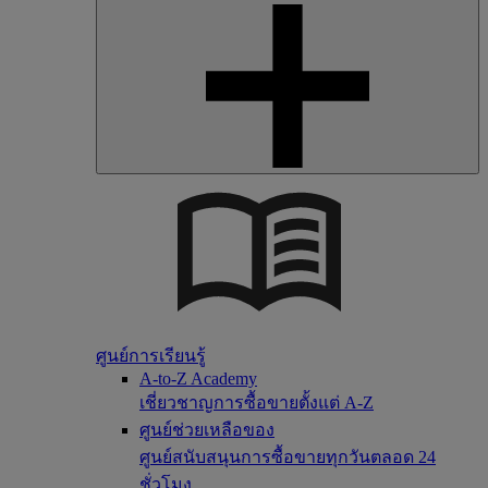
ศูนย์การเรียนรู้
A-to-Z Academy
เชี่ยวชาญการซื้อขายตั้งแต่ A-Z
ศูนย์ช่วยเหลือของ
ศูนย์สนับสนุนการซื้อขายทุกวันตลอด 24
ชั่วโมง