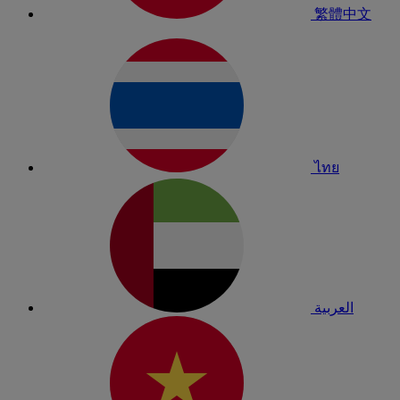
繁體中文
ไทย
العربية