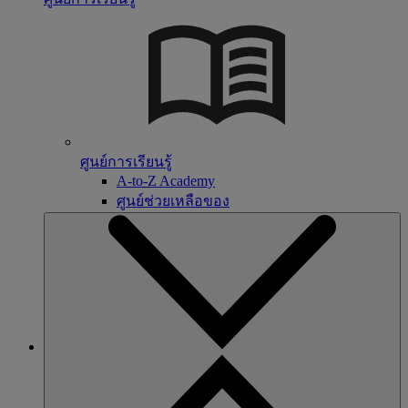
ศูนย์การเรียนรู้
A-to-Z Academy
ศูนย์ช่วยเหลือของ