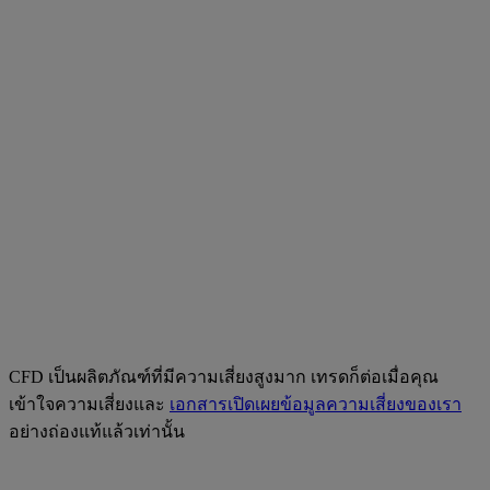
CFD เป็นผลิตภัณฑ์ที่มีความเสี่ยงสูงมาก เทรดก็ต่อเมื่อคุณ
เข้าใจความเสี่ยงและ
เอกสารเปิดเผยข้อมูลความเสี่ยงของเรา
อย่างถ่องแท้แล้วเท่านั้น