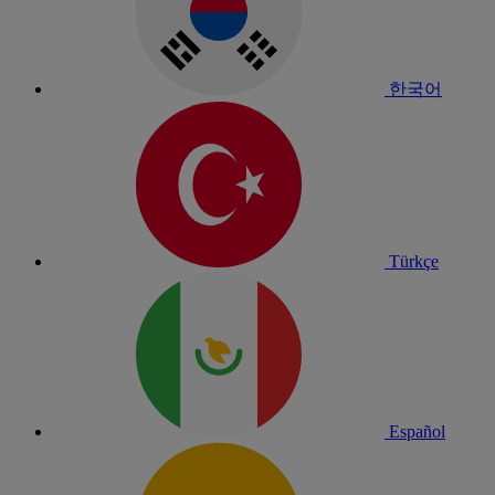
한국어
Türkçe
Español