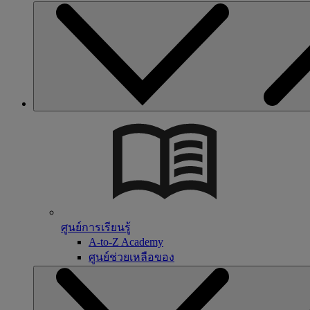
ศูนย์การเรียนรู้
A-to-Z Academy
ศูนย์ช่วยเหลือของ