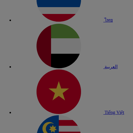
ไทย
العربية
Tiếng Việt