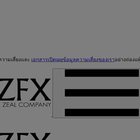
จความเสี่ยงและ
เอกสารเปิดเผยข้อมูลความเสี่ยงของเรา
อย่างถ่องแท้