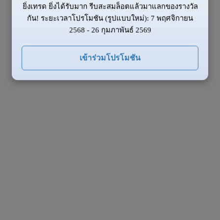
ยิ่งเทรด ยิ่งได้รับมาก รีบสะสมล็อตแล้วมาแลกของรางวัล
กัน! ระยะเวลาโปรโมชัน (รูปแบบใหม่): 7 พฤศจิกายน
2568 - 26 กุมภาพันธ์ 2569
เข้าร่วมโปรโมชัน