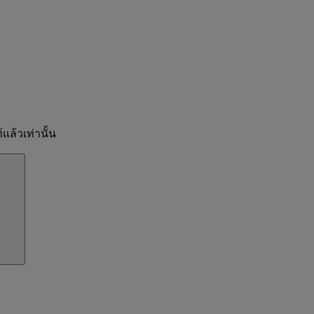
แล้วเท่านั้น