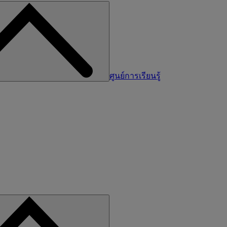
ศูนย์การเรียนรู้