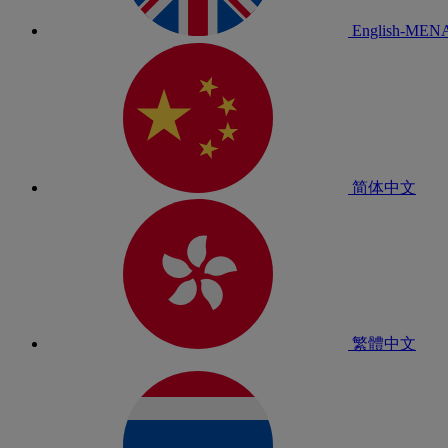
English-MEN
简体中文
繁體中文