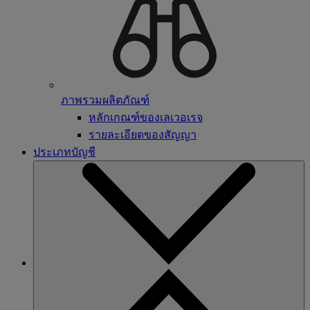
ภาพรวมผลิตภัณฑ์
หลักเกณฑ์ของเลเวอเรจ
รายละเอียดของสัญญา
ประเภทบัญชี