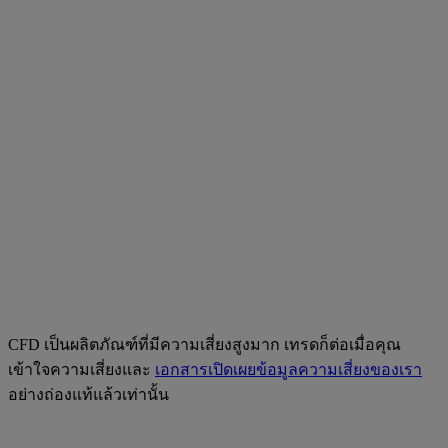
CFD เป็นผลิตภัณฑ์ที่มีความเสี่ยงสูงมาก เทรดก็ต่อเมื่อคุณ
เข้าใจความเสี่ยงและ
เอกสารเปิดเผยข้อมูลความเสี่ยงของเรา
อย่างถ่องแท้แล้วเท่านั้น