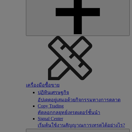
เครื่องมือซื้อขาย
ปฏิทินเศรษฐกิจ
อัปเดตอยู่เสมอด้วยกิจกรรมทางการตลาด
Copy Trading
คัดลอกกลยุทธ์เทรดเดอร์ชั้นนำ
Signal Center
เริ่มต้นใช้งานสัญญาณการเทรดได้อย่างไร?