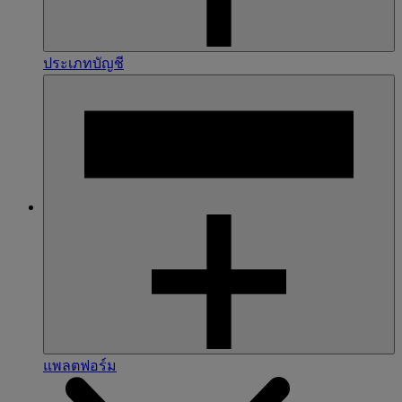
ประเภทบัญชี
แพลตฟอร์ม