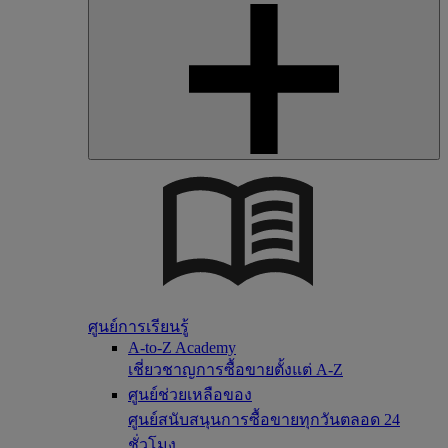
ศูนย์การเรียนรู้
A-to-Z Academy
เชี่ยวชาญการซื้อขายตั้งแต่ A-Z
ศูนย์ช่วยเหลือของ
ศูนย์สนับสนุนการซื้อขายทุกวันตลอด 24
ชั่วโมง