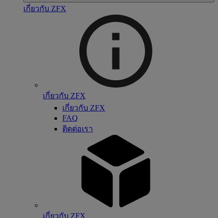
เกี่ยวกับ ZFX
เกี่ยวกับ ZFX
เกี่ยวกับ ZFX
FAQ
ติดต่อเรา
เกี่ยวกับ ZFX