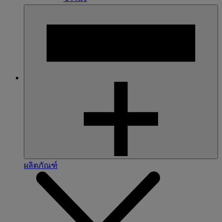
ผลิตภัณฑ์