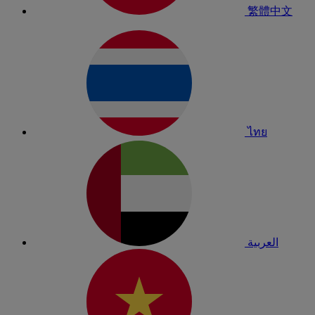
繁體中文
ไทย
العربية