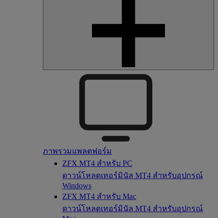
ภาพรวมแพลตฟอร์ม
ZFX MT4 สำหรับ PC
ดาวน์โหลดเทอร์มินัล MT4 สำหรับอุปกรณ์
Windows
ZFX MT4 สำหรับ Mac
ดาวน์โหลดเทอร์มินัล MT4 สำหรับอุปกรณ์