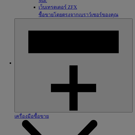
Mac
เว็บเทรดเดอร์ ZFX
ซื้อขายโดยตรงจากเบราว์เซอร์ของคุณ
เครื่องมือซื้อขาย