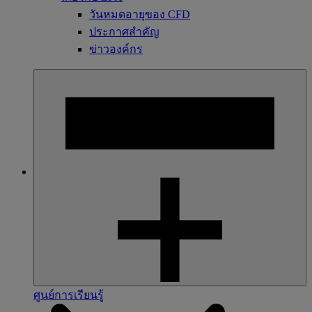
วันหมดอายุของ CFD
ประกาศสำคัญ
ข่าวองค์กร
ศูนย์การเรียนรู้