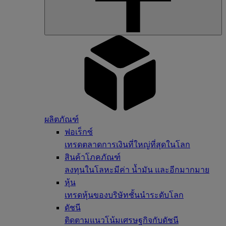
ผลิตภัณฑ์
ฟอเร็กซ์
เทรดตลาดการเงินที่ใหญ่ที่สุดในโลก
สินค้าโภคภัณฑ์
ลงทุนในโลหะมีค่า น้ำมัน และอีกมากมาย
หุ้น
เทรดหุ้นของบริษัทชั้นนำระดับโลก
ดัชนี
ติดตามแนวโน้มเศรษฐกิจกับดัชนี