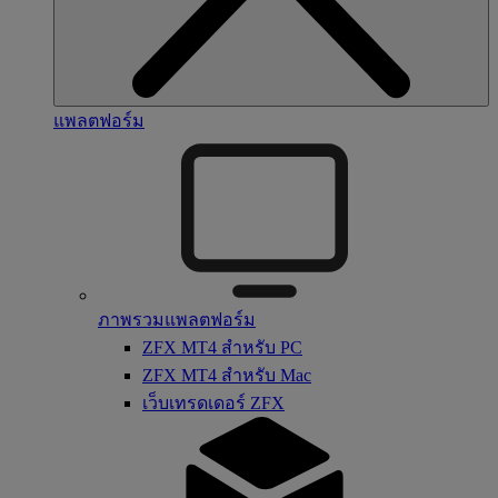
แพลตฟอร์ม
ภาพรวมแพลตฟอร์ม
ZFX MT4 สำหรับ PC
ZFX MT4 สำหรับ Mac
เว็บเทรดเดอร์ ZFX