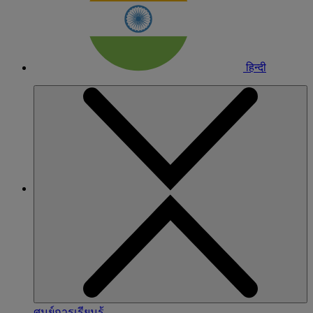
हिन्दी
ศูนย์การเรียนรู้