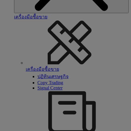
เครื่องมือซื้อขาย
เครื่องมือซื้อขาย
ปฏิทินเศรษฐกิจ
Copy Trading
Signal Center