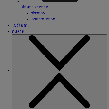
ข้อมูลของตลาด
ข่าวสาร
ภาพรวมตลาด
โปรโมชั่น
หุ้นส่วน