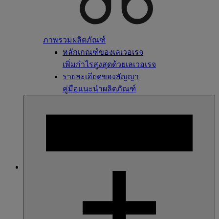
ภาพรวมผลิตภัณฑ์
หลักเกณฑ์ของเลเวอเรจ
เพิ่มกำไรสูงสุดด้วยเลเวอเรจ
รายละเอียดของสัญญา
คู่มือแนะนำผลิตภัณฑ์