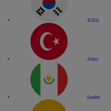
한국어
Türkçe
Español