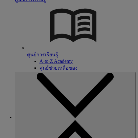
ศูนย์การเรียนรู้
A-to-Z Academy
ศูนย์ช่วยเหลือของ