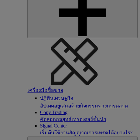
เครื่องมือซื้อขาย
ปฏิทินเศรษฐกิจ
อัปเดตอยู่เสมอด้วยกิจกรรมทางการตลาด
Copy Trading
คัดลอกกลยุทธ์เทรดเดอร์ชั้นนำ
Signal Center
เริ่มต้นใช้งานสัญญาณการเทรดได้อย่างไร?