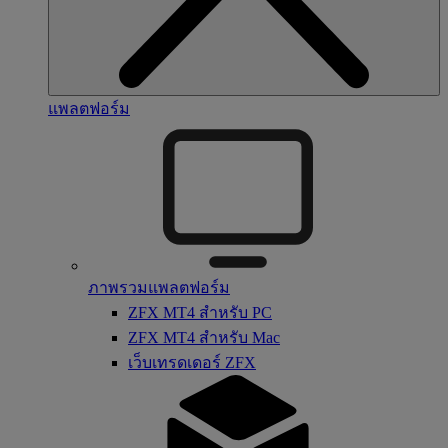
แพลตฟอร์ม
ภาพรวมแพลตฟอร์ม
ZFX MT4 สำหรับ PC
ZFX MT4 สำหรับ Mac
เว็บเทรดเดอร์ ZFX