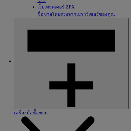
Mac
เว็บเทรดเดอร์ ZFX
ซื้อขายโดยตรงจากเบราว์เซอร์ของคุณ
เครื่องมือซื้อขาย