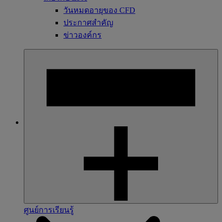
วันหมดอายุของ CFD
ประกาศสำคัญ
ข่าวองค์กร
ศูนย์การเรียนรู้