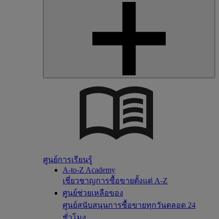
ศูนย์การเรียนรู้
A-to-Z Academy
เชี่ยวชาญการซื้อขายตั้งแต่ A-Z
ศูนย์ช่วยเหลือของ
ศูนย์สนับสนุนการซื้อขายทุกวันตลอด 24
ชั่วโมง