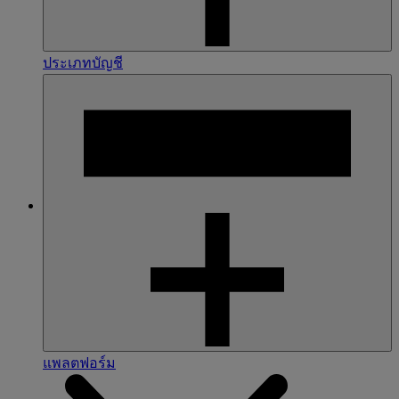
ประเภทบัญชี
แพลตฟอร์ม