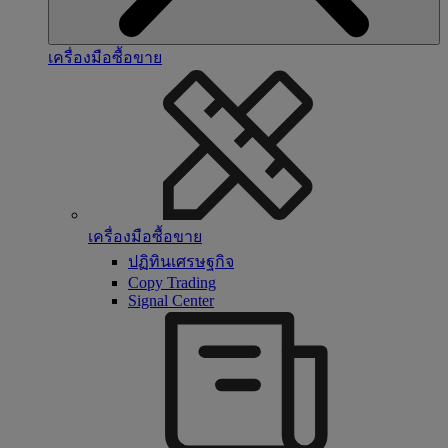
เครื่องมือซื้อขาย
เครื่องมือซื้อขาย
ปฏิทินเศรษฐกิจ
Copy Trading
Signal Center