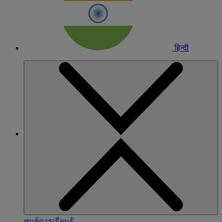
हिन्दी
ศูนย์การเรียนรู้