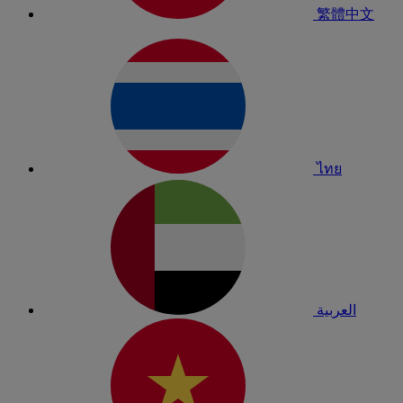
繁體中文
ไทย
العربية