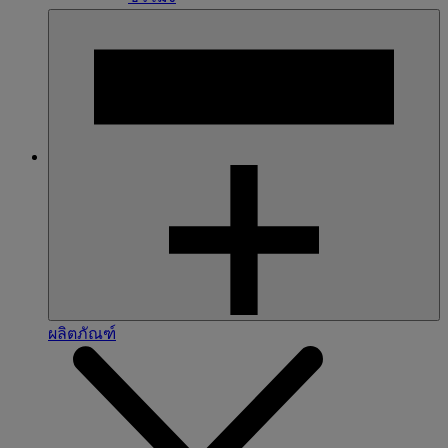
ผลิตภัณฑ์