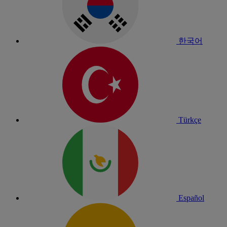
한국어
Türkçe
Español