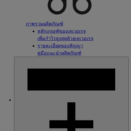
ภาพรวมผลิตภัณฑ์
หลักเกณฑ์ของเลเวอเรจ
เพิ่มกำไรสูงสุดด้วยเลเวอเรจ
รายละเอียดของสัญญา
คู่มือแนะนำผลิตภัณฑ์