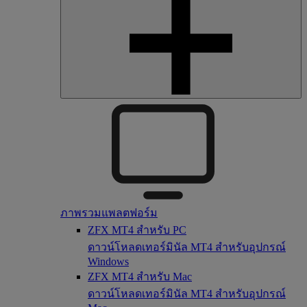
ภาพรวมแพลตฟอร์ม
ZFX MT4 สำหรับ PC
ดาวน์โหลดเทอร์มินัล MT4 สำหรับอุปกรณ์
Windows
ZFX MT4 สำหรับ Mac
ดาวน์โหลดเทอร์มินัล MT4 สำหรับอุปกรณ์