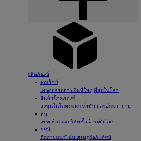
ผลิตภัณฑ์
ฟอเร็กซ์
เทรดตลาดการเงินที่ใหญ่ที่สุดในโลก
สินค้าโภคภัณฑ์
ลงทุนในโลหะมีค่า น้ำมัน และอีกมากมาย
หุ้น
เทรดหุ้นของบริษัทชั้นนำระดับโลก
ดัชนี
ติดตามแนวโน้มเศรษฐกิจกับดัชนี