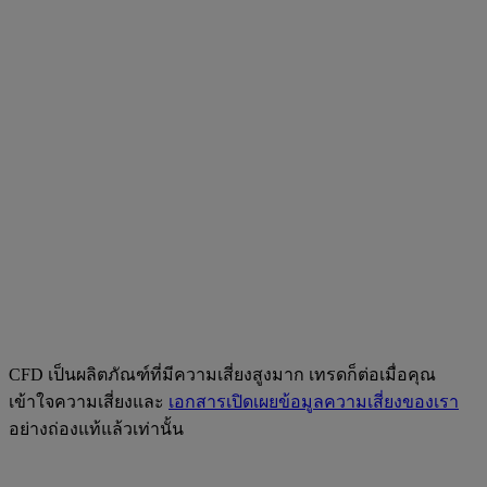
CFD เป็นผลิตภัณฑ์ที่มีความเสี่ยงสูงมาก เทรดก็ต่อเมื่อคุณ
เข้าใจความเสี่ยงและ
เอกสารเปิดเผยข้อมูลความเสี่ยงของเรา
อย่างถ่องแท้แล้วเท่านั้น