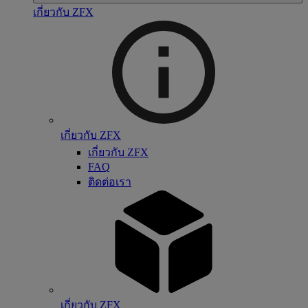
เกี่ยวกับ ZFX
เกี่ยวกับ ZFX
เกี่ยวกับ ZFX
FAQ
ติดต่อเรา
เกี่ยวกับ ZFX