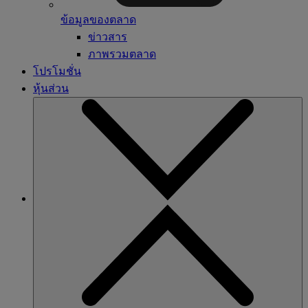
ข้อมูลของตลาด
ข่าวสาร
ภาพรวมตลาด
โปรโมชั่น
หุ้นส่วน