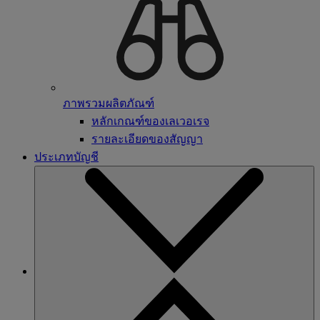
ภาพรวมผลิตภัณฑ์
หลักเกณฑ์ของเลเวอเรจ
รายละเอียดของสัญญา
ประเภทบัญชี