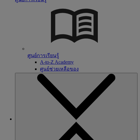
ศูนย์การเรียนรู้
A-to-Z Academy
ศูนย์ช่วยเหลือของ