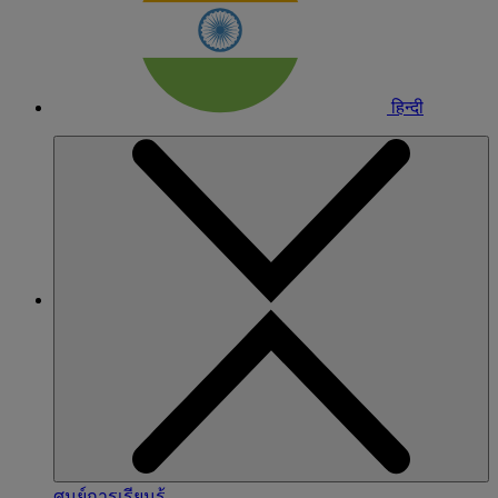
हिन्दी
ศูนย์การเรียนรู้