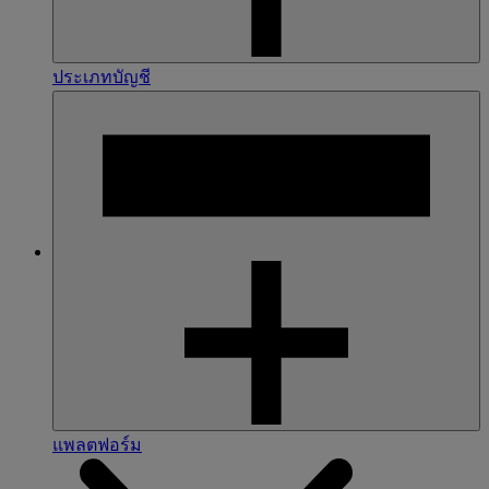
ประเภทบัญชี
แพลตฟอร์ม