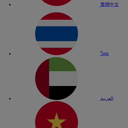
繁體中文
ไทย
العربية