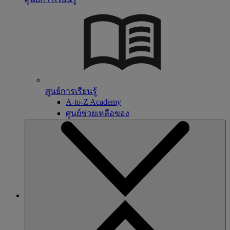
ศูนย์การเรียนรู้
A-to-Z Academy
ศูนย์ช่วยเหลือของ