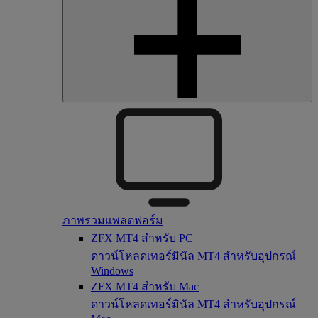
ภาพรวมแพลตฟอร์ม
ZFX MT4 สำหรับ PC
ดาวน์โหลดเทอร์มินัล MT4 สำหรับอุปกรณ์
Windows
ZFX MT4 สำหรับ Mac
ดาวน์โหลดเทอร์มินัล MT4 สำหรับอุปกรณ์