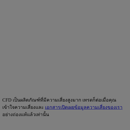
CFD เป็นผลิตภัณฑ์ที่มีความเสี่ยงสูงมาก เทรดก็ต่อเมื่อคุณ
เข้าใจความเสี่ยงและ
เอกสารเปิดเผยข้อมูลความเสี่ยงของเรา
อย่างถ่องแท้แล้วเท่านั้น