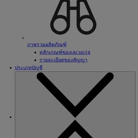
ภาพรวมผลิตภัณฑ์
หลักเกณฑ์ของเลเวอเรจ
รายละเอียดของสัญญา
ประเภทบัญชี