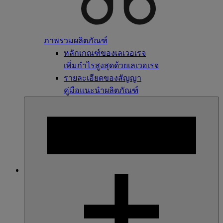
ภาพรวมผลิตภัณฑ์
หลักเกณฑ์ของเลเวอเรจ
เพิ่มกำไรสูงสุดด้วยเลเวอเรจ
รายละเอียดของสัญญา
คู่มือแนะนำผลิตภัณฑ์