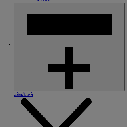
ผลิตภัณฑ์