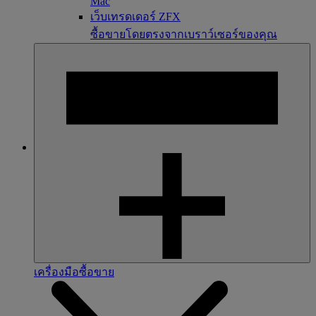
Mac
เว็บเทรดเดอร์ ZFX
ซื้อขายโดยตรงจากเบราว์เซอร์ของคุณ
เครื่องมือซื้อขาย