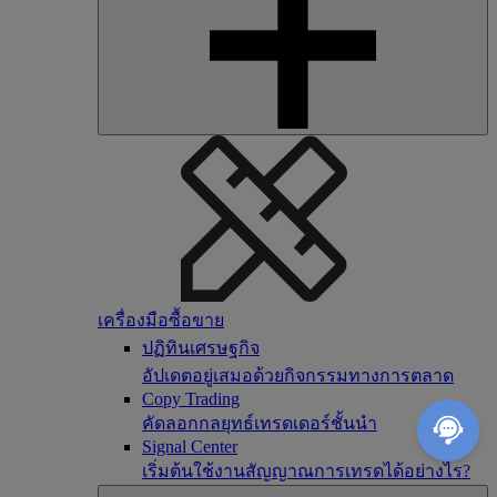
เครื่องมือซื้อขาย
ปฏิทินเศรษฐกิจ
อัปเดตอยู่เสมอด้วยกิจกรรมทางการตลาด
Copy Trading
คัดลอกกลยุทธ์เทรดเดอร์ชั้นนำ
Signal Center
เริ่มต้นใช้งานสัญญาณการเทรดได้อย่างไร?