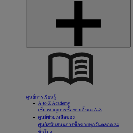
ศูนย์การเรียนรู้
A-to-Z Academy
เชี่ยวชาญการซื้อขายตั้งแต่ A-Z
ศูนย์ช่วยเหลือของ
ศูนย์สนับสนุนการซื้อขายทุกวันตลอด 24
ชั่วโมง