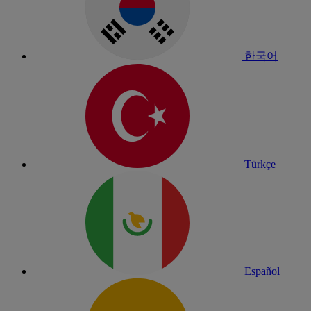
한국어
Türkçe
Español