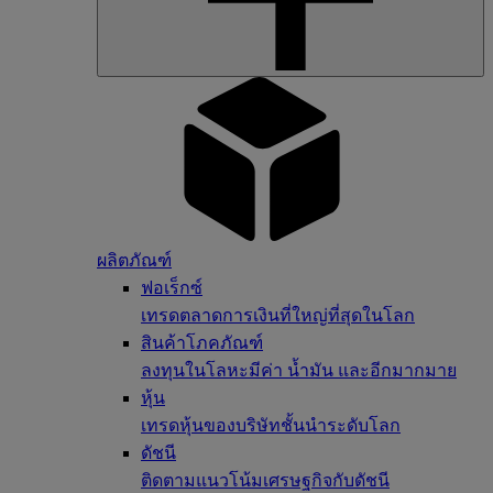
ผลิตภัณฑ์
ฟอเร็กซ์
เทรดตลาดการเงินที่ใหญ่ที่สุดในโลก
สินค้าโภคภัณฑ์
ลงทุนในโลหะมีค่า น้ำมัน และอีกมากมาย
หุ้น
เทรดหุ้นของบริษัทชั้นนำระดับโลก
ดัชนี
ติดตามแนวโน้มเศรษฐกิจกับดัชนี