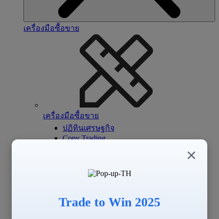
เครื่องมือซื้อขาย
เครื่องมือซื้อขาย
ปฏิทินเศรษฐกิจ
Copy Trading
Signal Center
×
Trade to Win 2025