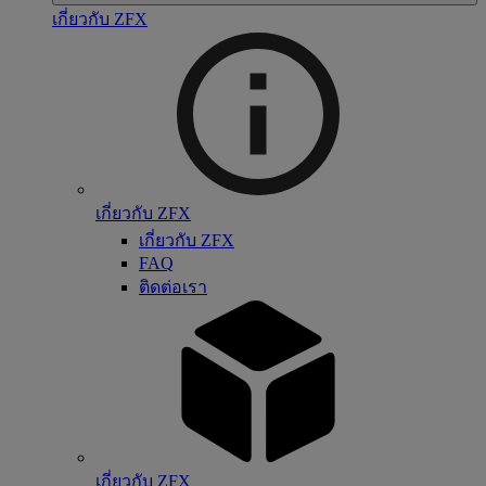
เกี่ยวกับ ZFX
เกี่ยวกับ ZFX
เกี่ยวกับ ZFX
FAQ
ติดต่อเรา
เกี่ยวกับ ZFX