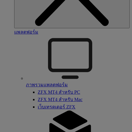
แพลตฟอร์ม
ภาพรวมแพลตฟอร์ม
ZFX MT4 สำหรับ PC
ZFX MT4 สำหรับ Mac
เว็บเทรดเดอร์ ZFX