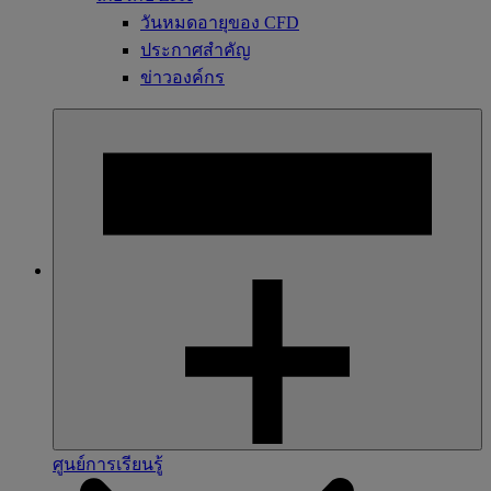
วันหมดอายุของ CFD
ประกาศสำคัญ
ข่าวองค์กร
ศูนย์การเรียนรู้