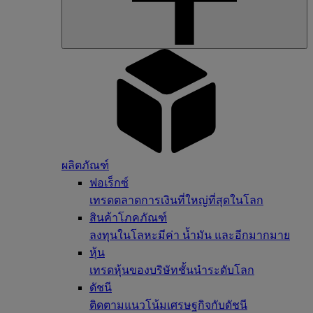
ผลิตภัณฑ์
ฟอเร็กซ์
เทรดตลาดการเงินที่ใหญ่ที่สุดในโลก
สินค้าโภคภัณฑ์
ลงทุนในโลหะมีค่า น้ำมัน และอีกมากมาย
หุ้น
เทรดหุ้นของบริษัทชั้นนำระดับโลก
ดัชนี
ติดตามแนวโน้มเศรษฐกิจกับดัชนี