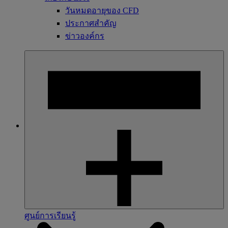
วันหมดอายุของ CFD
ประกาศสำคัญ
ข่าวองค์กร
ศูนย์การเรียนรู้