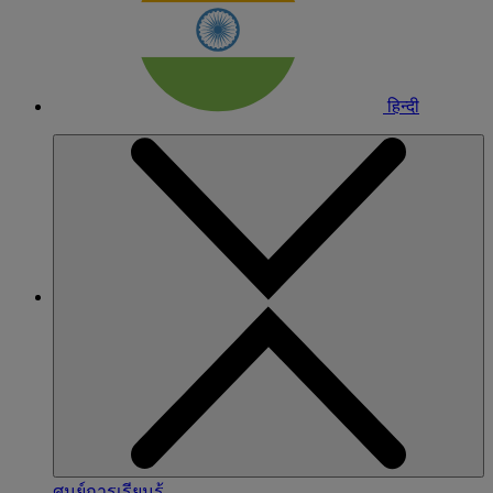
हिन्दी
ศูนย์การเรียนรู้