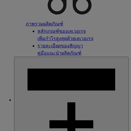
ภาพรวมผลิตภัณฑ์
หลักเกณฑ์ของเลเวอเรจ
เพิ่มกำไรสูงสุดด้วยเลเวอเรจ
รายละเอียดของสัญญา
คู่มือแนะนำผลิตภัณฑ์