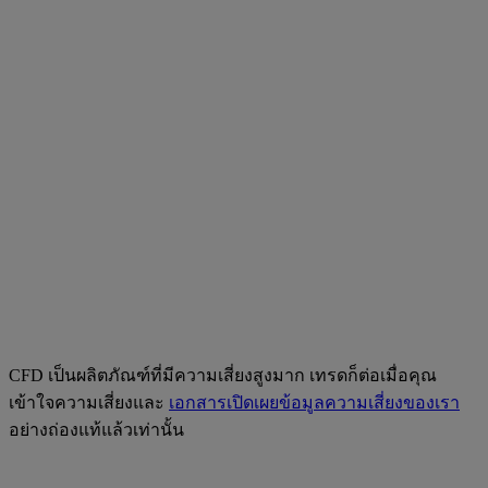
CFD เป็นผลิตภัณฑ์ที่มีความเสี่ยงสูงมาก เทรดก็ต่อเมื่อคุณ
เข้าใจความเสี่ยงและ
เอกสารเปิดเผยข้อมูลความเสี่ยงของเรา
อย่างถ่องแท้แล้วเท่านั้น