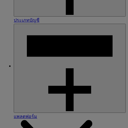
ประเภทบัญชี
แพลตฟอร์ม