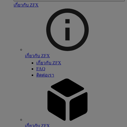
เกี่ยวกับ ZFX
เกี่ยวกับ ZFX
เกี่ยวกับ ZFX
FAQ
ติดต่อเรา
เกี่ยวกับ ZFX