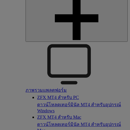
ภาพรวมแพลตฟอร์ม
ZFX MT4 สำหรับ PC
ดาวน์โหลดเทอร์มินัล MT4 สำหรับอุปกรณ์
Windows
ZFX MT4 สำหรับ Mac
ดาวน์โหลดเทอร์มินัล MT4 สำหรับอุปกรณ์