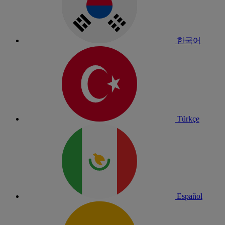
한국어
Türkçe
Español