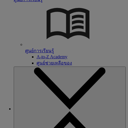
ศูนย์การเรียนรู้
A-to-Z Academy
ศูนย์ช่วยเหลือของ