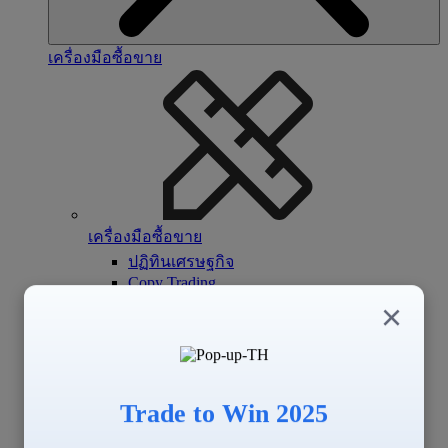
เครื่องมือซื้อขาย
เครื่องมือซื้อขาย
ปฏิทินเศรษฐกิจ
Copy Trading
Signal Center
×
Trade to Win 2025