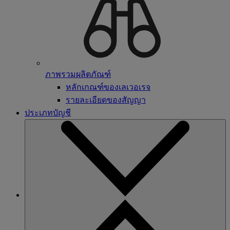
ภาพรวมผลิตภัณฑ์
หลักเกณฑ์ของเลเวอเรจ
รายละเอียดของสัญญา
ประเภทบัญชี