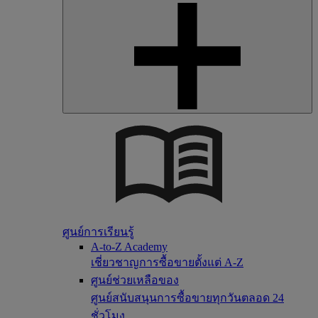
ศูนย์การเรียนรู้
A-to-Z Academy
เชี่ยวชาญการซื้อขายตั้งแต่ A-Z
ศูนย์ช่วยเหลือของ
ศูนย์สนับสนุนการซื้อขายทุกวันตลอด 24
ชั่วโมง