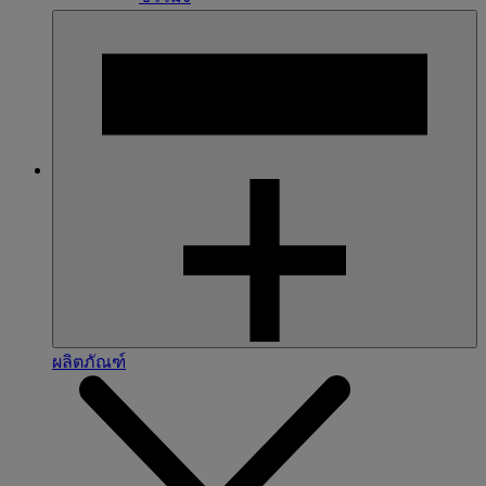
ผลิตภัณฑ์