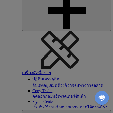
เครื่องมือซื้อขาย
ปฏิทินเศรษฐกิจ
อัปเดตอยู่เสมอด้วยกิจกรรมทางการตลาด
Copy Trading
คัดลอกกลยุทธ์เทรดเดอร์ชั้นนำ
Signal Center
เริ่มต้นใช้งานสัญญาณการเทรดได้อย่างไร?