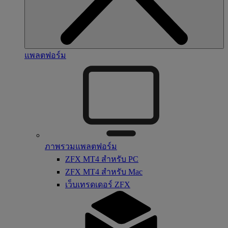
แพลตฟอร์ม
ภาพรวมแพลตฟอร์ม
ZFX MT4 สำหรับ PC
ZFX MT4 สำหรับ Mac
เว็บเทรดเดอร์ ZFX