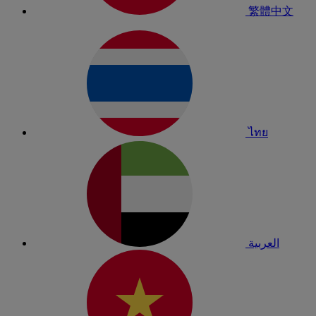
繁體中文
ไทย
العربية