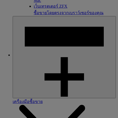
Mac
เว็บเทรดเดอร์ ZFX
ซื้อขายโดยตรงจากเบราว์เซอร์ของคุณ
เครื่องมือซื้อขาย