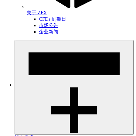
关于 ZFX
CFDs 到期日
市场公告
企业新闻