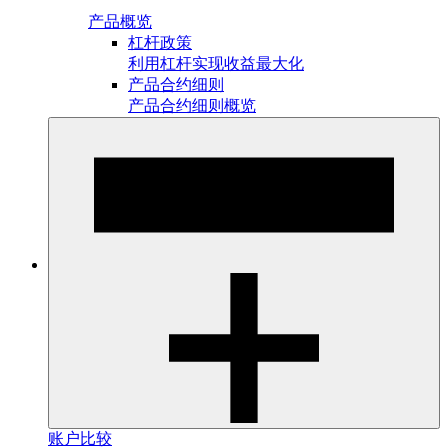
产品概览
杠杆政策
利用杠杆实现收益最大化
产品合约细则
产品合约细则概览
账户比较