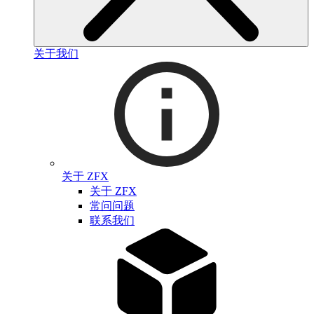
关于我们
关于 ZFX
关于 ZFX
常问问题
联系我们