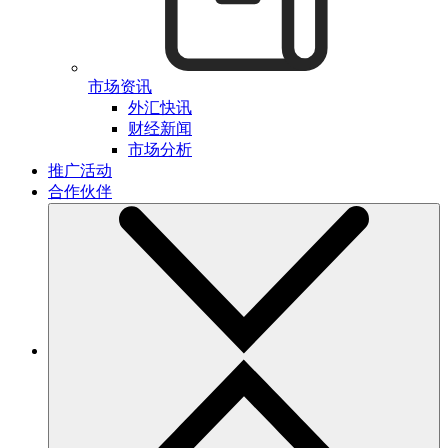
市场资讯
外汇快讯
财经新闻
市场分析
推广活动
合作伙伴