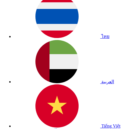
ไทย
العربية
Tiếng Việt