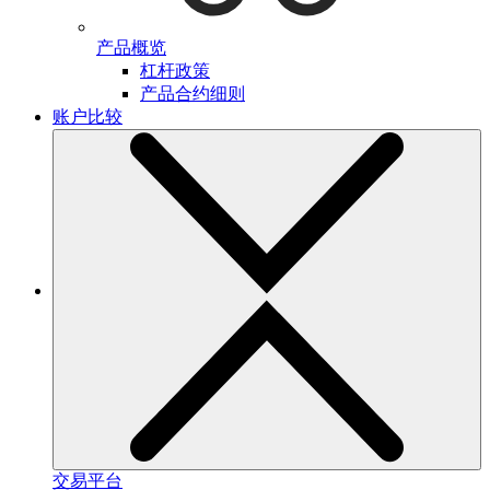
产品概览
杠杆政策
产品合约细则
账户比较
交易平台