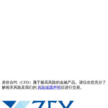
差价合约（CFD）属于极高风险的金融产品。请仅在您充分了
解相关风险及我们的
风险披露声明
后进行交易。