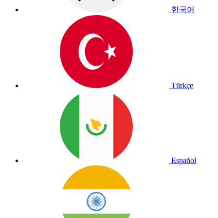
한국어
Türkçe
Español