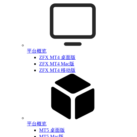
平台概览
ZFX MT4 桌面版
ZFX MT4 Mac版
ZFX MT4 移动版
平台概览
MT5 桌面版
MT5 Mac版