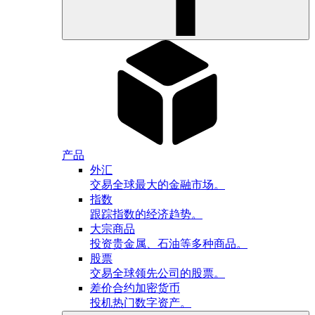
产品
外汇
交易全球最大的金融市场。
指数
跟踪指数的经济趋势。
大宗商品
投资贵金属、石油等多种商品。
股票
交易全球领先公司的股票。
差价合约加密货币
投机热门数字资产。