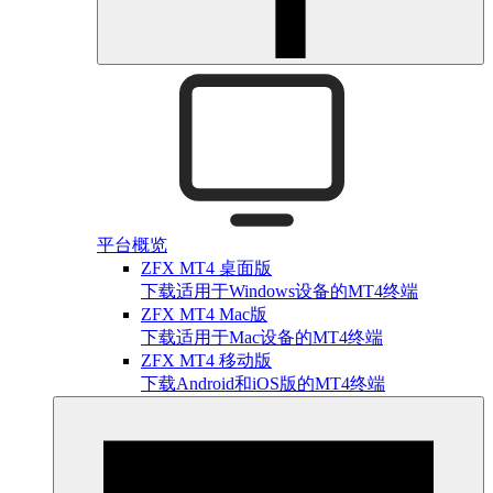
平台概览
ZFX MT4 桌面版
下载适用于Windows设备的MT4终端
ZFX MT4 Mac版
下载适用于Mac设备的MT4终端
ZFX MT4 移动版
下载Android和iOS版的MT4终端