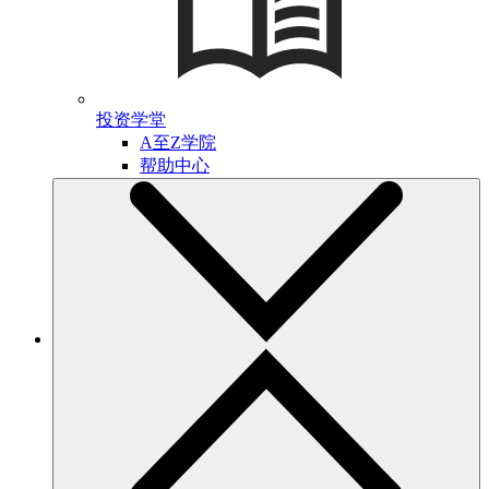
投资学堂
A至Z学院
帮助中心