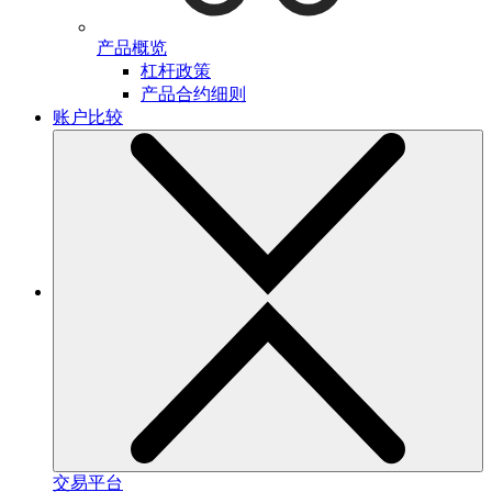
产品概览
杠杆政策
产品合约细则
账户比较
交易平台