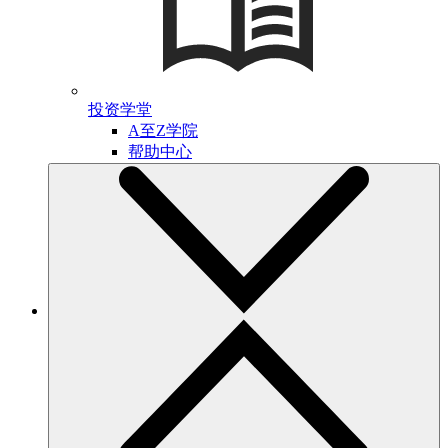
投资学堂
A至Z学院
帮助中心