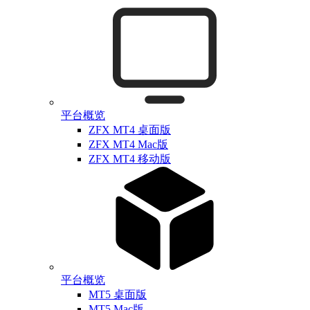
平台概览
ZFX MT4 桌面版
ZFX MT4 Mac版
ZFX MT4 移动版
平台概览
MT5 桌面版
MT5 Mac版