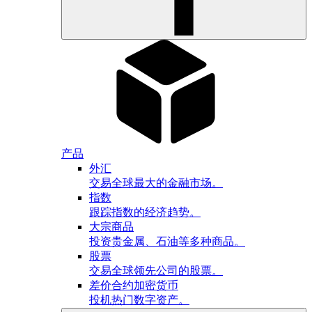
产品
外汇
交易全球最大的金融市场。
指数
跟踪指数的经济趋势。
大宗商品
投资贵金属、石油等多种商品。
股票
交易全球领先公司的股票。
差价合约加密货币
投机热门数字资产。