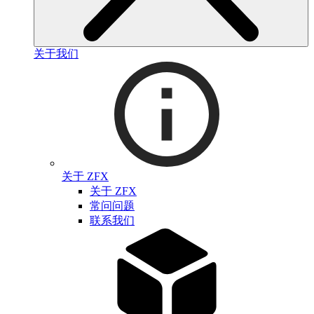
关于我们
关于 ZFX
关于 ZFX
常问问题
联系我们