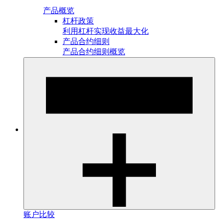
产品概览
杠杆政策
利用杠杆实现收益最大化
产品合约细则
产品合约细则概览
账户比较