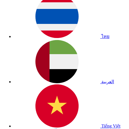
ไทย
العربية
Tiếng Việt