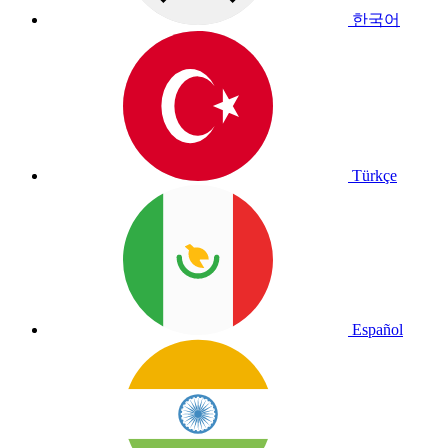
한국어
Türkçe
Español