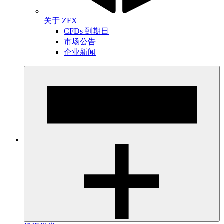
关于 ZFX
CFDs 到期日
市场公告
企业新闻