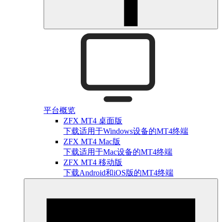
平台概览
ZFX MT4 桌面版
下载适用于Windows设备的MT4终端
ZFX MT4 Mac版
下载适用于Mac设备的MT4终端
ZFX MT4 移动版
下载Android和iOS版的MT4终端