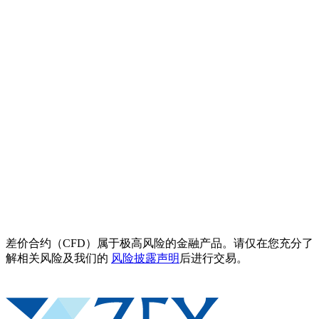
差价合约（CFD）属于极高风险的金融产品。请仅在您充分了
解相关风险及我们的
风险披露声明
后进行交易。