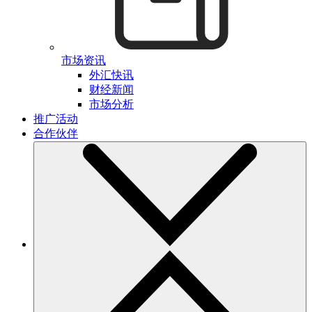
市场资讯
外汇快讯
财经新闻
市场分析
推广活动
合作伙伴