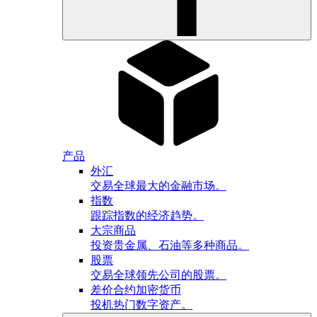
产品
外汇
交易全球最大的金融市场。
指数
跟踪指数的经济趋势。
大宗商品
投资贵金属、石油等多种商品。
股票
交易全球领先公司的股票。
差价合约加密货币
投机热门数字资产。