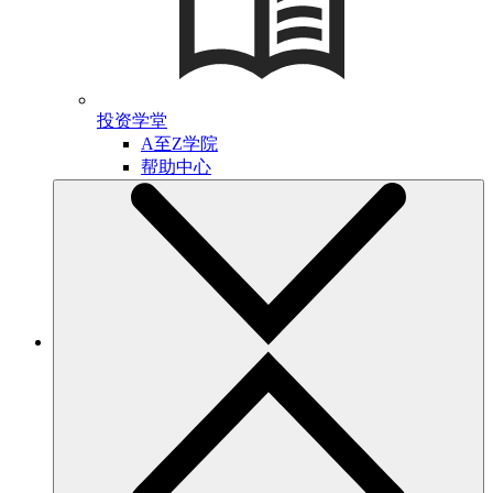
投资学堂
A至Z学院
帮助中心