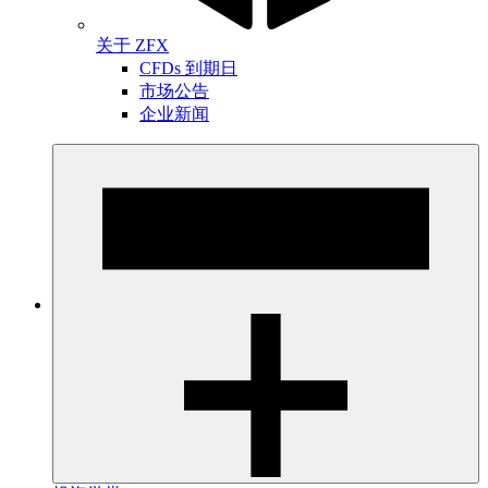
关于 ZFX
CFDs 到期日
市场公告
企业新闻