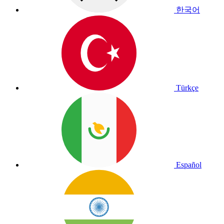
한국어
Türkçe
Español