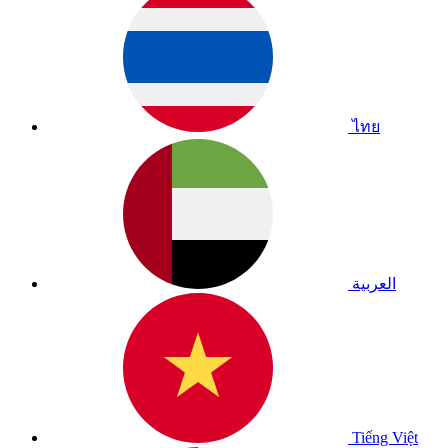
ไทย
العربية
Tiếng Việt