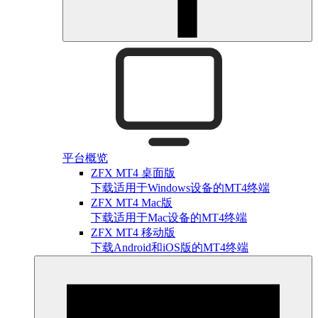
平台概览
ZFX MT4 桌面版
下载适用于Windows设备的MT4终端
ZFX MT4 Mac版
下载适用于Mac设备的MT4终端
ZFX MT4 移动版
下载Android和iOS版的MT4终端