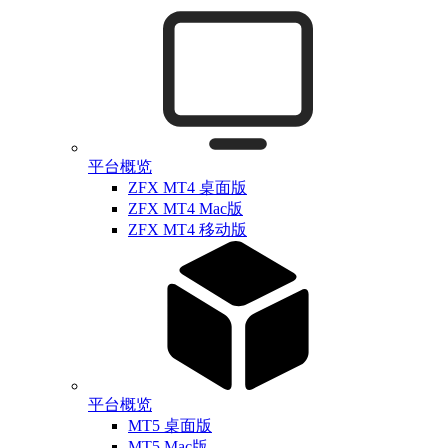
平台概览
ZFX MT4 桌面版
ZFX MT4 Mac版
ZFX MT4 移动版
平台概览
MT5 桌面版
MT5 Mac版