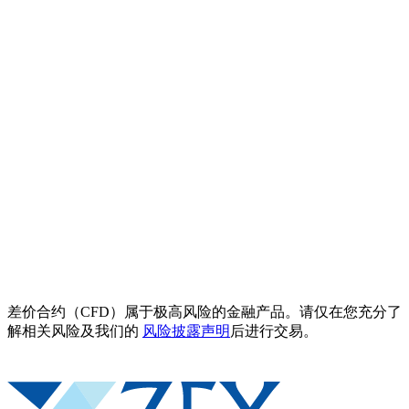
差价合约（CFD）属于极高风险的金融产品。请仅在您充分了
解相关风险及我们的
风险披露声明
后进行交易。