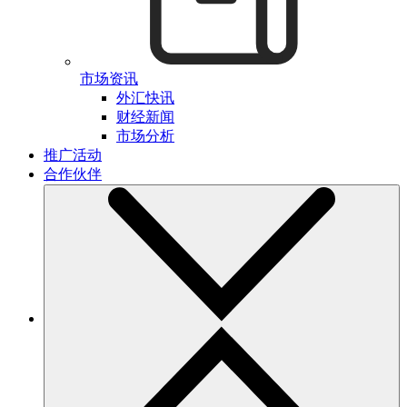
市场资讯
外汇快讯
财经新闻
市场分析
推广活动
合作伙伴