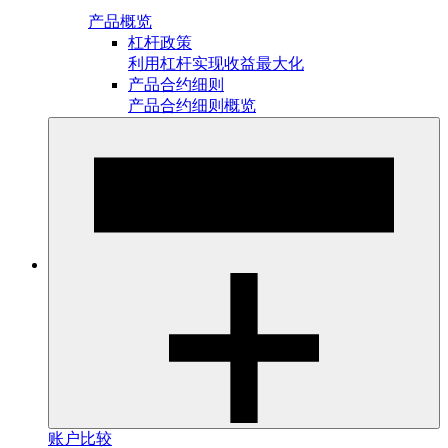
产品概览
杠杆政策
利用杠杆实现收益最大化
产品合约细则
产品合约细则概览
账户比较