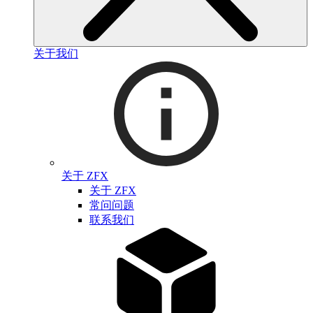
关于我们
关于 ZFX
关于 ZFX
常问问题
联系我们