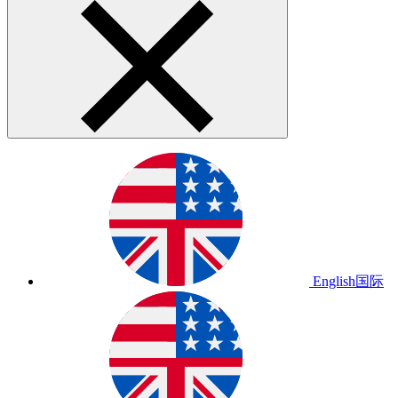
English
国际