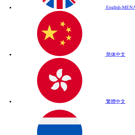
English-MEN
简体中文
繁體中文