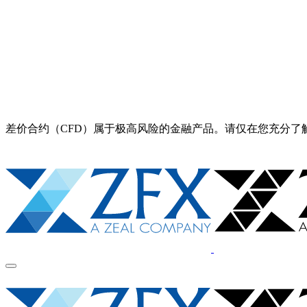
差价合约（CFD）属于极高风险的金融产品。请仅在您充分了