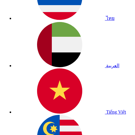
ไทย
العربية
Tiếng Việt