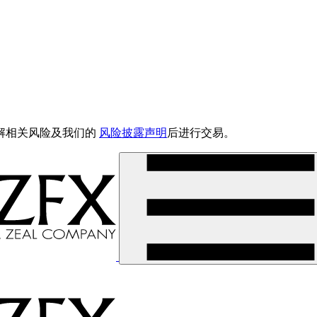
解相关风险及我们的
风险披露声明
后进行交易。