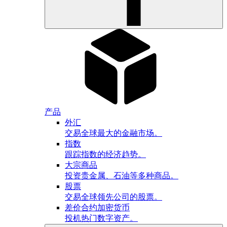
产品
外汇
交易全球最大的金融市场。
指数
跟踪指数的经济趋势。
大宗商品
投资贵金属、石油等多种商品。
股票
交易全球领先公司的股票。
差价合约加密货币
投机热门数字资产。