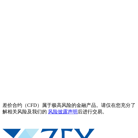
差价合约（CFD）属于极高风险的金融产品。请仅在您充分了
解相关风险及我们的
风险披露声明
后进行交易。