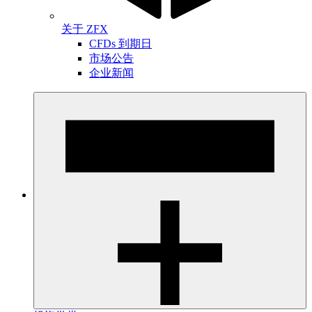
关于 ZFX
CFDs 到期日
市场公告
企业新闻