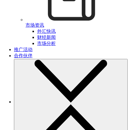
市场资讯
外汇快讯
财经新闻
市场分析
推广活动
合作伙伴