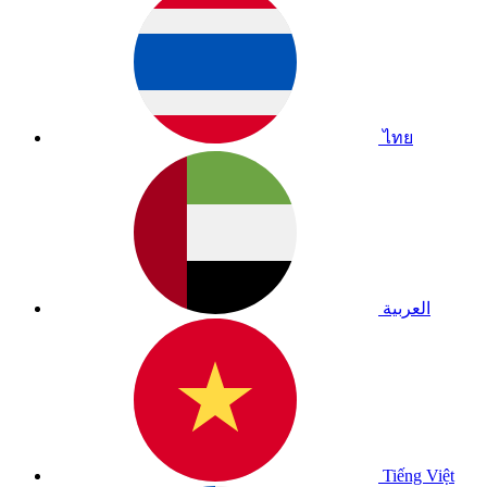
ไทย
العربية
Tiếng Việt