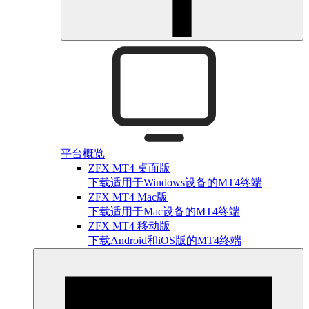
平台概览
ZFX MT4 桌面版
下载适用于Windows设备的MT4终端
ZFX MT4 Mac版
下载适用于Mac设备的MT4终端
ZFX MT4 移动版
下载Android和iOS版的MT4终端