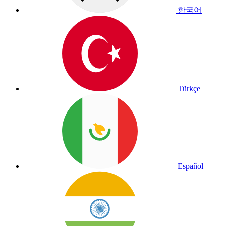
한국어
Türkçe
Español