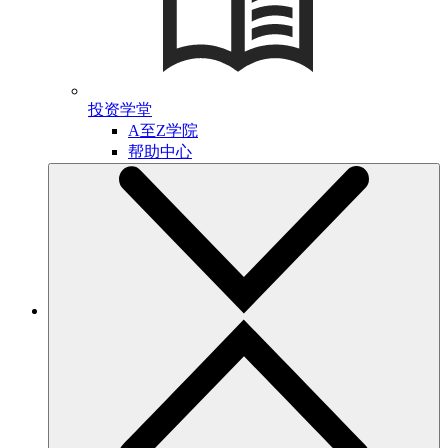
投资学堂
A至Z学院
帮助中心