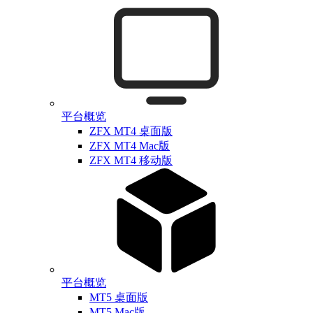
平台概览
ZFX MT4 桌面版
ZFX MT4 Mac版
ZFX MT4 移动版
平台概览
MT5 桌面版
MT5 Mac版