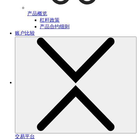
产品概览
杠杆政策
产品合约细则
账户比较
交易平台