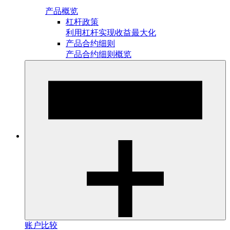
产品概览
杠杆政策
利用杠杆实现收益最大化
产品合约细则
产品合约细则概览
账户比较