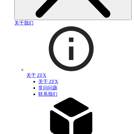
关于我们
关于 ZFX
关于 ZFX
常问问题
联系我们