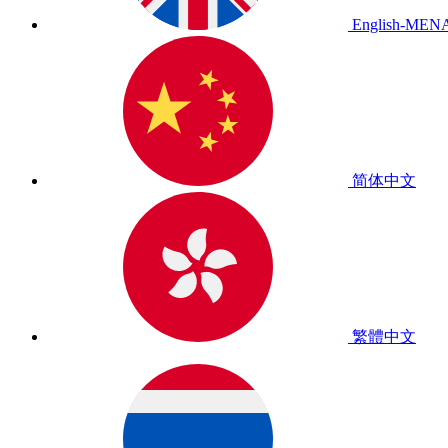
English-MEN
简体中文
繁體中文