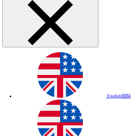
English
国际