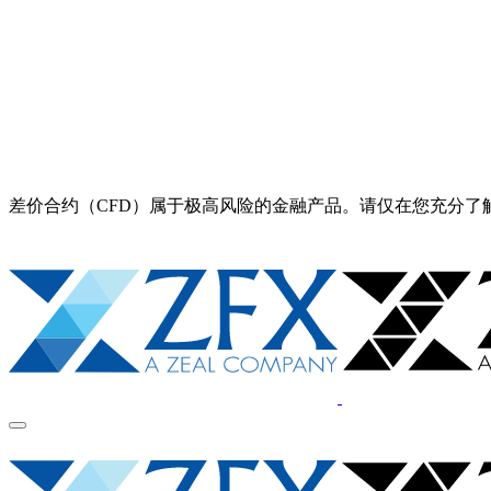
差价合约（CFD）属于极高风险的金融产品。请仅在您充分了