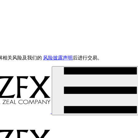
解相关风险及我们的
风险披露声明
后进行交易。