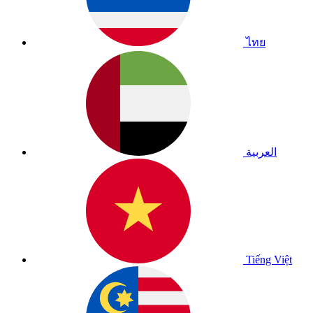
ไทย
العربية
Tiếng Việt