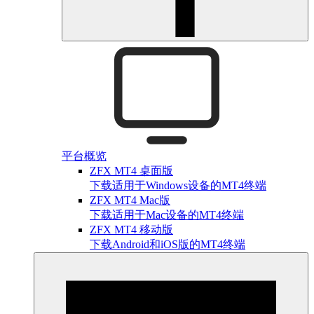
平台概览
ZFX MT4 桌面版
下载适用于Windows设备的MT4终端
ZFX MT4 Mac版
下载适用于Mac设备的MT4终端
ZFX MT4 移动版
下载Android和iOS版的MT4终端