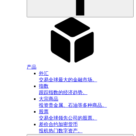
产品
外汇
交易全球最大的金融市场。
指数
跟踪指数的经济趋势。
大宗商品
投资贵金属、石油等多种商品。
股票
交易全球领先公司的股票。
差价合约加密货币
投机热门数字资产。