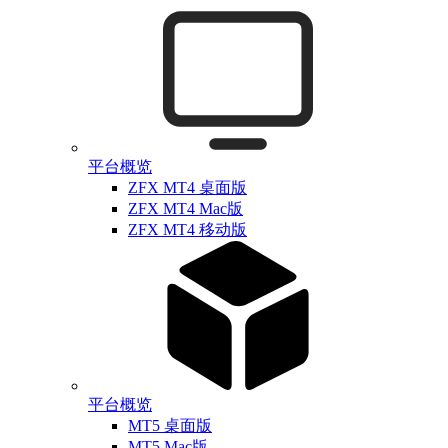
平台概览
ZFX MT4 桌面版
ZFX MT4 Mac版
ZFX MT4 移动版
平台概览
MT5 桌面版
MT5 Mac版