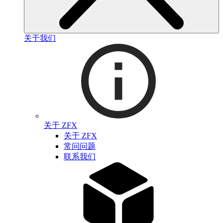
关于我们
关于 ZFX
关于 ZFX
常问问题
联系我们