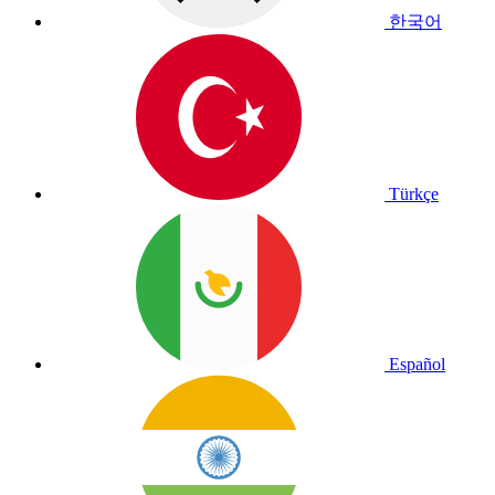
한국어
Türkçe
Español