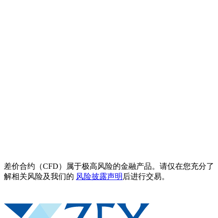
差价合约（CFD）属于极高风险的金融产品。请仅在您充分了
解相关风险及我们的
风险披露声明
后进行交易。