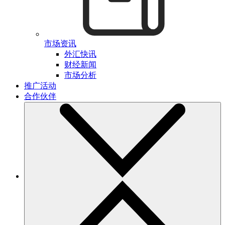
市场资讯
外汇快讯
财经新闻
市场分析
推广活动
合作伙伴