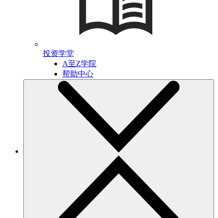
投资学堂
A至Z学院
帮助中心