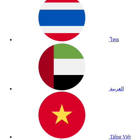
ไทย
العربية
Tiếng Việt