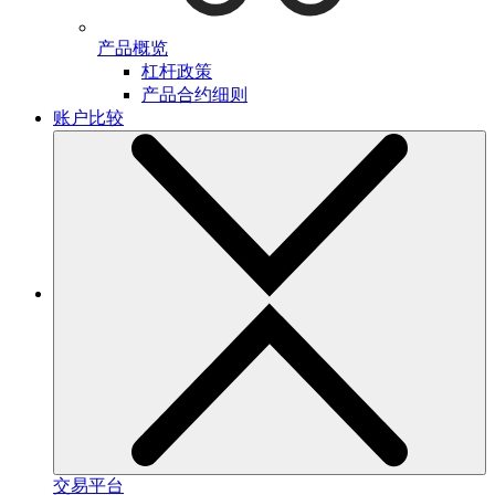
产品概览
杠杆政策
产品合约细则
账户比较
交易平台