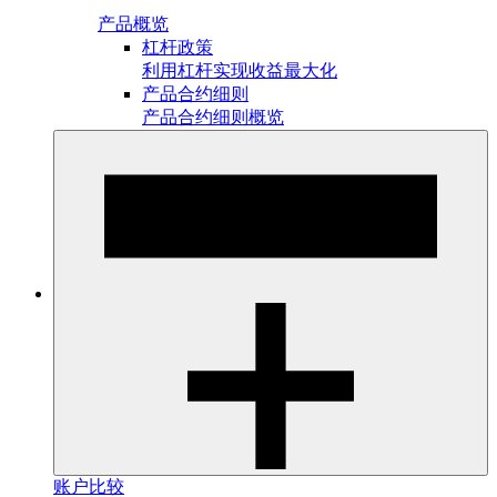
产品概览
杠杆政策
利用杠杆实现收益最大化
产品合约细则
产品合约细则概览
账户比较