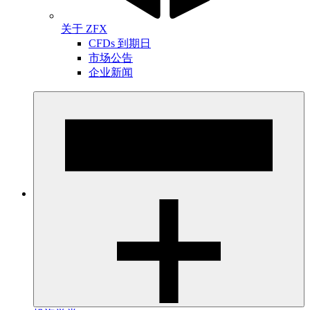
关于 ZFX
CFDs 到期日
市场公告
企业新闻