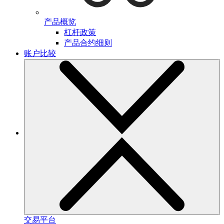
产品概览
杠杆政策
产品合约细则
账户比较
交易平台