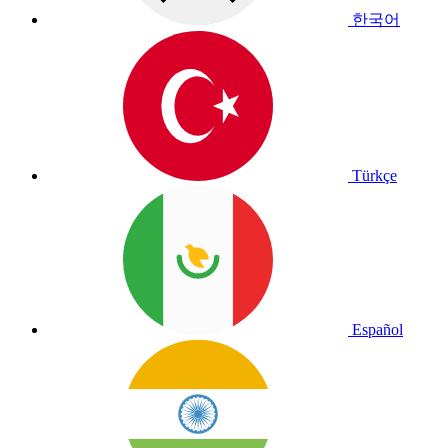
한국어
Türkçe
Español