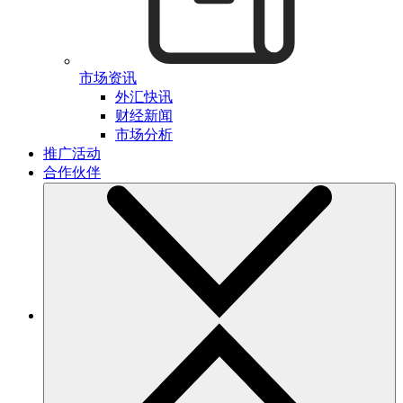
市场资讯
外汇快讯
财经新闻
市场分析
推广活动
合作伙伴