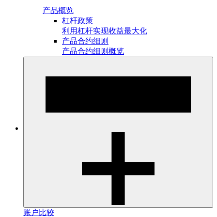
产品概览
杠杆政策
利用杠杆实现收益最大化
产品合约细则
产品合约细则概览
账户比较