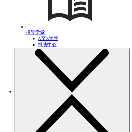
投资学堂
A至Z学院
帮助中心