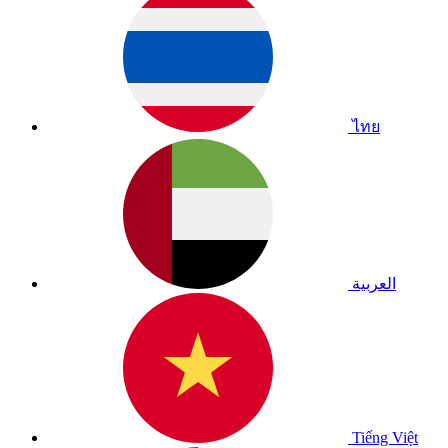
ไทย
العربية
Tiếng Việt