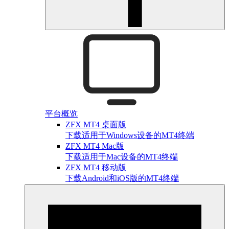
平台概览
ZFX MT4 桌面版
下载适用于Windows设备的MT4终端
ZFX MT4 Mac版
下载适用于Mac设备的MT4终端
ZFX MT4 移动版
下载Android和iOS版的MT4终端