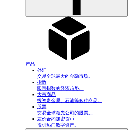
产品
外汇
交易全球最大的金融市场。
指数
跟踪指数的经济趋势。
大宗商品
投资贵金属、石油等多种商品。
股票
交易全球领先公司的股票。
差价合约加密货币
投机热门数字资产。