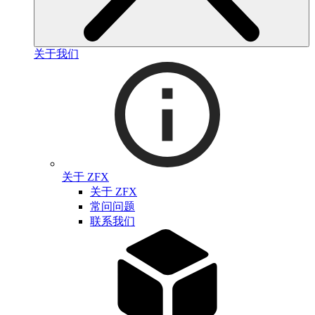
关于我们
关于 ZFX
关于 ZFX
常问问题
联系我们