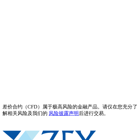
差价合约（CFD）属于极高风险的金融产品。请仅在您充分了
解相关风险及我们的
风险披露声明
后进行交易。