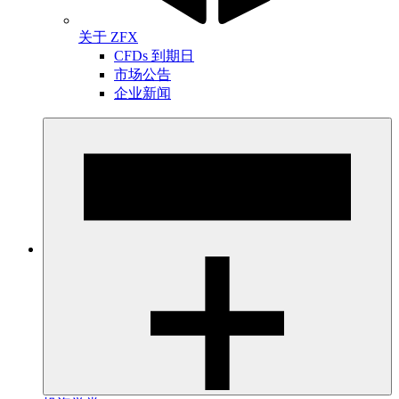
关于 ZFX
CFDs 到期日
市场公告
企业新闻