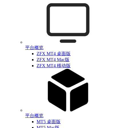
平台概览
ZFX MT4 桌面版
ZFX MT4 Mac版
ZFX MT4 移动版
平台概览
MT5 桌面版
MT5 Mac版