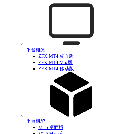
平台概览
ZFX MT4 桌面版
ZFX MT4 Mac版
ZFX MT4 移动版
平台概览
MT5 桌面版
MT5 Mac版