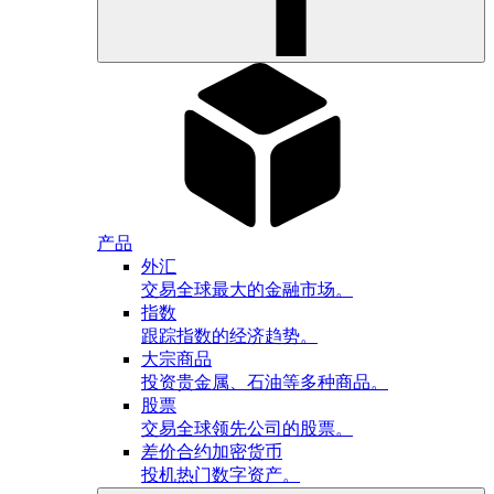
产品
外汇
交易全球最大的金融市场。
指数
跟踪指数的经济趋势。
大宗商品
投资贵金属、石油等多种商品。
股票
交易全球领先公司的股票。
差价合约加密货币
投机热门数字资产。