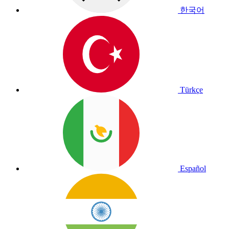
한국어
Türkçe
Español