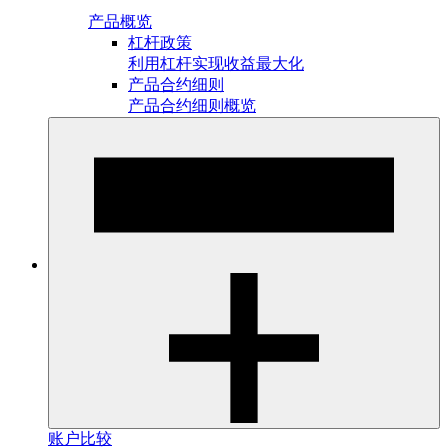
产品概览
杠杆政策
利用杠杆实现收益最大化
产品合约细则
产品合约细则概览
账户比较