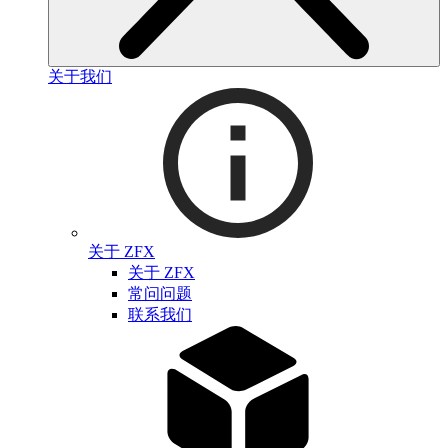
关于我们
关于 ZFX
关于 ZFX
常问问题
联系我们