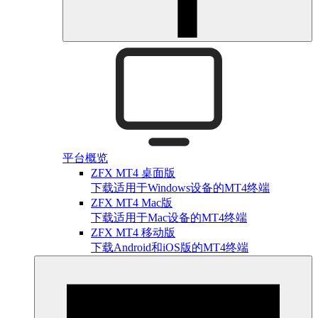
平台概览
ZFX MT4 桌面版
下载适用于Windows设备的MT4终端
ZFX MT4 Mac版
下载适用于Mac设备的MT4终端
ZFX MT4 移动版
下载Android和iOS版的MT4终端