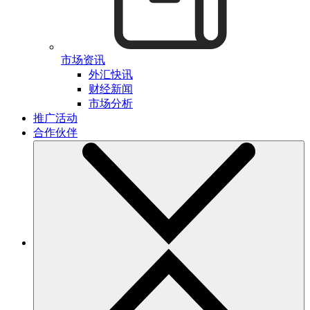
市场资讯
外汇快讯
财经新闻
市场分析
推广活动
合作伙伴