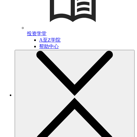
投资学堂
A至Z学院
帮助中心