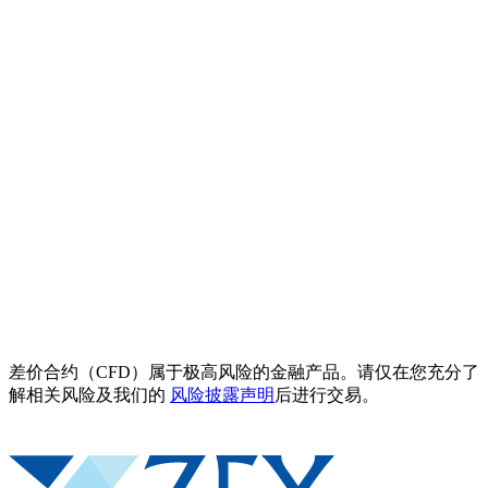
差价合约（CFD）属于极高风险的金融产品。请仅在您充分了
解相关风险及我们的
风险披露声明
后进行交易。