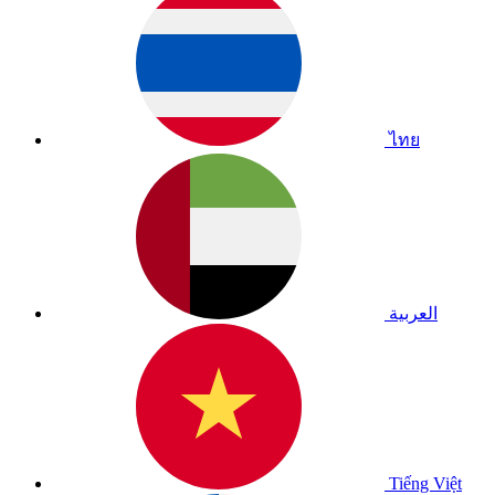
ไทย
العربية
Tiếng Việt