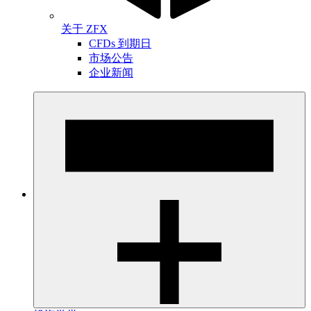
关于 ZFX
CFDs 到期日
市场公告
企业新闻