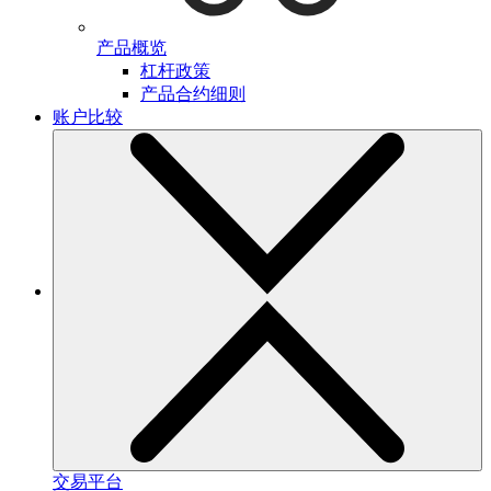
产品概览
杠杆政策
产品合约细则
账户比较
交易平台