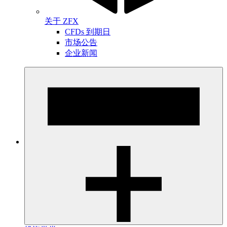
关于 ZFX
CFDs 到期日
市场公告
企业新闻