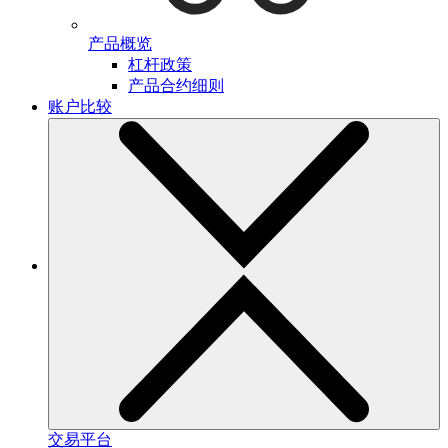
产品概览
杠杆政策
产品合约细则
账户比较
交易平台