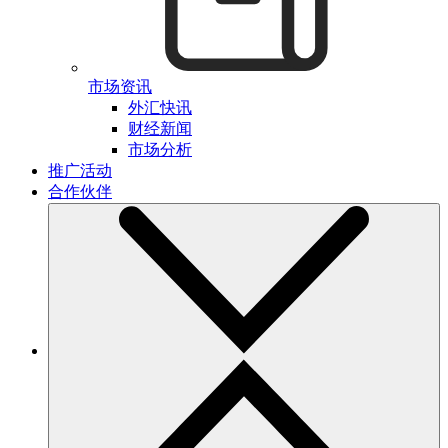
市场资讯
外汇快讯
财经新闻
市场分析
推广活动
合作伙伴