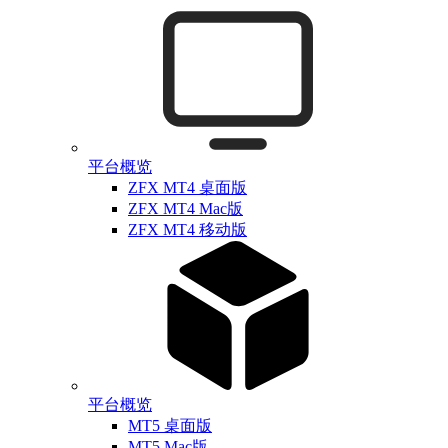
平台概览
ZFX MT4 桌面版
ZFX MT4 Mac版
ZFX MT4 移动版
平台概览
MT5 桌面版
MT5 Mac版