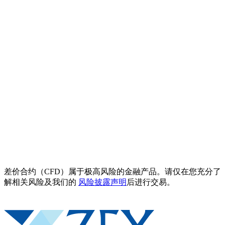
差价合约（CFD）属于极高风险的金融产品。请仅在您充分了
解相关风险及我们的
风险披露声明
后进行交易。