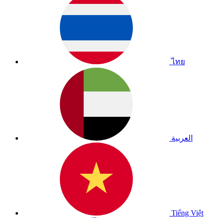
ไทย
العربية
Tiếng Việt