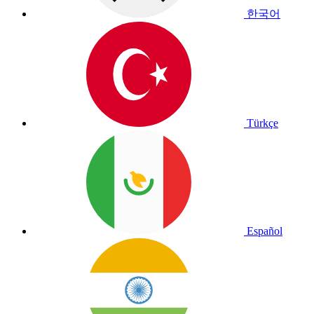
한국어
Türkçe
Español