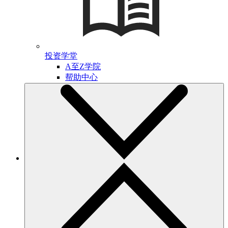
投资学堂
A至Z学院
帮助中心