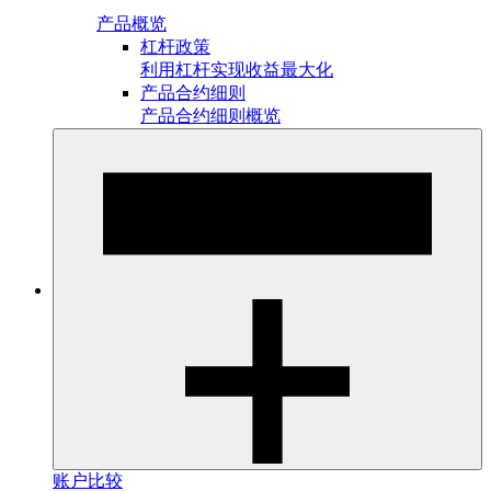
产品概览
杠杆政策
利用杠杆实现收益最大化
产品合约细则
产品合约细则概览
账户比较