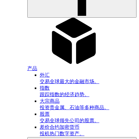
产品
外汇
交易全球最大的金融市场。
指数
跟踪指数的经济趋势。
大宗商品
投资贵金属、石油等多种商品。
股票
交易全球领先公司的股票。
差价合约加密货币
投机热门数字资产。