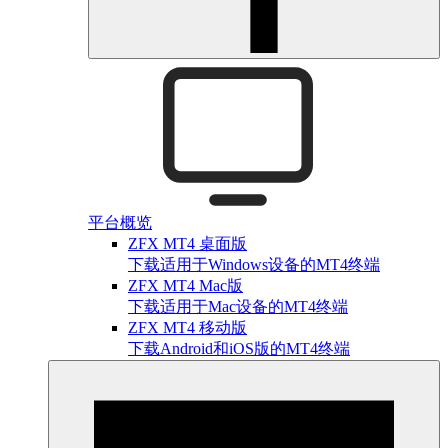
平台概览
ZFX MT4 桌面版
下载适用于Windows设备的MT4终端
ZFX MT4 Mac版
下载适用于Mac设备的MT4终端
ZFX MT4 移动版
下载Android和iOS版的MT4终端