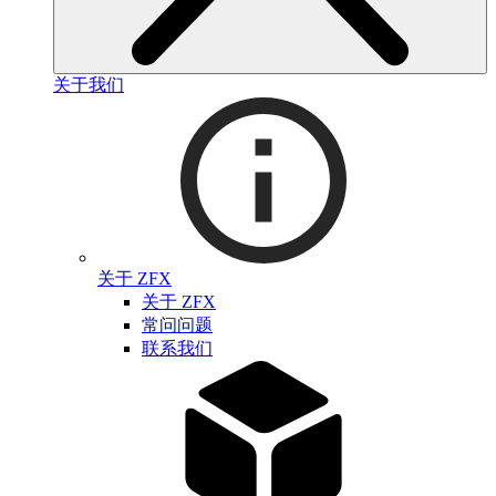
关于我们
关于 ZFX
关于 ZFX
常问问题
联系我们