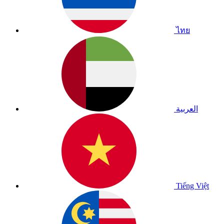
ไทย
العربية
Tiếng Việt