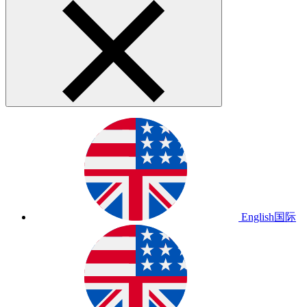
English
国际