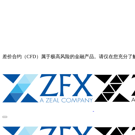
差价合约（CFD）属于极高风险的金融产品。请仅在您充分了