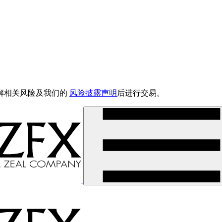
解相关风险及我们的
风险披露声明
后进行交易。