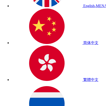
English-MEN
简体中文
繁體中文