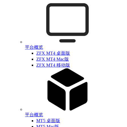
平台概览
ZFX MT4 桌面版
ZFX MT4 Mac版
ZFX MT4 移动版
平台概览
MT5 桌面版
MT5 Mac版