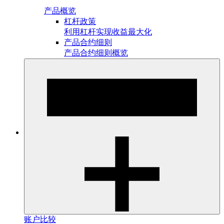
产品概览
杠杆政策
利用杠杆实现收益最大化
产品合约细则
产品合约细则概览
账户比较