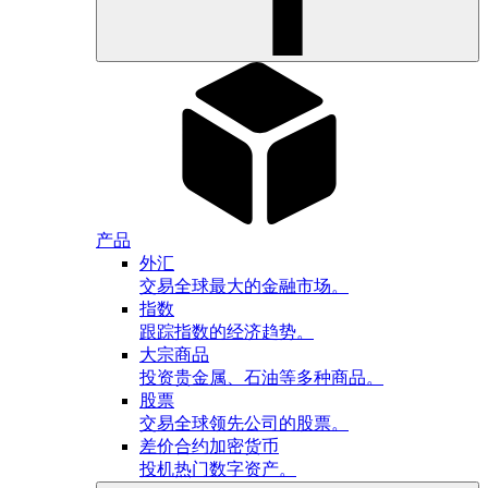
产品
外汇
交易全球最大的金融市场。
指数
跟踪指数的经济趋势。
大宗商品
投资贵金属、石油等多种商品。
股票
交易全球领先公司的股票。
差价合约加密货币
投机热门数字资产。