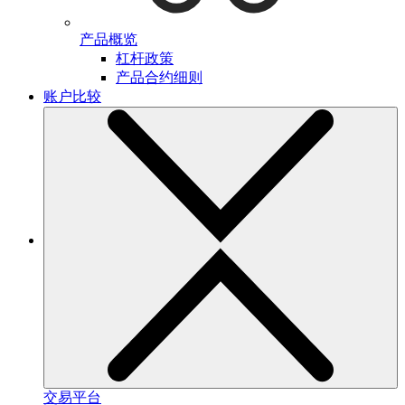
产品概览
杠杆政策
产品合约细则
账户比较
交易平台