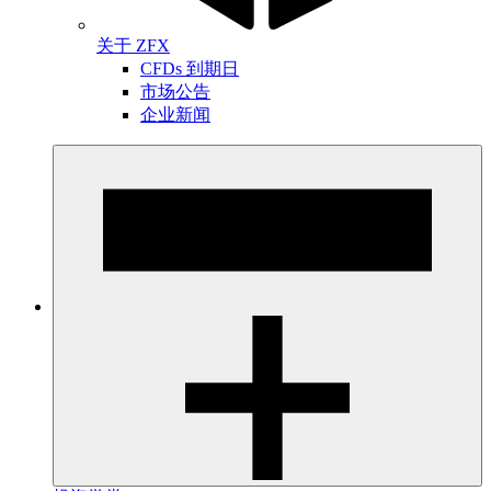
关于 ZFX
CFDs 到期日
市场公告
企业新闻