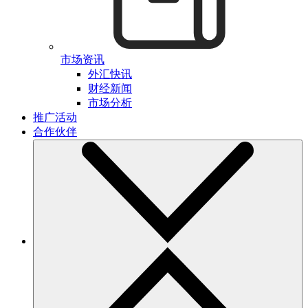
市场资讯
外汇快讯
财经新闻
市场分析
推广活动
合作伙伴