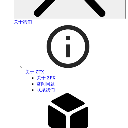
关于我们
关于 ZFX
关于 ZFX
常问问题
联系我们