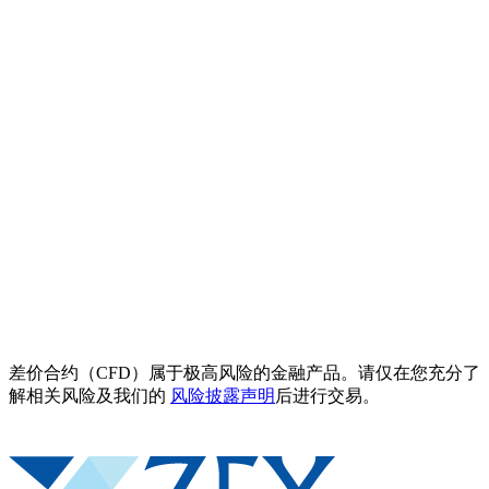
差价合约（CFD）属于极高风险的金融产品。请仅在您充分了
解相关风险及我们的
风险披露声明
后进行交易。