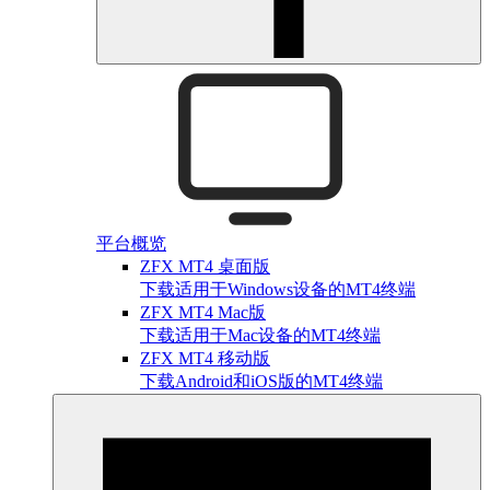
平台概览
ZFX MT4 桌面版
下载适用于Windows设备的MT4终端
ZFX MT4 Mac版
下载适用于Mac设备的MT4终端
ZFX MT4 移动版
下载Android和iOS版的MT4终端