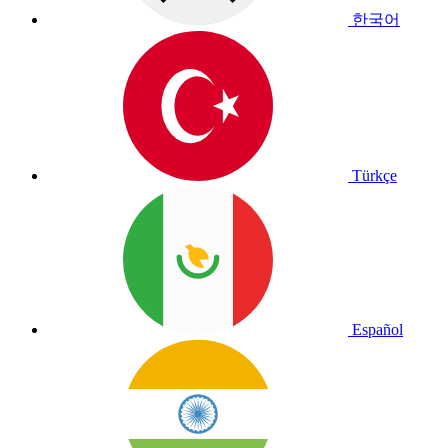
한국어
Türkçe
Español