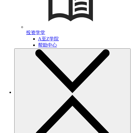
投资学堂
A至Z学院
帮助中心