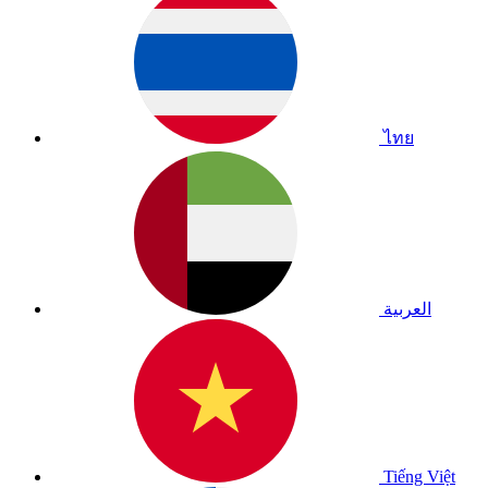
ไทย
العربية
Tiếng Việt