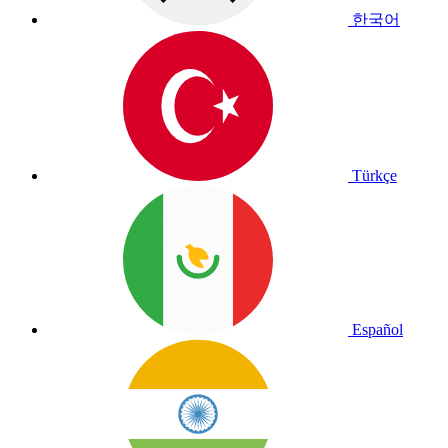
한국어
Türkçe
Español