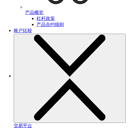
产品概览
杠杆政策
产品合约细则
账户比较
交易平台