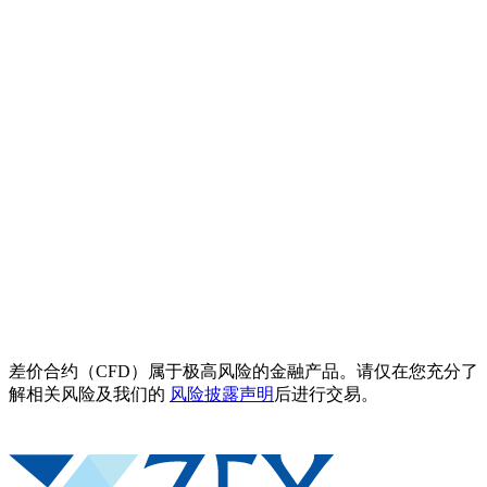
差价合约（CFD）属于极高风险的金融产品。请仅在您充分了
解相关风险及我们的
风险披露声明
后进行交易。