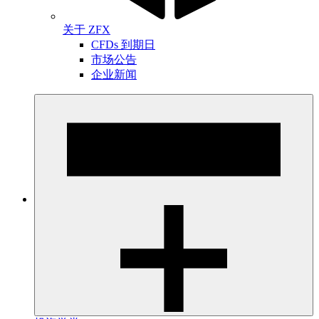
关于 ZFX
CFDs 到期日
市场公告
企业新闻