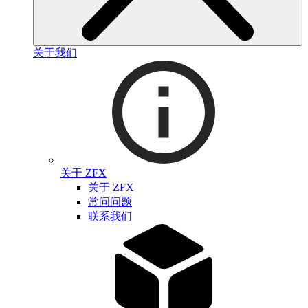
关于我们
关于 ZFX
关于 ZFX
常问问题
联系我们