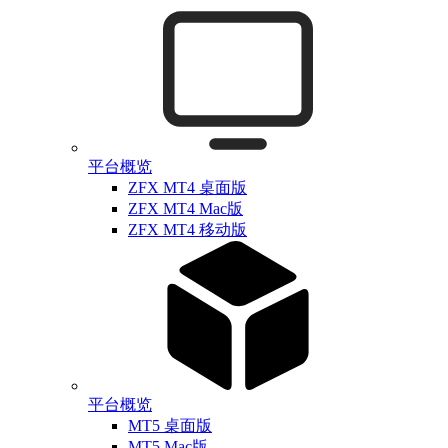
平台概览
ZFX MT4 桌面版
ZFX MT4 Mac版
ZFX MT4 移动版
平台概览
MT5 桌面版
MT5 Mac版