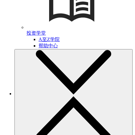
投资学堂
A至Z学院
帮助中心