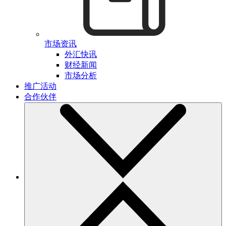
市场资讯
外汇快讯
财经新闻
市场分析
推广活动
合作伙伴