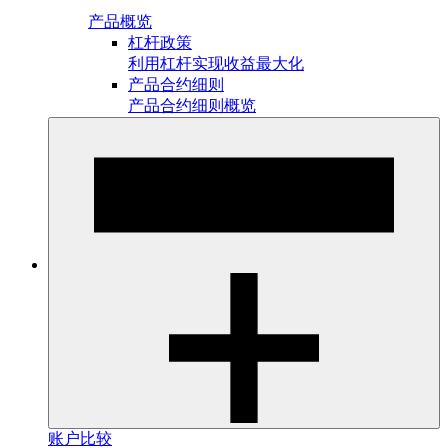
产品概览
杠杆政策
利用杠杆实现收益最大化
产品合约细则
产品合约细则概览
账户比较