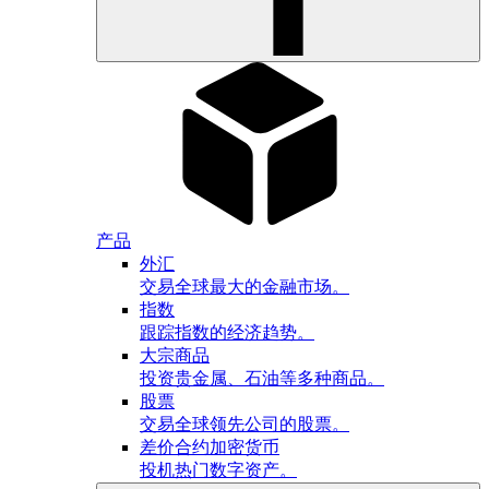
产品
外汇
交易全球最大的金融市场。
指数
跟踪指数的经济趋势。
大宗商品
投资贵金属、石油等多种商品。
股票
交易全球领先公司的股票。
差价合约加密货币
投机热门数字资产。