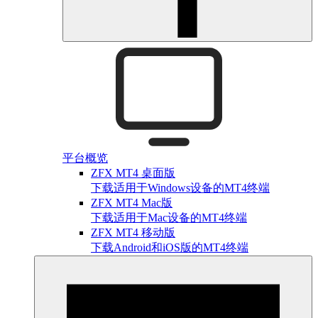
平台概览
ZFX MT4 桌面版
下载适用于Windows设备的MT4终端
ZFX MT4 Mac版
下载适用于Mac设备的MT4终端
ZFX MT4 移动版
下载Android和iOS版的MT4终端