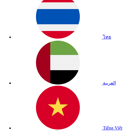
ไทย
العربية
Tiếng Việt