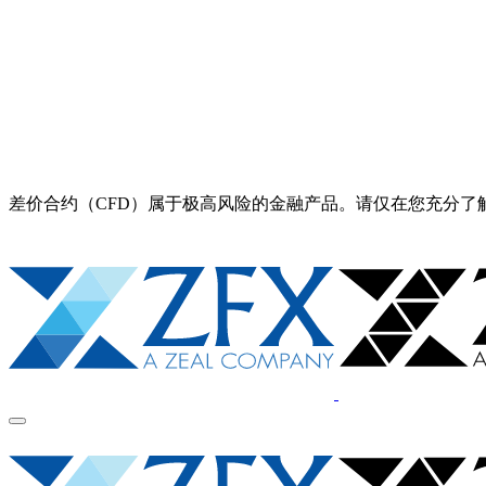
差价合约（CFD）属于极高风险的金融产品。请仅在您充分了