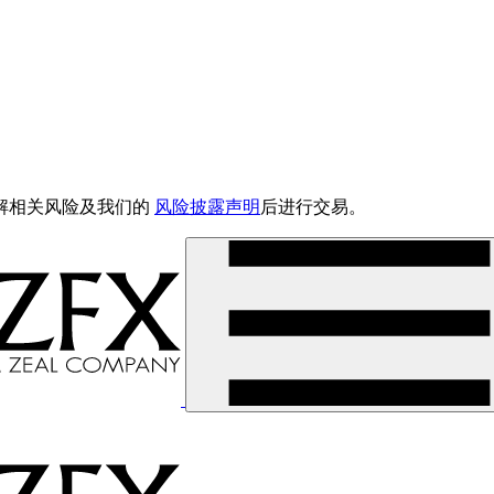
解相关风险及我们的
风险披露声明
后进行交易。