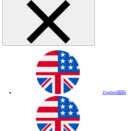
English
国际