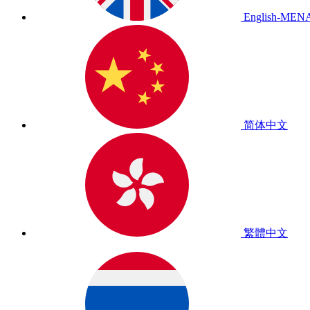
English-MEN
简体中文
繁體中文