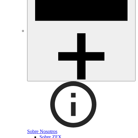
Sobre Nosotros
Sobre ZFX