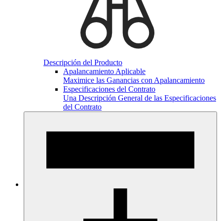
Descripción del Producto
Apalancamiento Aplicable
Maximice las Ganancias con Apalancamiento
Especificaciones del Contrato
Una Descripción General de las Especificaciones
del Contrato