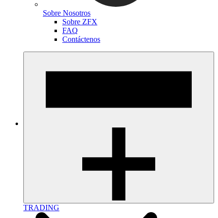
Sobre Nosotros
Sobre ZFX
FAQ
Contáctenos
TRADING