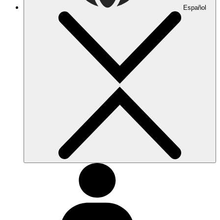
Español