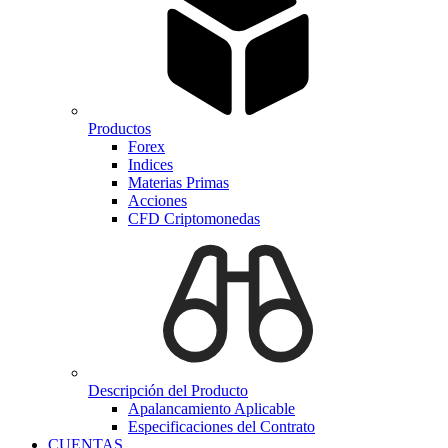
Productos
Forex
Indices
Materias Primas
Acciones
CFD Criptomonedas
Descripción del Producto
Apalancamiento Aplicable
Especificaciones del Contrato
CUENTAS