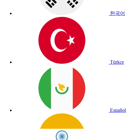
한국어
Türkçe
Español