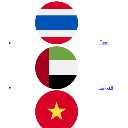
ไทย
العربية