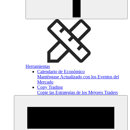
Herramientas
Calendario de Económico
Manténgase Actualizado con los Eventos del
Mercado
Copy Trading
Copie las Estrategias de los Mejores Traders