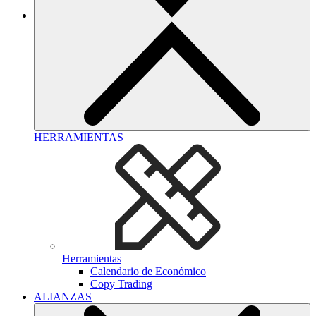
HERRAMIENTAS
Herramientas
Calendario de Económico
Copy Trading
ALIANZAS