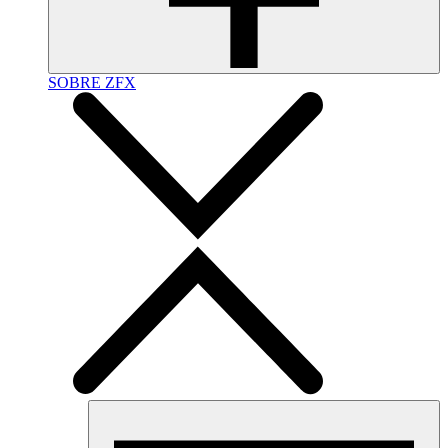
SOBRE ZFX