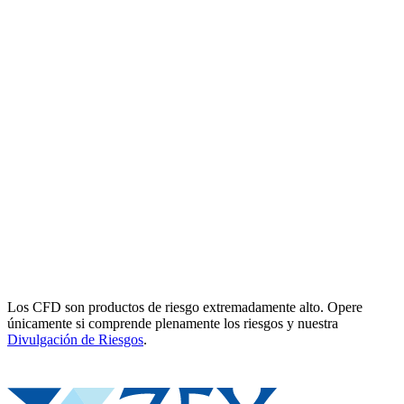
Los CFD son productos de riesgo extremadamente alto. Opere
únicamente si comprende plenamente los riesgos y nuestra
Divulgación de Riesgos
.