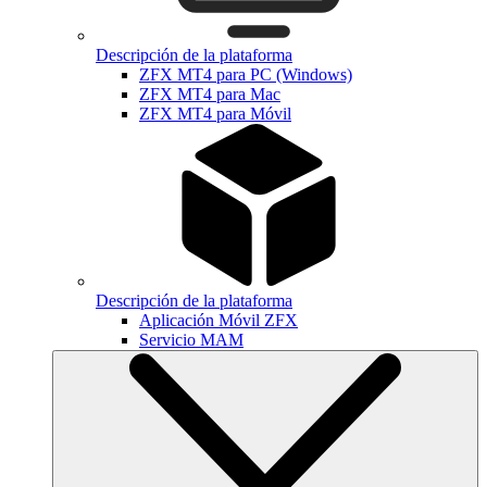
Descripción de la plataforma
ZFX MT4 para PC (Windows)
ZFX MT4 para Mac
ZFX MT4 para Móvil
Descripción de la plataforma
Aplicación Móvil ZFX
Servicio MAM