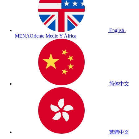
English-
MENA
Oriente Medio Y África
简体中文
繁體中文