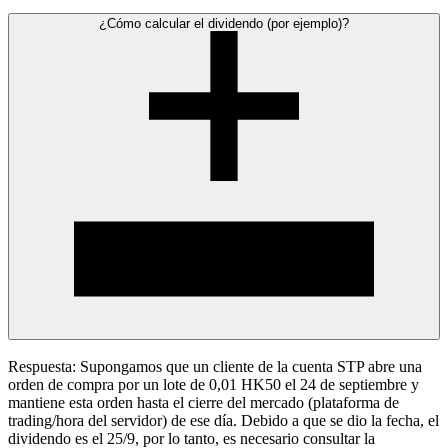
¿Cómo calcular el dividendo (por ejemplo)?
Respuesta: Supongamos que un cliente de la cuenta STP abre una
orden de compra por un lote de 0,01 HK50 el 24 de septiembre y
mantiene esta orden hasta el cierre del mercado (plataforma de
trading/hora del servidor) de ese día. Debido a que se dio la fecha, el
dividendo es el 25/9, por lo tanto, es necesario consultar la