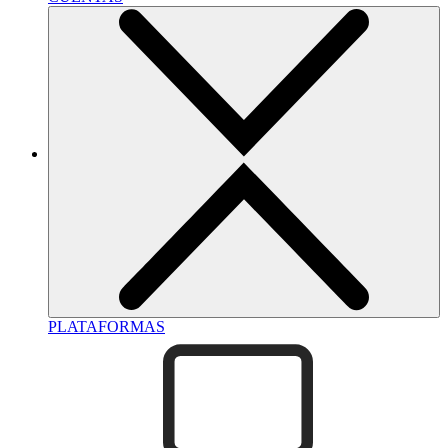
PLATAFORMAS