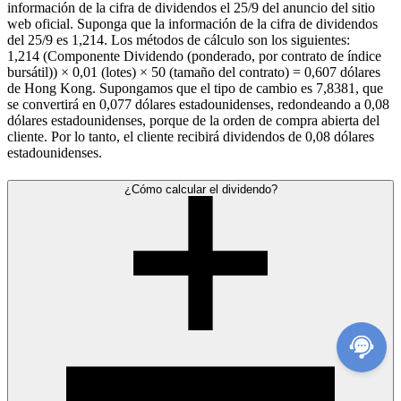
información de la cifra de dividendos el 25/9 del anuncio del sitio
web oficial. Suponga que la información de la cifra de dividendos
del 25/9 es 1,214. Los métodos de cálculo son los siguientes:
1,214 (Componente Dividendo (ponderado, por contrato de índice
bursátil)) × 0,01 (lotes) × 50 (tamaño del contrato) = 0,607 dólares
de Hong Kong. Supongamos que el tipo de cambio es 7,8381, que
se convertirá en 0,077 dólares estadounidenses, redondeando a 0,08
dólares estadounidenses, porque de la orden de compra abierta del
cliente. Por lo tanto, el cliente recibirá dividendos de 0,08 dólares
estadounidenses.
¿Cómo calcular el dividendo?