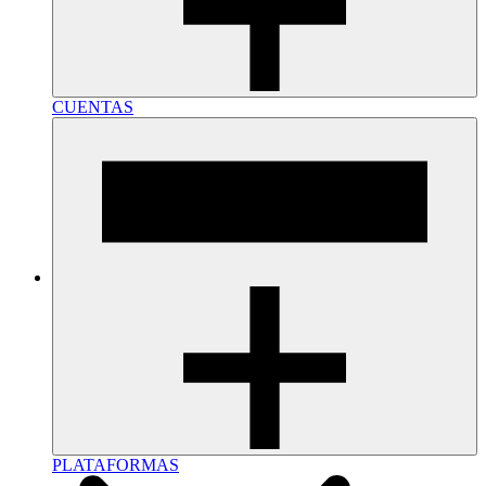
CUENTAS
PLATAFORMAS