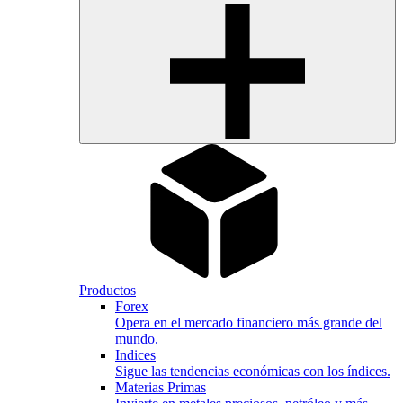
Productos
Forex
Opera en el mercado financiero más grande del
mundo.
Indices
Sigue las tendencias económicas con los índices.
Materias Primas