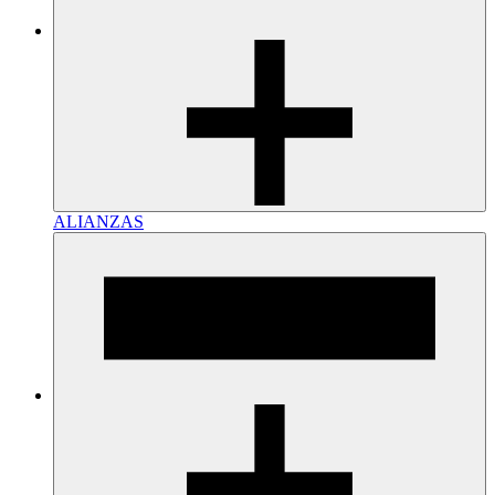
ALIANZAS