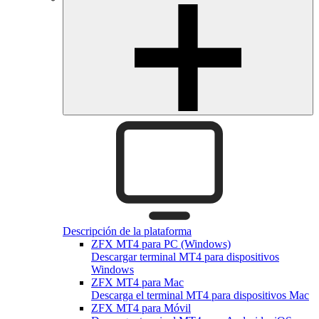
Descripción de la plataforma
ZFX MT4 para PC (Windows)
Descargar terminal MT4 para dispositivos
Windows
ZFX MT4 para Mac
Descarga el terminal MT4 para dispositivos Mac
ZFX MT4 para Móvil