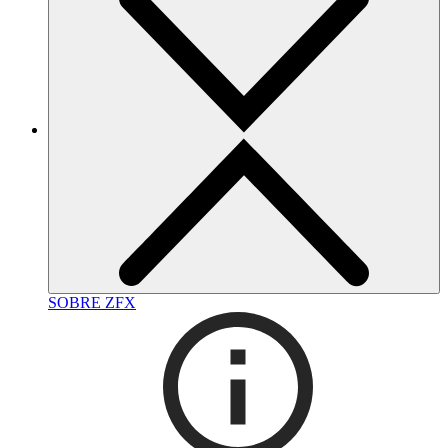
SOBRE ZFX